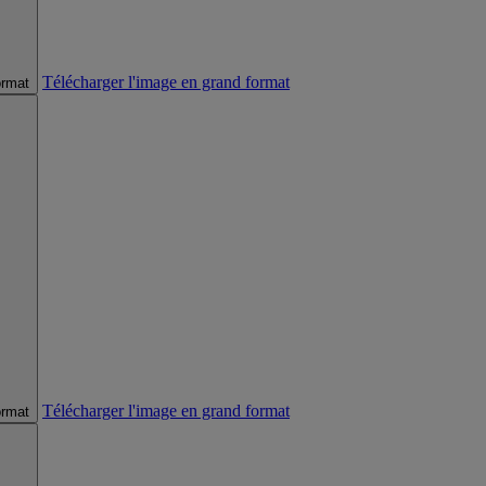
Télécharger l'image en grand format
ormat
Télécharger l'image en grand format
ormat