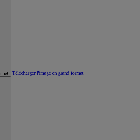
Télécharger l'image en grand format
ormat