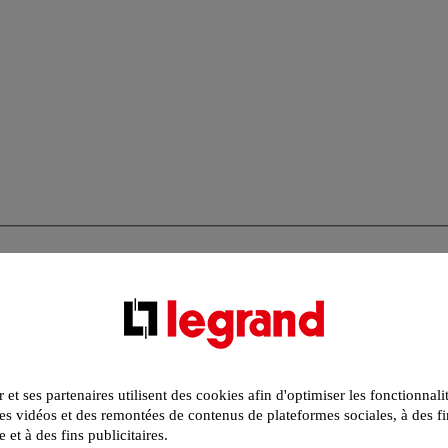
r et ses partenaires utilisent des cookies afin d'optimiser les fonctionnali
s vidéos et des remontées de contenus de plateformes sociales, à des fi
e et à des fins publicitaires.