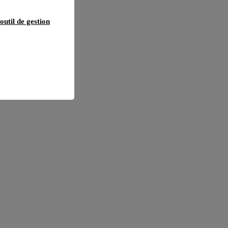
outil de gestion