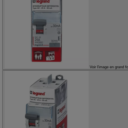
Voir l'image en grand f