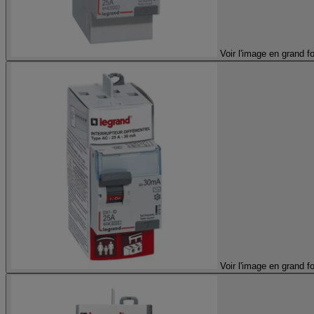
Voir l'image en grand f
Voir l'image en grand f