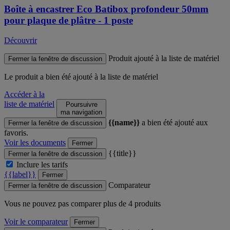
Boîte à encastrer Eco Batibox profondeur 50mm
pour plaque de plâtre - 1 poste
Découvrir
Produit ajouté à la liste de matériel
Fermer la fenêtre de discussion
Le produit
a bien été ajouté à la liste de matériel
Accéder à la
liste de matériel
Poursuivre
ma navigation
{{name}}
a bien été ajouté aux
Fermer la fenêtre de discussion
favoris.
Voir les documents
Fermer
{{title}}
Fermer la fenêtre de discussion
Inclure les tarifs
{{label}}
Fermer
Comparateur
Fermer la fenêtre de discussion
Vous ne pouvez pas comparer plus de 4 produits
Voir le comparateur
Fermer