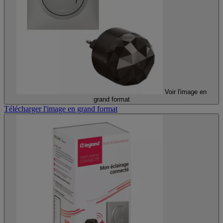
Voir l'image en
grand format
Télécharger l'image en grand format