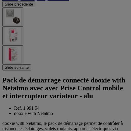
Slide précédente
Slide suivante
Pack de démarrage connecté dooxie with
Netatmo avec avec Prise Control mobile
et interrupteur variateur - alu
Ref. 1 991 54
dooxie with Netatmo
dooxie with Netatmo, le pack de démarrage permet de contrôler à
distance les éclairages, volets roulants, appareils électriques via