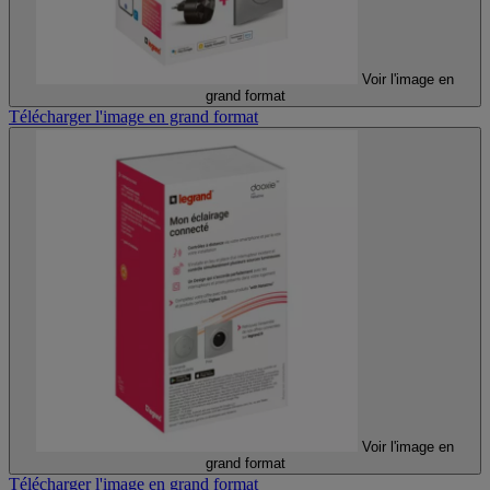
Voir l'image en
grand format
Télécharger l'image en grand format
Voir l'image en
grand format
Télécharger l'image en grand format