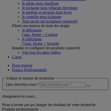
Je pilote mon chauffage
Je recharge mon véhicule électrique
Je protège et sécurise mon foyer
Je contrôle mon éclairage
Tout savoir sur la maison connectée
Piloter ma maison du bout des doigts
Je télécharge
l’app. Home + Control
Je télécharge
l’App. Home + Security
Installer et configurer les produits connectés
Voir tous les tutos vidéos
L'actu
Nous trouver
Espace Professionnels
Utiliser le moteur de recherche
Que cherchez-vous ?
chargement en cours...
Nous n'avons pas pu charger les résultats de votre recherche
Produits professionnels