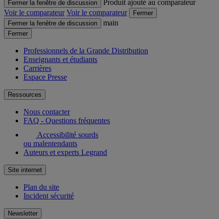
Produit ajouté au comparateur
Fermer la fenêtre de discussion
Voir le comparateur
Voir le comparateur
Fermer
main
Fermer la fenêtre de discussion
Fermer
Professionnels de la Grande Distribution
Enseignants et étudiants
Carrières
Espace Presse
Ressources
Nous contacter
FAQ - Questions fréquentes
Accessibilité sourds
ou malentendants
Auteurs et experts Legrand
Site internet
Plan du site
Incident sécurité
Newsletter