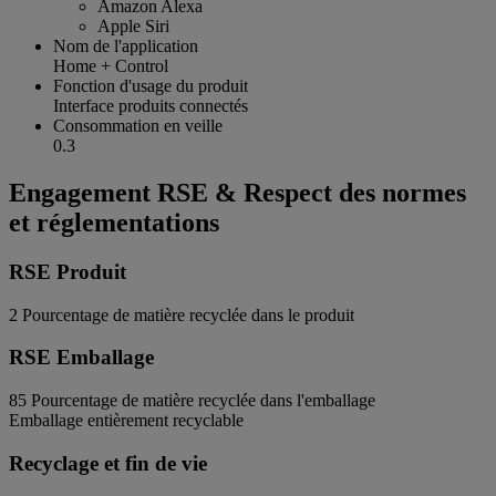
Amazon Alexa
Apple Siri
Nom de l'application
Home + Control
Fonction d'usage du produit
Interface produits connectés
Consommation en veille
0.3
Engagement RSE & Respect des normes
et réglementations
RSE Produit
2
Pourcentage de matière recyclée dans le produit
RSE Emballage
85
Pourcentage de matière recyclée dans l'emballage
Emballage entièrement recyclable
Recyclage et fin de vie