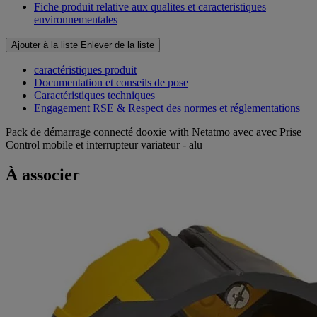
Fiche produit relative aux qualites et caracteristiques
environnementales
Ajouter à la liste
Enlever de la liste
caractéristiques produit
Documentation et conseils de pose
Caractéristiques techniques
Engagement RSE & Respect des normes et réglementations
Pack de démarrage connecté dooxie with Netatmo avec avec Prise
Control mobile et interrupteur variateur - alu
À associer