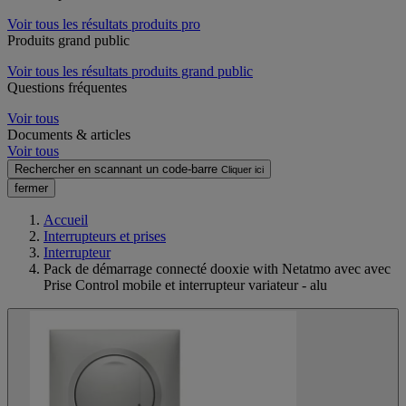
Voir tous les résultats produits pro
Produits grand public
Voir tous les résultats produits grand public
Questions fréquentes
Voir tous
Documents & articles
Voir tous
Rechercher en scannant un code-barre
Cliquer ici
fermer
Accueil
Interrupteurs et prises
Interrupteur
Pack de démarrage connecté dooxie with Netatmo avec avec
Prise Control mobile et interrupteur variateur - alu