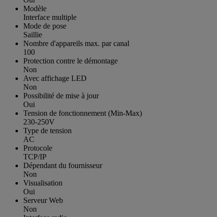
Modèle
Interface multiple
Mode de pose
Saillie
Nombre d'appareils max. par canal
100
Protection contre le démontage
Non
Avec affichage LED
Non
Possibilité de mise à jour
Oui
Tension de fonctionnement (Min-Max)
230-250V
Type de tension
AC
Protocole
TCP/IP
Dépendant du fournisseur
Non
Visualisation
Oui
Serveur Web
Non