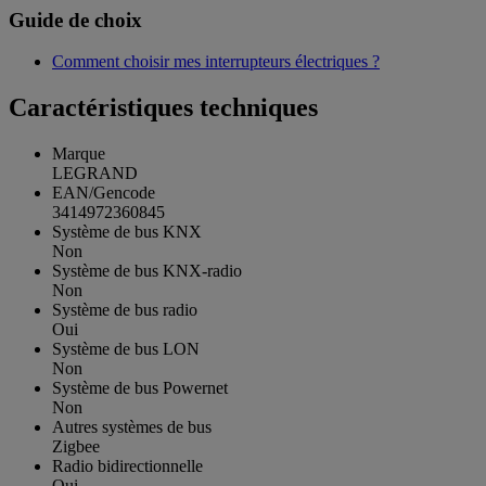
Guide de choix
Comment choisir mes interrupteurs électriques ?
Caractéristiques techniques
Marque
LEGRAND
EAN/Gencode
3414972360845
Système de bus KNX
Non
Système de bus KNX-radio
Non
Système de bus radio
Oui
Système de bus LON
Non
Système de bus Powernet
Non
Autres systèmes de bus
Zigbee
Radio bidirectionnelle
Oui