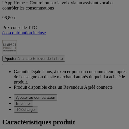
l'App Home + Control ou par la voix via un assistant vocal et
contrôler les consommations
98,80
€
Prix conseillé TTC
éco-contribution incluse
Ajouter à la liste
Enlever de la liste
Garantie légale 2 ans,
à exercer pour un consommateur auprès
de l'enseigne ou du site marchand auprès duquel il a acheté le
produit.
Produit disponible chez un Revendeur Agréé connecté
Ajouter au comparateur
Imprimer
Télécharger
Caractéristiques produit