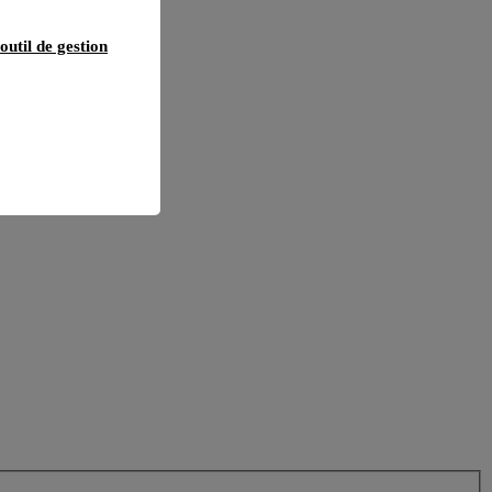
outil de gestion