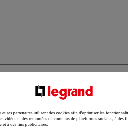
r et ses partenaires utilisent des cookies afin d'optimiser les fonctionnali
s vidéos et des remontées de contenus de plateformes sociales, à des fi
e et à des fins publicitaires.