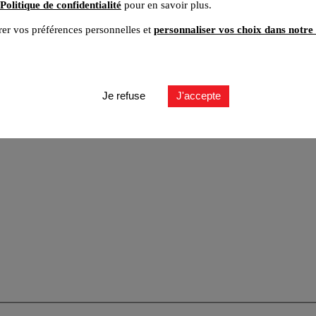
Politique de confidentialité
pour en savoir plus.
er vos préférences personnelles et
personnaliser vos choix dans notre 
Je refuse
J'accepte