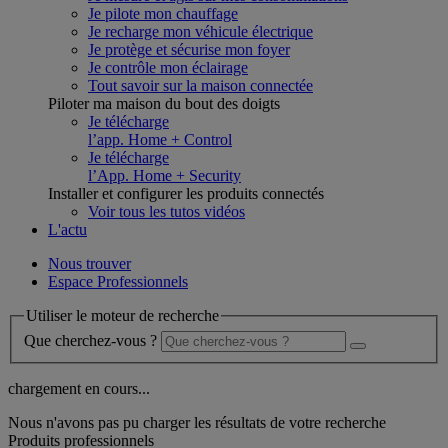
Je pilote mon chauffage
Je recharge mon véhicule électrique
Je protège et sécurise mon foyer
Je contrôle mon éclairage
Tout savoir sur la maison connectée
Piloter ma maison du bout des doigts
Je télécharge
l’app. Home + Control
Je télécharge
l’App. Home + Security
Installer et configurer les produits connectés
Voir tous les tutos vidéos
L'actu
Nous trouver
Espace Professionnels
Utiliser le moteur de recherche
Que cherchez-vous ?
chargement en cours...
Nous n'avons pas pu charger les résultats de votre recherche
Produits professionnels