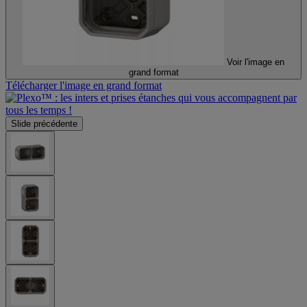
Voir l'image en
grand format
Télécharger l'image en grand format
Slide précédente