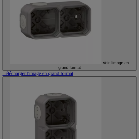
Voir l'image en
grand format
Télécharger l'image en grand format