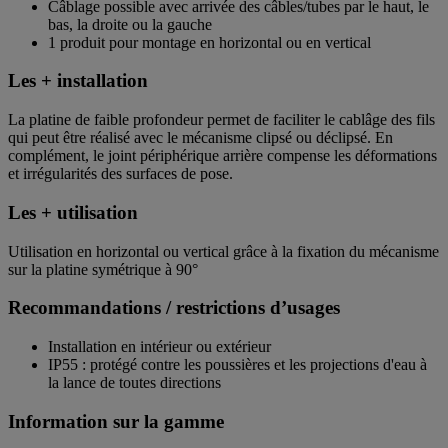
Câblage possible avec arrivée des câbles/tubes par le haut, le
bas, la droite ou la gauche
1 produit pour montage en horizontal ou en vertical
Les + installation
La platine de faible profondeur permet de faciliter le cablâge des fils
qui peut être réalisé avec le mécanisme clipsé ou déclipsé. En
complément, le joint périphérique arrière compense les déformations
et irrégularités des surfaces de pose.
Les + utilisation
Utilisation en horizontal ou vertical grâce à la fixation du mécanisme
sur la platine symétrique à 90°
Recommandations / restrictions d’usages
Installation en intérieur ou extérieur
IP55 : protégé contre les poussières et les projections d'eau à
la lance de toutes directions
Information sur la gamme