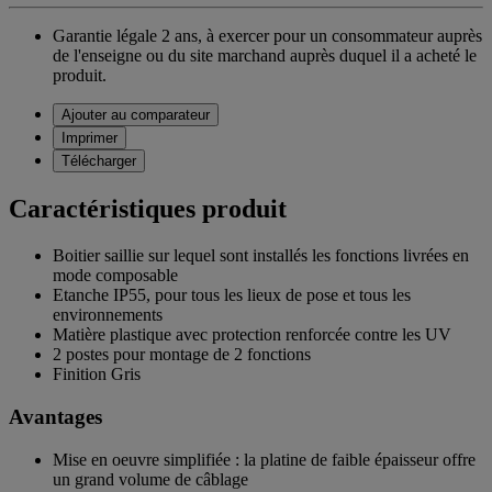
Garantie légale 2 ans,
à exercer pour un consommateur auprès
de l'enseigne ou du site marchand auprès duquel il a acheté le
produit.
Ajouter au comparateur
Imprimer
Télécharger
Caractéristiques produit
Boitier saillie sur lequel sont installés les fonctions livrées en
mode composable
Etanche IP55, pour tous les lieux de pose et tous les
environnements
Matière plastique avec protection renforcée contre les UV
2 postes pour montage de 2 fonctions
Finition Gris
Avantages
Mise en oeuvre simplifiée : la platine de faible épaisseur offre
un grand volume de câblage