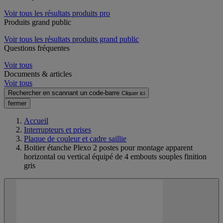
Voir tous les résultats produits pro
Produits grand public
Voir tous les résultats produits grand public
Questions fréquentes
Voir tous
Documents & articles
Voir tous
Rechercher en scannant un code-barre
Cliquer ici
fermer
Accueil
Interrupteurs et prises
Plaque de couleur et cadre saillie
Boitier étanche Plexo 2 postes pour montage apparent
horizontal ou vertical équipé de 4 embouts souples finition
gris