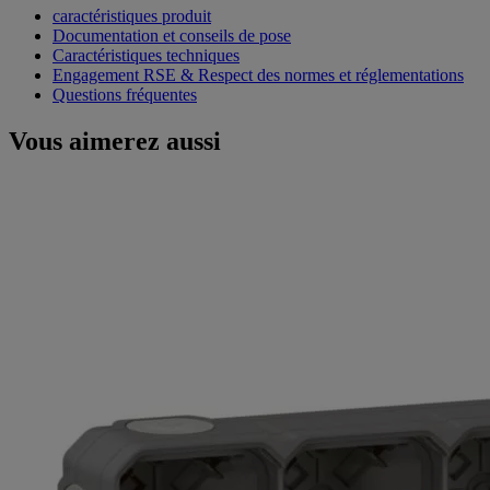
caractéristiques produit
Documentation et conseils de pose
Caractéristiques techniques
Engagement RSE & Respect des normes et réglementations
Questions fréquentes
Vous aimerez aussi