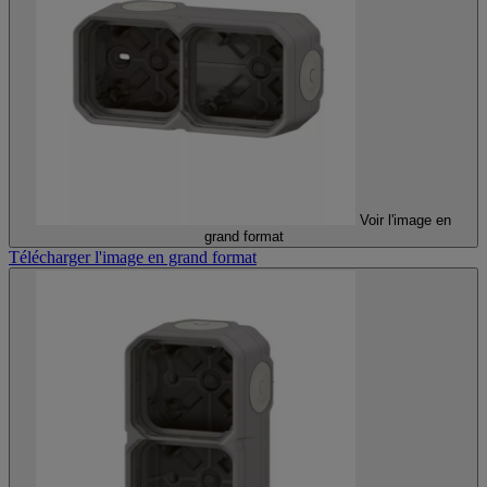
Voir l'image en
grand format
Télécharger l'image en grand format