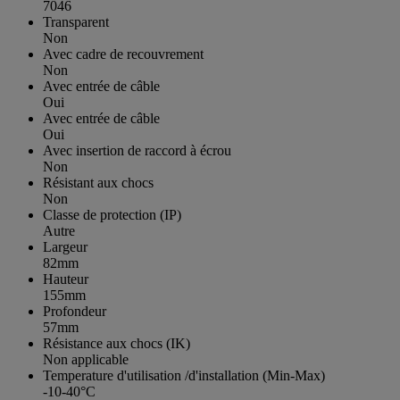
7046
Transparent
Non
Avec cadre de recouvrement
Non
Avec entrée de câble
Oui
Avec entrée de câble
Oui
Avec insertion de raccord à écrou
Non
Résistant aux chocs
Non
Classe de protection (IP)
Autre
Largeur
82mm
Hauteur
155mm
Profondeur
57mm
Résistance aux chocs (IK)
Non applicable
Temperature d'utilisation /d'installation (Min-Max)
-10-40°C