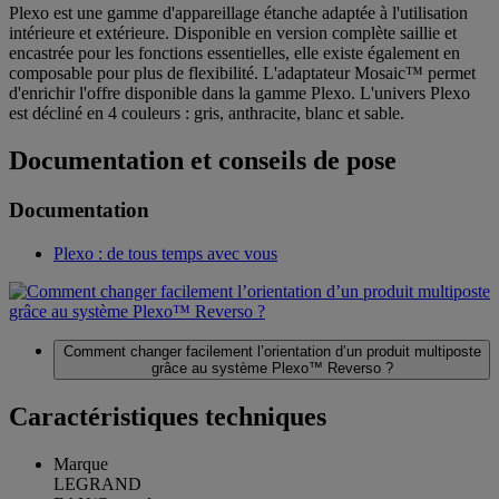
Plexo est une gamme d'appareillage étanche adaptée à l'utilisation
intérieure et extérieure. Disponible en version complète saillie et
encastrée pour les fonctions essentielles, elle existe également en
composable pour plus de flexibilité. L'adaptateur Mosaic™ permet
d'enrichir l'offre disponible dans la gamme Plexo. L'univers Plexo
est décliné en 4 couleurs : gris, anthracite, blanc et sable.
Documentation et conseils de pose
Documentation
Plexo : de tous temps avec vous
Comment changer facilement l’orientation d’un produit multiposte
grâce au système Plexo™ Reverso ?
Caractéristiques techniques
Marque
LEGRAND