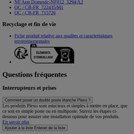
NF App Domestic-NF012_3294/A2
OC / CB-FR_722435/M1
OC / CB-FR_715726
Recyclage et fin de vie
Fiche produit relative aux qualites et caracteristiques
environnementales
Questions fréquentes
Interrupteurs et prises
Comment poser un double poste étanche Plexo ?
Les produits Plexo sont astucieux et simples à mettre en place, que
ce soit en simple poste ou en multiposte. Suivez les étapes ci-
dessous pour assurer une installation optimale de vos produits.
En savoir plus
Ajouter à la liste
Enlever de la liste