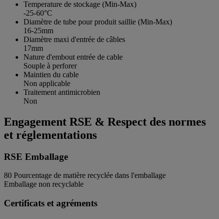
Temperature de stockage (Min-Max)
-25-60°C
Diamètre de tube pour produit saillie (Min-Max)
16-25mm
Diamètre maxi d'entrée de câbles
17mm
Nature d'embout entrée de cable
Souple à perforer
Maintien du cable
Non applicable
Traitement antimicrobien
Non
Engagement RSE & Respect des normes
et réglementations
RSE Emballage
80
Pourcentage de matière recyclée dans l'emballage
Emballage non recyclable
Certificats et agréments