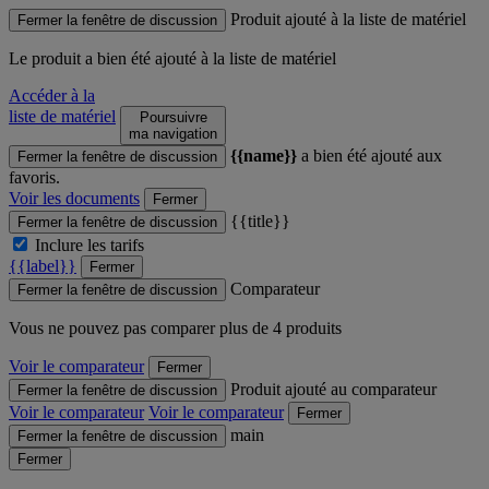
Produit ajouté à la liste de matériel
Fermer la fenêtre de discussion
Le produit
a bien été ajouté à la liste de matériel
Accéder à la
liste de matériel
Poursuivre
ma navigation
{{name}}
a bien été ajouté aux
Fermer la fenêtre de discussion
favoris.
Voir les documents
Fermer
{{title}}
Fermer la fenêtre de discussion
Inclure les tarifs
{{label}}
Fermer
Comparateur
Fermer la fenêtre de discussion
Vous ne pouvez pas comparer plus de 4 produits
Voir le comparateur
Fermer
Produit ajouté au comparateur
Fermer la fenêtre de discussion
Voir le comparateur
Voir le comparateur
Fermer
main
Fermer la fenêtre de discussion
Fermer