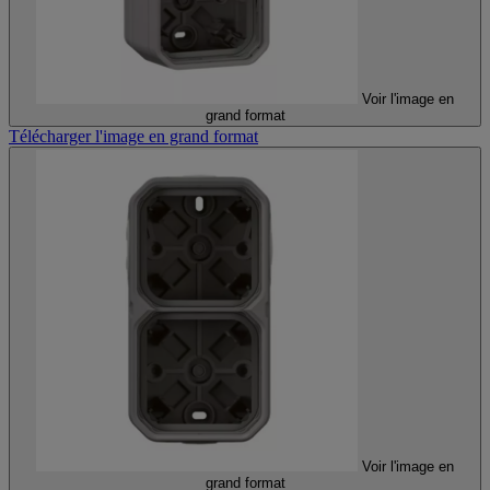
Voir l'image en
grand format
Télécharger l'image en grand format
Voir l'image en
grand format