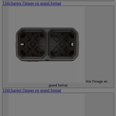
Télécharger l'image en grand format
Voir l'image en
grand format
Télécharger l'image en grand format