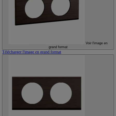
Voir l'image en
grand format
Télécharger l'image en grand format