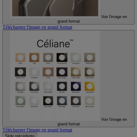
Voir l'image en
grand format
Télécharger l'image en grand format
Voir l'image en
grand format
Télécharger l'image en grand format
Slide précédente