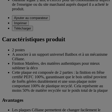
de l'enseigne ou du site marchand auprès duquel il a acheté le
produit.
Ajouter au comparateur
Imprimer
Télécharger
Caractéristiques produit
2 postes
A associer à un support universel Batibox et à un mécanisme
Céliane.
Finition Matières, des matières authentiques pour mieux
sublimer la déco
Cette plaque est composée de 2 parties : la finition en frêne
certifié PEFC 100%, garantissant que le bois utilisé provient
de forêts gérées durablement et une sous-plaque noire
comportant 100% de plastique recyclé. Cela représente au
moins 50% de matière recyclée sur le poids total de la plaque
Avantages
Les plaques Céliane permettent de changer facilement le