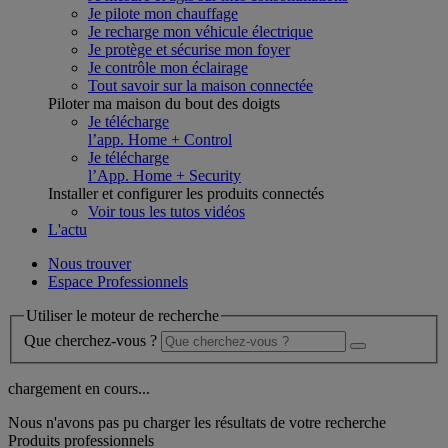
Je pilote mon chauffage
Je recharge mon véhicule électrique
Je protège et sécurise mon foyer
Je contrôle mon éclairage
Tout savoir sur la maison connectée
Piloter ma maison du bout des doigts
Je télécharge
l’app. Home + Control
Je télécharge
l’App. Home + Security
Installer et configurer les produits connectés
Voir tous les tutos vidéos
L'actu
Nous trouver
Espace Professionnels
Utiliser le moteur de recherche
Que cherchez-vous ?
chargement en cours...
Nous n'avons pas pu charger les résultats de votre recherche
Produits professionnels