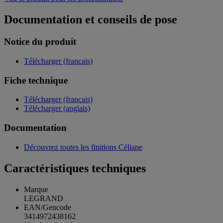
Documentation et conseils de pose
Notice du produit
Télécharger (français)
Fiche technique
Télécharger (français)
Télécharger (anglais)
Documentation
Découvrez toutes les finitions Céliane
Caractéristiques techniques
Marque
LEGRAND
EAN/Gencode
3414972438162