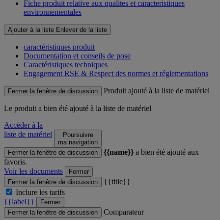
Fiche produit relative aux qualites et caracteristiques
environnementales
Ajouter à la liste
Enlever de la liste
caractéristiques produit
Documentation et conseils de pose
Caractéristiques techniques
Engagement RSE & Respect des normes et réglementations
Produit ajouté à la liste de matériel
Fermer la fenêtre de discussion
Le produit
a bien été ajouté à la liste de matériel
Accéder à la
liste de matériel
Poursuivre
ma navigation
{{name}}
a bien été ajouté aux
Fermer la fenêtre de discussion
favoris.
Voir les documents
Fermer
{{title}}
Fermer la fenêtre de discussion
Inclure les tarifs
{{label}}
Fermer
Comparateur
Fermer la fenêtre de discussion