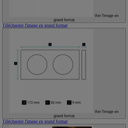
Voir l'image en
grand format
Télécharger l'image en grand format
Voir l'image en
grand format
Télécharger l'image en grand format