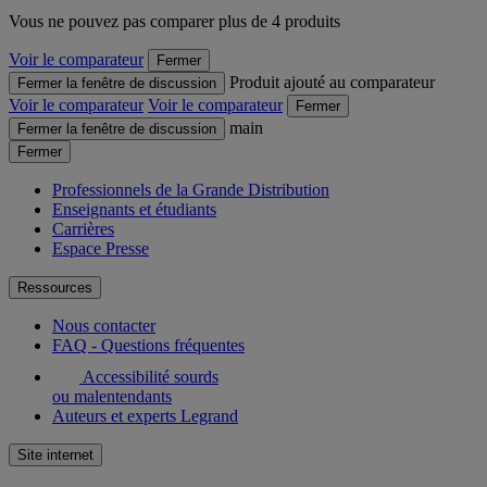
Vous ne pouvez pas comparer plus de 4 produits
Voir le comparateur
Fermer
Produit ajouté au comparateur
Fermer la fenêtre de discussion
Voir le comparateur
Voir le comparateur
Fermer
main
Fermer la fenêtre de discussion
Fermer
Professionnels de la Grande Distribution
Enseignants et étudiants
Carrières
Espace Presse
Ressources
Nous contacter
FAQ - Questions fréquentes
Accessibilité sourds
ou malentendants
Auteurs et experts Legrand
Site internet