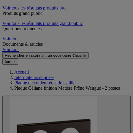
Voir tous les résultats produits pro
Produits grand public
Voir tous les résultats produits grand public
Questions fréquentes
Voir tous
Documents & articles
Voir tous
Rechercher en scannant un code-barre
Cliquer ici
fermer
Accueil
Interrupteurs et prises
Plaque de couleur et cadre saillie
Plaque Céliane finition Matière Frêne Wengué - 2 postes