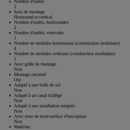
Nombre d'unités
2
Sens de montage
Horizontal et vertical
Nombre d'unités, horizontales
2
Nombre d'unités, verticales
1
Nombre de modules horizontaux (construction modulaire)
4
Nombre de modules verticaux (construction modulaire)
1
Avec grille de montage
Non
Montage encastré
Oui
Adapté à une boîte de sol
Non
Adapté à un canal d'allège
Non
Adapté à une installation intégrée
Non
Avec zone de texte/surface d'inscription
Non
Matériau