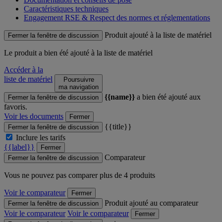
Caractéristiques techniques
Engagement RSE & Respect des normes et réglementations
Produit ajouté à la liste de matériel
Fermer la fenêtre de discussion
Le produit
a bien été ajouté à la liste de matériel
Accéder à la
liste de matériel
Poursuivre
ma navigation
{{name}}
a bien été ajouté aux
Fermer la fenêtre de discussion
favoris.
Voir les documents
Fermer
{{title}}
Fermer la fenêtre de discussion
Inclure les tarifs
{{label}}
Fermer
Comparateur
Fermer la fenêtre de discussion
Vous ne pouvez pas comparer plus de 4 produits
Voir le comparateur
Fermer
Produit ajouté au comparateur
Fermer la fenêtre de discussion
Voir le comparateur
Voir le comparateur
Fermer