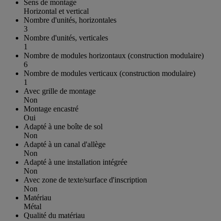
Sens de montage
Horizontal et vertical
Nombre d'unités, horizontales
3
Nombre d'unités, verticales
1
Nombre de modules horizontaux (construction modulaire)
6
Nombre de modules verticaux (construction modulaire)
1
Avec grille de montage
Non
Montage encastré
Oui
Adapté à une boîte de sol
Non
Adapté à un canal d'allège
Non
Adapté à une installation intégrée
Non
Avec zone de texte/surface d'inscription
Non
Matériau
Métal
Qualité du matériau