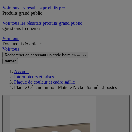
Voir tous les résultats produits pro
Produits grand public
Voir tous les résultats produits grand public
Questions fréquentes
Voir tous
Documents & articles
Voir tous
Rechercher en scannant un code-barre
Cliquer ici
fermer
Accueil
Interrupteurs et prises
Plaque de couleur et cadre saillie
Plaque Céliane finition Matière Nickel Satiné - 3 postes