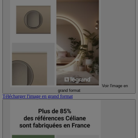
Voir l'image en
grand format
Télécharger l'image en grand format