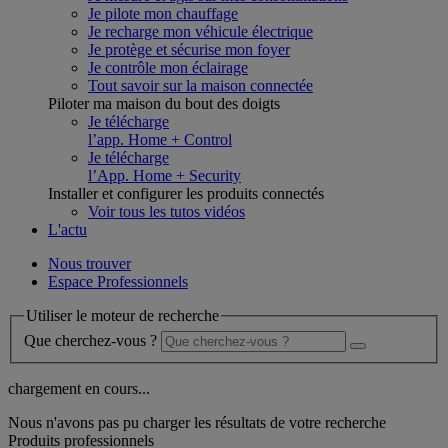
Je pilote mon chauffage
Je recharge mon véhicule électrique
Je protège et sécurise mon foyer
Je contrôle mon éclairage
Tout savoir sur la maison connectée
Piloter ma maison du bout des doigts
Je télécharge
l’app. Home + Control
Je télécharge
l’App. Home + Security
Installer et configurer les produits connectés
Voir tous les tutos vidéos
L'actu
Nous trouver
Espace Professionnels
Utiliser le moteur de recherche
Que cherchez-vous ?
chargement en cours...
Nous n'avons pas pu charger les résultats de votre recherche
Produits professionnels