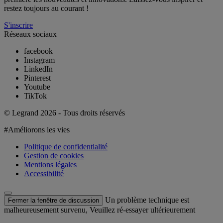
restez toujours au courant !
S'inscrire
Réseaux sociaux
facebook
Instagram
LinkedIn
Pinterest
Youtube
TikTok
© Legrand 2026 - Tous droits réservés
#Améliorons les vies
Politique de confidentialité
Gestion de cookies
Mentions légales
Accessibilité
Un problème technique est
Fermer la fenêtre de discussion
malheureusement survenu, Veuillez ré-essayer ultérieurement