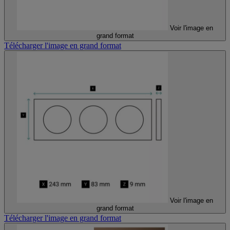
Voir l'image en
grand format
Télécharger l'image en grand format
Voir l'image en
grand format
Télécharger l'image en grand format