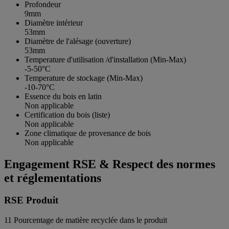
Profondeur
9mm
Diamètre intérieur
53mm
Diamètre de l'alésage (ouverture)
53mm
Temperature d'utilisation /d'installation (Min-Max)
-5-50°C
Temperature de stockage (Min-Max)
-10-70°C
Essence du bois en latin
Non applicable
Certification du bois (liste)
Non applicable
Zone climatique de provenance de bois
Non applicable
Engagement RSE & Respect des normes
et réglementations
RSE Produit
11
Pourcentage de matière recyclée dans le produit