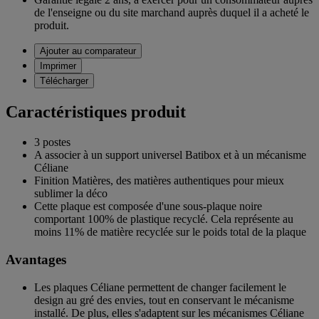
de l'enseigne ou du site marchand auprès duquel il a acheté le
produit.
Ajouter au comparateur
Imprimer
Télécharger
Caractéristiques produit
3 postes
A associer à un support universel Batibox et à un mécanisme
Céliane
Finition Matières, des matières authentiques pour mieux
sublimer la déco
Cette plaque est composée d'une sous-plaque noire
comportant 100% de plastique recyclé. Cela représente au
moins 11% de matière recyclée sur le poids total de la plaque
Avantages
Les plaques Céliane permettent de changer facilement le
design au gré des envies, tout en conservant le mécanisme
installé. De plus, elles s'adaptent sur les mécanismes Céliane