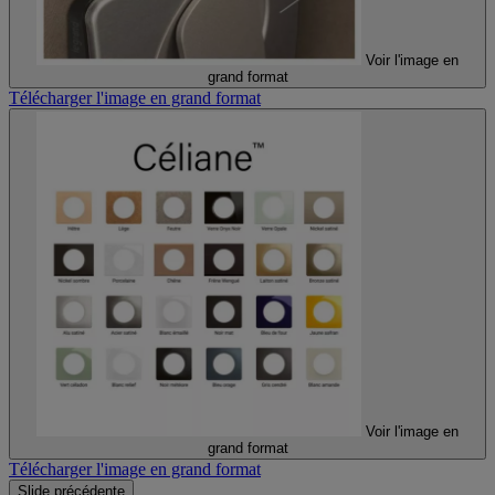
Voir l'image en
grand format
Télécharger l'image en grand format
Voir l'image en
grand format
Télécharger l'image en grand format
Slide précédente