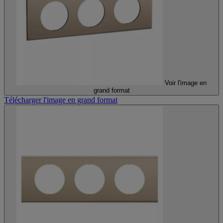
Voir l'image en
grand format
Télécharger l'image en grand format