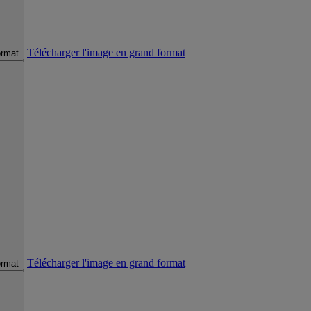
Télécharger l'image en grand format
ormat
Télécharger l'image en grand format
ormat