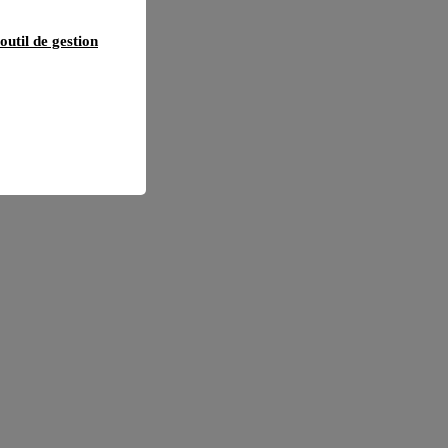
outil de gestion