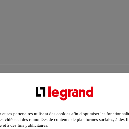
r et ses partenaires utilisent des cookies afin d'optimiser les fonctionnali
s vidéos et des remontées de contenus de plateformes sociales, à des fi
e et à des fins publicitaires.