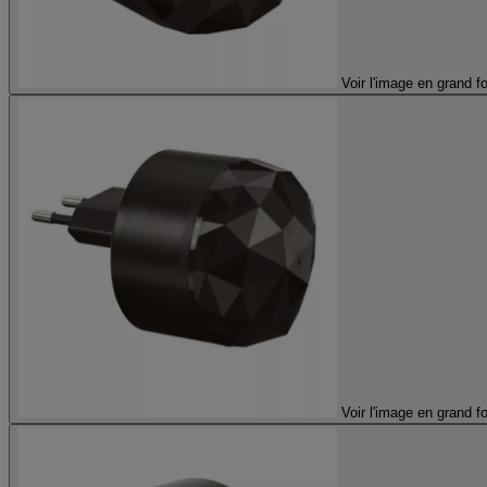
Voir l'image en grand f
Voir l'image en grand f