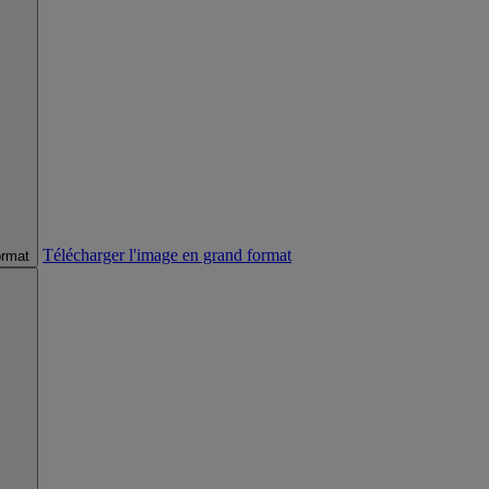
Télécharger l'image en grand format
ormat