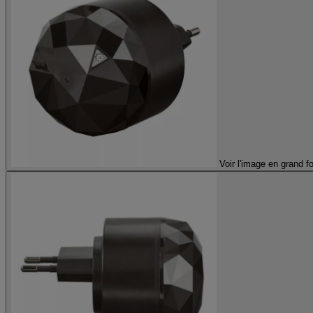
Voir l'image en grand f