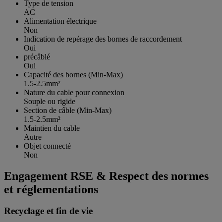
Type de tension
AC
Alimentation électrique
Non
Indication de repérage des bornes de raccordement
Oui
précâblé
Oui
Capacité des bornes (Min-Max)
1.5-2.5mm²
Nature du cable pour connexion
Souple ou rigide
Section de câble (Min-Max)
1.5-2.5mm²
Maintien du cable
Autre
Objet connecté
Non
Engagement RSE & Respect des normes
et réglementations
Recyclage et fin de vie