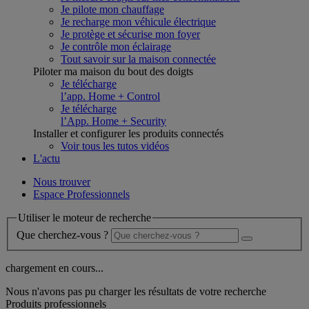
Je pilote mon chauffage
Je recharge mon véhicule électrique
Je protège et sécurise mon foyer
Je contrôle mon éclairage
Tout savoir sur la maison connectée
Piloter ma maison du bout des doigts
Je télécharge
l’app. Home + Control
Je télécharge
l’App. Home + Security
Installer et configurer les produits connectés
Voir tous les tutos vidéos
L'actu
Nous trouver
Espace Professionnels
Utiliser le moteur de recherche
Que cherchez-vous ?
chargement en cours...
Nous n'avons pas pu charger les résultats de votre recherche
Produits professionnels