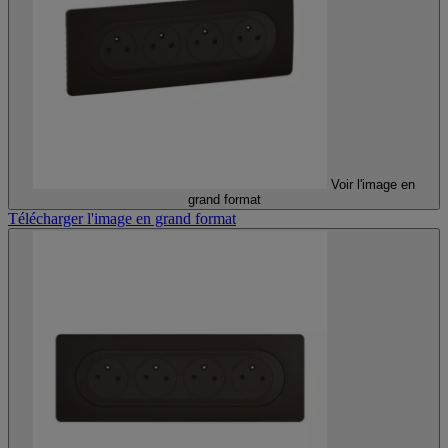
Voir l'image en
grand format
Télécharger l'image en grand format