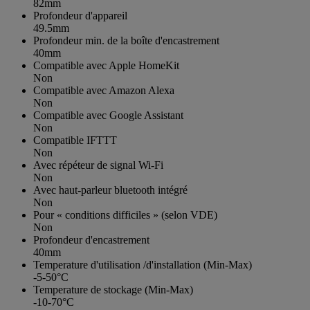
82mm
Profondeur d'appareil
49.5mm
Profondeur min. de la boîte d'encastrement
40mm
Compatible avec Apple HomeKit
Non
Compatible avec Amazon Alexa
Non
Compatible avec Google Assistant
Non
Compatible IFTTT
Non
Avec répéteur de signal Wi-Fi
Non
Avec haut-parleur bluetooth intégré
Non
Pour « conditions difficiles » (selon VDE)
Non
Profondeur d'encastrement
40mm
Temperature d'utilisation /d'installation (Min-Max)
-5-50°C
Temperature de stockage (Min-Max)
-10-70°C