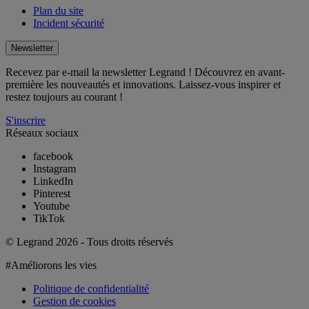
Plan du site
Incident sécurité
Newsletter
Recevez par e-mail la newsletter Legrand ! Découvrez en avant-
première les nouveautés et innovations. Laissez-vous inspirer et
restez toujours au courant !
S'inscrire
Réseaux sociaux
facebook
Instagram
LinkedIn
Pinterest
Youtube
TikTok
© Legrand 2026 - Tous droits réservés
#Améliorons les vies
Politique de confidentialité
Gestion de cookies