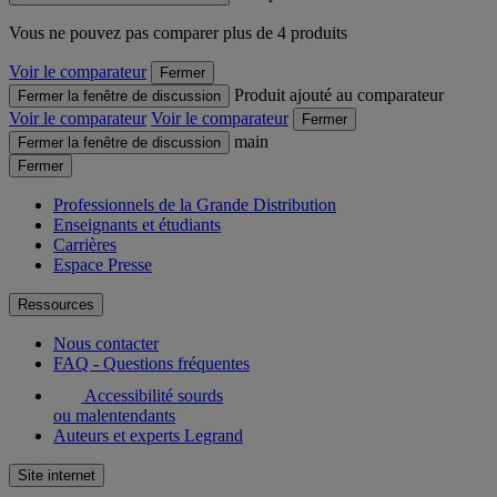
Vous ne pouvez pas comparer plus de 4 produits
Voir le comparateur
Fermer
Produit ajouté au comparateur
Fermer la fenêtre de discussion
Voir le comparateur
Voir le comparateur
Fermer
main
Fermer la fenêtre de discussion
Fermer
Professionnels de la Grande Distribution
Enseignants et étudiants
Carrières
Espace Presse
Ressources
Nous contacter
FAQ - Questions fréquentes
Accessibilité sourds
ou malentendants
Auteurs et experts Legrand
Site internet