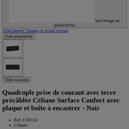
Voir l'image en
grand format
Télécharger l'image en grand format
Slide précédente
Slide suivante
Quadruple prise de courant avec terre
précâblée Céliane Surface Confort avec
plaque et boîte à encastrer - Noir
Ref. CS0114
Céliane