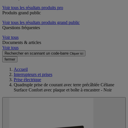
Voir tous les résultats produits pro
Produits grand public
Voir tous les résultats produits grand public
Questions fréquentes
Voir tous
Documents & articles
Voir tous
Rechercher en scannant un code-barre
Cliquer ici
fermer
Accueil
Interrupteurs et prises
Prise électrique
Quadruple prise de courant avec terre précâblée Céliane
Surface Confort avec plaque et boîte à encastrer - Noir