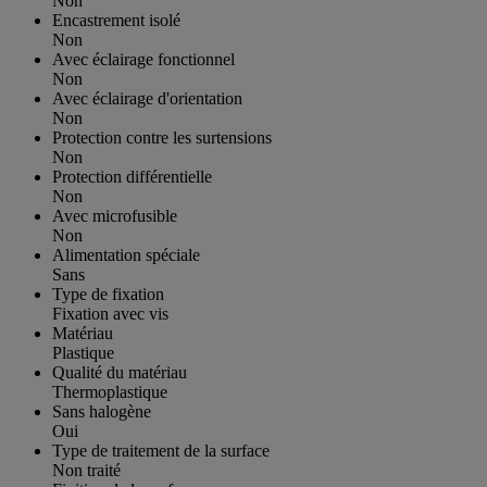
Non
Encastrement isolé
Non
Avec éclairage fonctionnel
Non
Avec éclairage d'orientation
Non
Protection contre les surtensions
Non
Protection différentielle
Non
Avec microfusible
Non
Alimentation spéciale
Sans
Type de fixation
Fixation avec vis
Matériau
Plastique
Qualité du matériau
Thermoplastique
Sans halogène
Oui
Type de traitement de la surface
Non traité