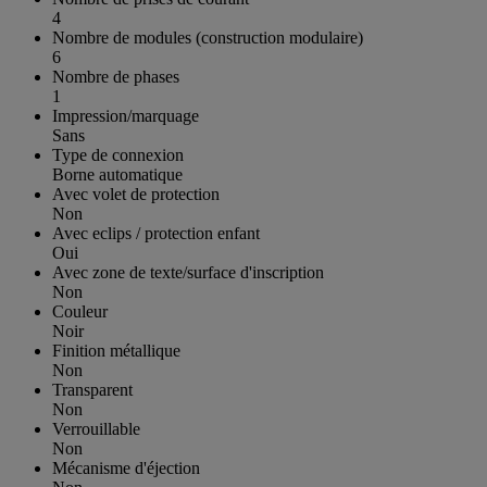
4
Nombre de modules (construction modulaire)
6
Nombre de phases
1
Impression/marquage
Sans
Type de connexion
Borne automatique
Avec volet de protection
Non
Avec eclips / protection enfant
Oui
Avec zone de texte/surface d'inscription
Non
Couleur
Noir
Finition métallique
Non
Transparent
Non
Verrouillable
Non
Mécanisme d'éjection