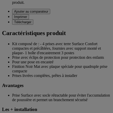
produit.
Ajouter au comparateur
Imprimer
Télécharger
Caractéristiques produit
Kit composé de : - 4 prises avec terre Surface Confort
compactes et précâblées, fournies avec support monté et
plaque- 1 boîte d'encastrement 3 postes
Prise avec éclips de protection pour protection des enfants
Pour une pose en encastré
Finition Noir Mat avec plaque spéciale pour quadruple prise
compacte
Prises livrées complètes, prêtes à installer
Avantages
Prise Surface avec socle rétractable pour éviter l'accumulation
de poussière et permet un branchement sécurisé
Les + installation