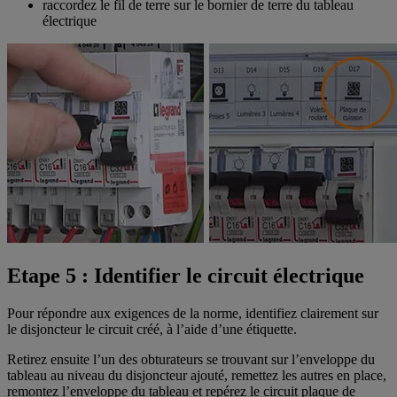
raccordez le fil de terre sur le bornier de terre du tableau
électrique
Etape 5 : Identifier le circuit électrique
Pour répondre aux exigences de la norme, identifiez clairement sur
le disjoncteur le circuit créé, à l’aide d’une étiquette.
Retirez ensuite l’un des obturateurs se trouvant sur l’enveloppe du
tableau au niveau du disjoncteur ajouté, remettez les autres en place,
remontez l’enveloppe du tableau et repérez le circuit plaque de