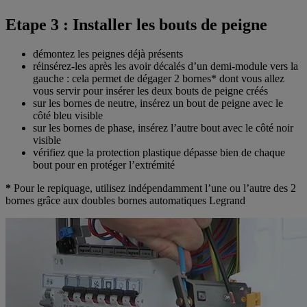
Etape 3 : Installer les bouts de peigne
démontez les peignes déjà présents
réinsérez-les après les avoir décalés d’un demi-module vers la
gauche : cela permet de dégager 2 bornes* dont vous allez
vous servir pour insérer les deux bouts de peigne créés
sur les bornes de neutre, insérez un bout de peigne avec le
côté bleu visible
sur les bornes de phase, insérez l’autre bout avec le côté noir
visible
vérifiez que la protection plastique dépasse bien de chaque
bout pour en protéger l’extrémité
*
Pour le repiquage, utilisez indépendamment l’une ou l’autre des 2
bornes grâce aux doubles bornes automatiques Legrand