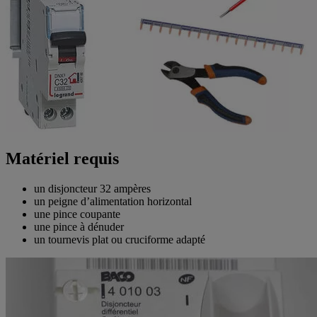
Matériel requis
un disjoncteur 32 ampères
un peigne d’alimentation horizontal
une pince coupante
une pince à dénuder
un tournevis plat ou cruciforme adapté