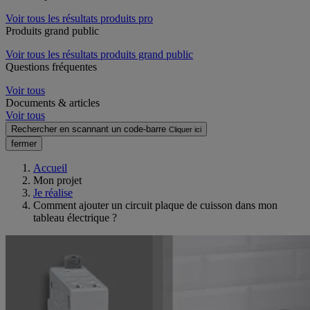
Voir tous les résultats produits pro
Produits grand public
Voir tous les résultats produits grand public
Questions fréquentes
Voir tous
Documents & articles
Voir tous
Rechercher en scannant un code-barre
Cliquer ici
fermer
Accueil
Mon projet
Je réalise
Comment ajouter un circuit plaque de cuisson dans mon
tableau électrique ?