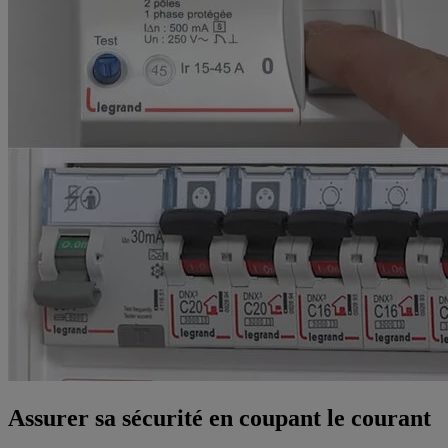
Assurer sa sécurité en coupant le courant