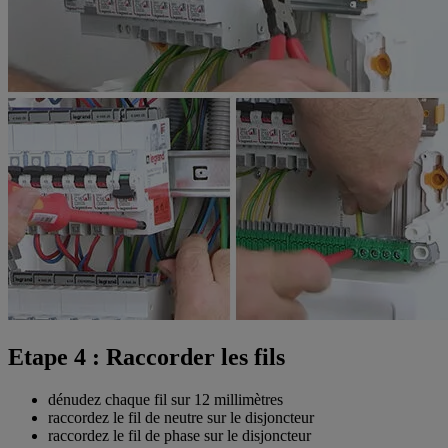
Etape 4 : Raccorder les fils
dénudez chaque fil sur 12 millimètres
raccordez le fil de neutre sur le disjoncteur
raccordez le fil de phase sur le disjoncteur