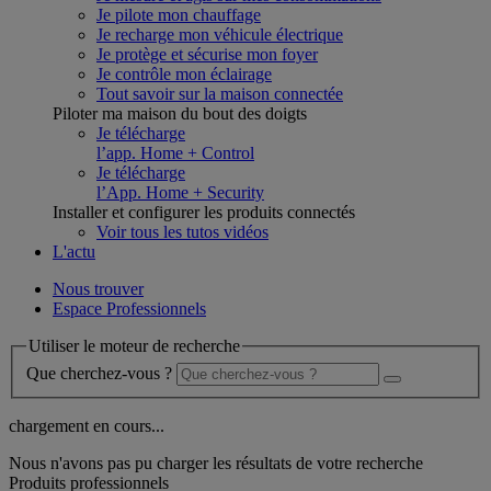
Je pilote mon chauffage
Je recharge mon véhicule électrique
Je protège et sécurise mon foyer
Je contrôle mon éclairage
Tout savoir sur la maison connectée
Piloter ma maison du bout des doigts
Je télécharge
l’app. Home + Control
Je télécharge
l’App. Home + Security
Installer et configurer les produits connectés
Voir tous les tutos vidéos
L'actu
Nous trouver
Espace Professionnels
Utiliser le moteur de recherche
Que cherchez-vous ?
chargement en cours...
Nous n'avons pas pu charger les résultats de votre recherche
Produits professionnels