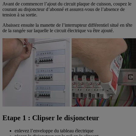
Avant de commencer l’ajout du circuit plaque de cuisson, coupez le
courant au disjoncteur d’abonné et assurez-vous de l’absence de
tension à sa sortie.
Abaissez ensuite la manette de l’interrupteur différentiel situé en tête
de la rangée sur laquelle le circuit électrique va être ajouté.
Etape 1 : Clipser le disjoncteur
enlevez l’enveloppe du tableau électrique