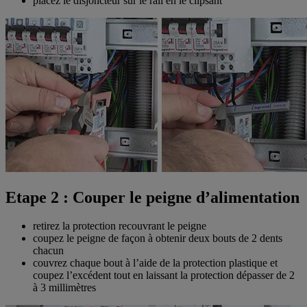
placez le disjoncteur sur le rail en le clipsant
Etape 2 : Couper le peigne d’alimentation
retirez la protection recouvrant le peigne
coupez le peigne de façon à obtenir deux bouts de 2 dents
chacun
couvrez chaque bout à l’aide de la protection plastique et
coupez l’excédent tout en laissant la protection dépasser de 2
à 3 millimètres