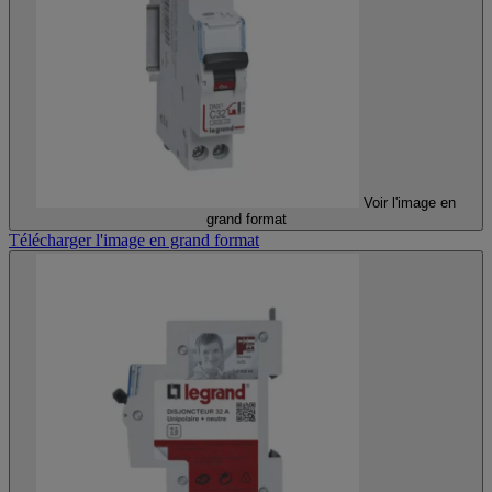
Voir l'image en
grand format
Télécharger l'image en grand format