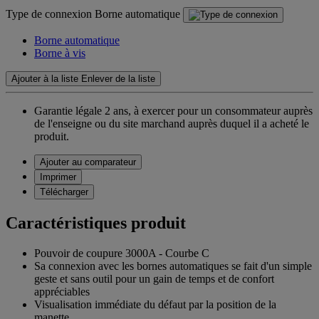
Type de connexion
Borne automatique
Borne automatique
Borne à vis
Ajouter à la liste
Enlever de la liste
Garantie légale 2 ans,
à exercer pour un consommateur auprès
de l'enseigne ou du site marchand auprès duquel il a acheté le
produit.
Ajouter au comparateur
Imprimer
Télécharger
Caractéristiques produit
Pouvoir de coupure 3000A - Courbe C
Sa connexion avec les bornes automatiques se fait d'un simple
geste et sans outil pour un gain de temps et de confort
appréciables
Visualisation immédiate du défaut par la position de la
manette