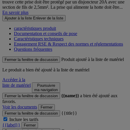
trouve cette prise doit être protégé par un disjoncteur 20A avec une
section de fils de 2,5mm². La prise qui alimente la hotte doit être...
En savoir plus
Ajouter à la liste
Enlever de la liste
caractéristiques produit
Documentation et conseils de pose
Caractéristiques techniques
Engagement RSE & Respect des normes et réglementations
Questions fréquentes
Produit ajouté à la liste de matériel
Fermer la fenêtre de discussion
Le produit
a bien été ajouté à la liste de matériel
Accéder à la
liste de matériel
Poursuivre
ma navigation
{{name}}
a bien été ajouté aux
Fermer la fenêtre de discussion
favoris.
Voir les documents
Fermer
{{title}}
Fermer la fenêtre de discussion
Inclure les tarifs
{{label}}
Fermer