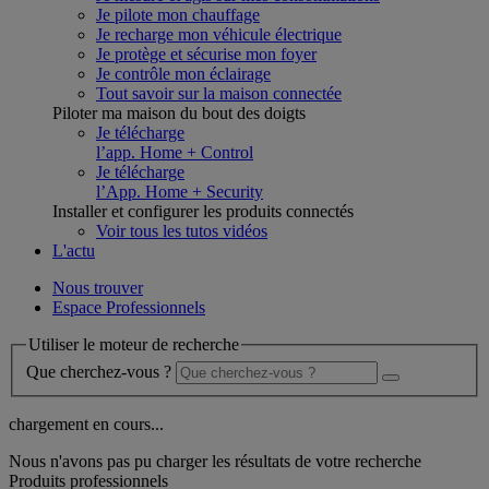
Je pilote mon chauffage
Je recharge mon véhicule électrique
Je protège et sécurise mon foyer
Je contrôle mon éclairage
Tout savoir sur la maison connectée
Piloter ma maison du bout des doigts
Je télécharge
l’app. Home + Control
Je télécharge
l’App. Home + Security
Installer et configurer les produits connectés
Voir tous les tutos vidéos
L'actu
Nous trouver
Espace Professionnels
Utiliser le moteur de recherche
Que cherchez-vous ?
chargement en cours...
Nous n'avons pas pu charger les résultats de votre recherche
Produits professionnels