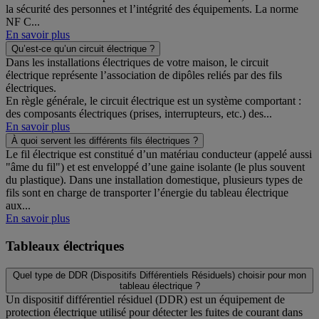
la sécurité des personnes et l’intégrité des équipements. La norme
NF C...
En savoir plus
Qu’est-ce qu’un circuit électrique ?
Dans les installations électriques de votre maison, le circuit
électrique représente l’association de dipôles reliés par des fils
électriques.
En règle générale, le circuit électrique est un système comportant :
des composants électriques (prises, interrupteurs, etc.) des...
En savoir plus
À quoi servent les différents fils électriques ?
Le fil électrique est constitué d’un matériau conducteur (appelé aussi
"âme du fil") et est enveloppé d’une gaine isolante (le plus souvent
du plastique). Dans une installation domestique, plusieurs types de
fils sont en charge de transporter l’énergie du tableau électrique
aux...
En savoir plus
Tableaux électriques
Quel type de DDR (Dispositifs Différentiels Résiduels) choisir pour mon
tableau électrique ?
Un dispositif différentiel résiduel (DDR) est un équipement de
protection électrique utilisé pour détecter les fuites de courant dans