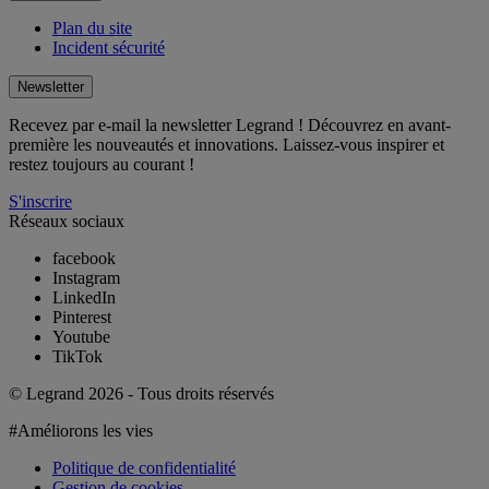
Plan du site
Incident sécurité
Newsletter
Recevez par e-mail la newsletter Legrand ! Découvrez en avant-
première les nouveautés et innovations. Laissez-vous inspirer et
restez toujours au courant !
S'inscrire
Réseaux sociaux
facebook
Instagram
LinkedIn
Pinterest
Youtube
TikTok
© Legrand 2026 - Tous droits réservés
#Améliorons les vies
Politique de confidentialité
Gestion de cookies