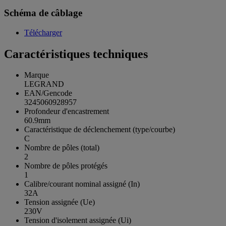
Schéma de câblage
Télécharger
Caractéristiques techniques
Marque
LEGRAND
EAN/Gencode
3245060928957
Profondeur d'encastrement
60.9mm
Caractéristique de déclenchement (type/courbe)
C
Nombre de pôles (total)
2
Nombre de pôles protégés
1
Calibre/courant nominal assigné (In)
32A
Tension assignée (Ue)
230V
Tension d'isolement assignée (Ui)