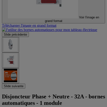
Voir l'image en
grand format
Télécharger l'image en grand format
Slide précédente
Slide suivante
Disjoncteur Phase + Neutre - 32A - bornes
automatiques - 1 module