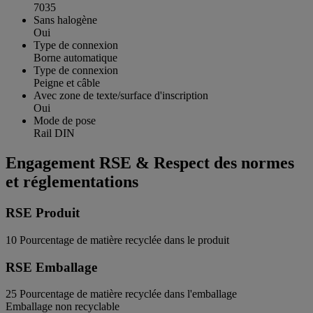
7035
Sans halogène
Oui
Type de connexion
Borne automatique
Type de connexion
Peigne et câble
Avec zone de texte/surface d'inscription
Oui
Mode de pose
Rail DIN
Engagement RSE & Respect des normes
et réglementations
RSE Produit
10
Pourcentage de matière recyclée dans le produit
RSE Emballage
25
Pourcentage de matière recyclée dans l'emballage
Emballage non recyclable