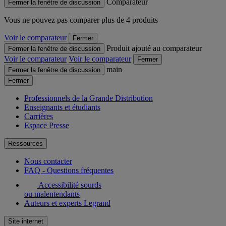
Comparateur
Fermer la fenêtre de discussion
Vous ne pouvez pas comparer plus de 4 produits
Voir le comparateur
Fermer
Produit ajouté au comparateur
Fermer la fenêtre de discussion
Voir le comparateur
Voir le comparateur
Fermer
main
Fermer la fenêtre de discussion
Fermer
Professionnels de la Grande Distribution
Enseignants et étudiants
Carrières
Espace Presse
Ressources
Nous contacter
FAQ - Questions fréquentes
Accessibilité sourds
ou malentendants
Auteurs et experts Legrand
Site internet