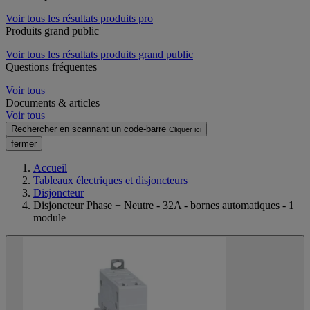
Voir tous les résultats produits pro
Produits grand public
Voir tous les résultats produits grand public
Questions fréquentes
Voir tous
Documents & articles
Voir tous
Rechercher en scannant un code-barre
Cliquer ici
fermer
Accueil
Tableaux électriques et disjoncteurs
Disjoncteur
Disjoncteur Phase + Neutre - 32A - bornes automatiques - 1
module