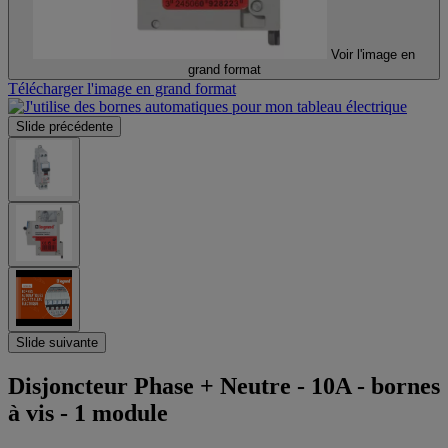
Voir l'image en
grand format
Télécharger l'image en grand format
Slide précédente
Slide suivante
Disjoncteur Phase + Neutre - 10A - bornes
à vis - 1 module