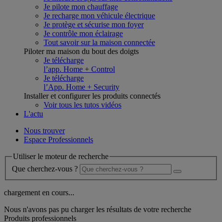
Je pilote mon chauffage
Je recharge mon véhicule électrique
Je protège et sécurise mon foyer
Je contrôle mon éclairage
Tout savoir sur la maison connectée
Piloter ma maison du bout des doigts
Je télécharge
l’app. Home + Control
Je télécharge
l’App. Home + Security
Installer et configurer les produits connectés
Voir tous les tutos vidéos
L'actu
Nous trouver
Espace Professionnels
Utiliser le moteur de recherche
Que cherchez-vous ?
chargement en cours...
Nous n'avons pas pu charger les résultats de votre recherche
Produits professionnels