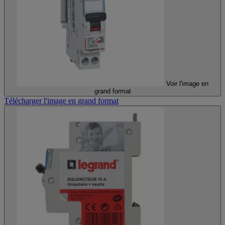
Voir l'image en
grand format
Télécharger l'image en grand format