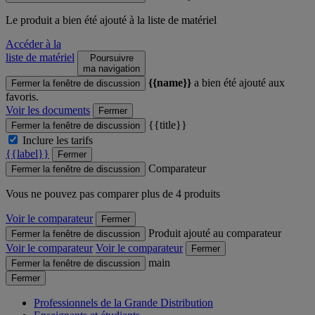
Le produit
a bien été ajouté à la liste de matériel
Accéder à la
liste de matériel
Poursuivre
ma navigation
{{name}}
a bien été ajouté aux
Fermer la fenêtre de discussion
favoris.
Voir les documents
Fermer
{{title}}
Fermer la fenêtre de discussion
Inclure les tarifs
{{label}}
Fermer
Comparateur
Fermer la fenêtre de discussion
Vous ne pouvez pas comparer plus de 4 produits
Voir le comparateur
Fermer
Produit ajouté au comparateur
Fermer la fenêtre de discussion
Voir le comparateur
Voir le comparateur
Fermer
main
Fermer la fenêtre de discussion
Fermer
Professionnels de la Grande Distribution