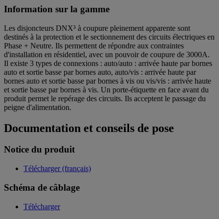
Information sur la gamme
Les disjoncteurs DNX³ à coupure pleinement apparente sont
destinés à la protection et le sectionnement des circuits électriques en
Phase + Neutre. Ils permettent de répondre aux contraintes
d'installation en résidentiel, avec un pouvoir de coupure de 3000A.
Il existe 3 types de connexions : auto/auto : arrivée haute par bornes
auto et sortie basse par bornes auto, auto/vis : arrivée haute par
bornes auto et sortie basse par bornes à vis ou vis/vis : arrivée haute
et sortie basse par bornes à vis. Un porte-étiquette en face avant du
produit permet le repérage des circuits. Ils acceptent le passage du
peigne d'alimentation.
Documentation et conseils de pose
Notice du produit
Télécharger (français)
Schéma de câblage
Télécharger