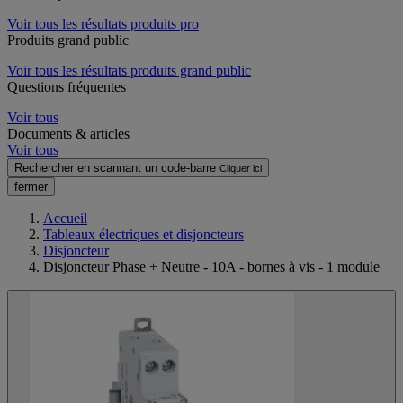
Voir tous les résultats produits pro
Produits grand public
Voir tous les résultats produits grand public
Questions fréquentes
Voir tous
Documents & articles
Voir tous
Rechercher en scannant un code-barre
Cliquer ici
fermer
Accueil
Tableaux électriques et disjoncteurs
Disjoncteur
Disjoncteur Phase + Neutre - 10A - bornes à vis - 1 module