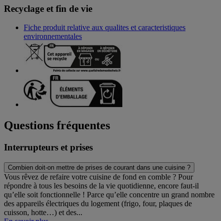
Recyclage et fin de vie
Fiche produit relative aux qualites et caracteristiques
environnementales
Questions fréquentes
Interrupteurs et prises
Combien doit-on mettre de prises de courant dans une cuisine ?
Vous rêvez de refaire votre cuisine de fond en comble ? Pour
répondre à tous les besoins de la vie quotidienne, encore faut-il
qu’elle soit fonctionnelle ! Parce qu’elle concentre un grand nombre
des appareils électriques du logement (frigo, four, plaques de
cuisson, hotte…) et des...