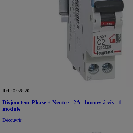
Réf : 0 928 20
Disjoncteur Phase + Neutre - 2A - bornes à vis - 1
module
Découvrir