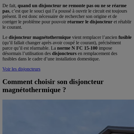
De fait,
quand un disjoncteur ne remonte pas ou ne se réarme
pas
, c’est que le souci qui l’a poussé à ouvrir le circuit est toujours
présent. Il est donc nécessaire de rechercher son origine et de
corriger le problème pour pouvoir
réarmer le disjoncteur
et rétablir
le courant.
Le
disjoncteur magnétothermique
vient remplacer l’ancien
fusible
(qu’il fallait changer après avoir coupé le courant), précisément
parce qu’il est réarmable. La
norme N FC 15-100
impose
désormais l’utilisation des
disjoncteurs
en remplacement des
fusibles dans le cadre d’une installation domestique.
Voir les disjoncteurs
Comment choisir son disjoncteur
magnétothermique ?