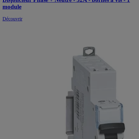
module
Découvrir