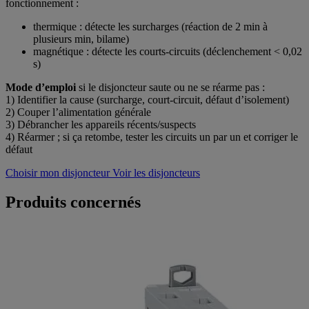
fonctionnement :
thermique : détecte les surcharges (réaction de 2 min à
plusieurs min, bilame)
magnétique : détecte les courts-circuits (déclenchement < 0,02
s)
Mode d’emploi
si le disjoncteur saute ou ne se réarme pas :
1) Identifier la cause (surcharge, court-circuit, défaut d’isolement)
2) Couper l’alimentation générale
3) Débrancher les appareils récents/suspects
4) Réarmer ; si ça retombe, tester les circuits un par un et corriger le
défaut
Choisir mon disjoncteur
Voir les disjoncteurs
Produits concernés