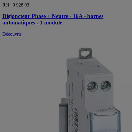
Réf : 0 928 93
Disjoncteur Phase + Neutre - 16A - bornes
automatiques - 1 module
Découvrir