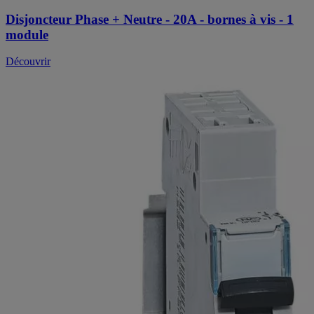
Disjoncteur Phase + Neutre - 20A - bornes à vis - 1
module
Découvrir