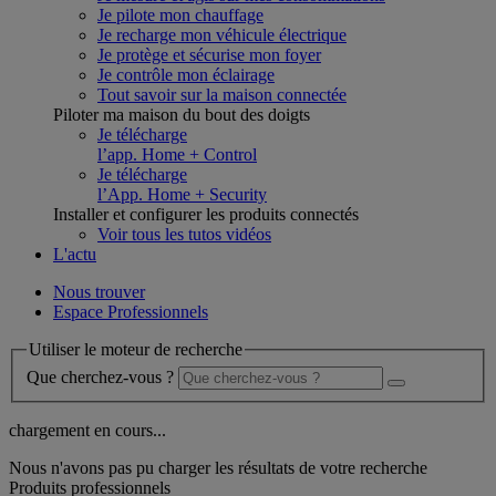
Je pilote mon chauffage
Je recharge mon véhicule électrique
Je protège et sécurise mon foyer
Je contrôle mon éclairage
Tout savoir sur la maison connectée
Piloter ma maison du bout des doigts
Je télécharge
l’app. Home + Control
Je télécharge
l’App. Home + Security
Installer et configurer les produits connectés
Voir tous les tutos vidéos
L'actu
Nous trouver
Espace Professionnels
Utiliser le moteur de recherche
Que cherchez-vous ?
chargement en cours...
Nous n'avons pas pu charger les résultats de votre recherche
Produits professionnels