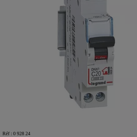
Réf : 0 928 24