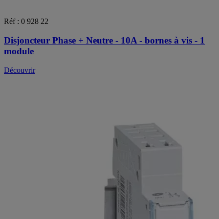
Réf : 0 928 22
Disjoncteur Phase + Neutre - 10A - bornes à vis - 1
module
Découvrir