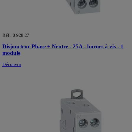
Réf : 0 928 27
Disjoncteur Phase + Neutre - 25A - bornes à vis - 1
module
Découvrir