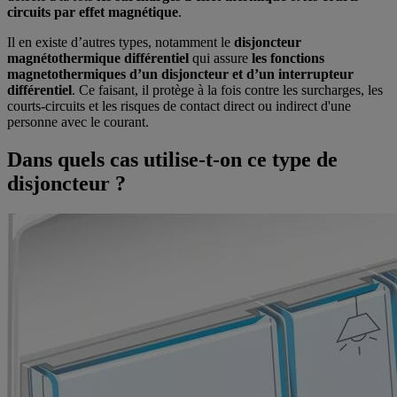
circuits par effet magnétique
.
Il en existe d’autres types, notamment le
disjoncteur
magnétothermique différentiel
qui assure
les fonctions
magnetothermiques d’un disjoncteur et d’un interrupteur
différentiel
. Ce faisant, il protège à la fois contre les surcharges, les
courts-circuits et les risques de contact direct ou indirect d'une
personne avec le courant.
Dans quels cas utilise-t-on ce type de
disjoncteur ?