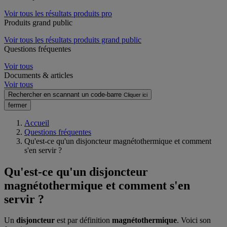
Voir tous les résultats produits pro
Produits grand public
Voir tous les résultats produits grand public
Questions fréquentes
Voir tous
Documents & articles
Voir tous
Rechercher en scannant un code-barre
Cliquer ici
fermer
Accueil
Questions fréquentes
Qu'est-ce qu'un disjoncteur magnétothermique et comment
s'en servir ?
Qu'est-ce qu'un disjoncteur
magnétothermique et comment s'en
servir ?
Un
disjoncteur
est par définition
magnétothermique
. Voici son