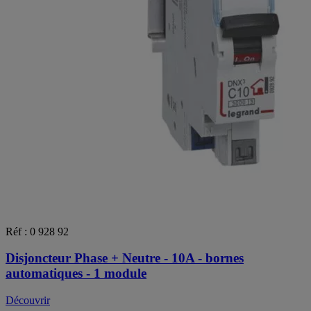
Réf : 0 928 92
Disjoncteur Phase + Neutre - 10A - bornes
automatiques - 1 module
Découvrir