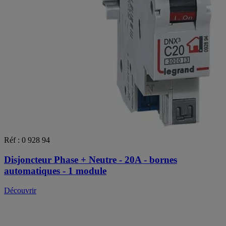
Réf : 0 928 94
Disjoncteur Phase + Neutre - 20A - bornes
automatiques - 1 module
Découvrir