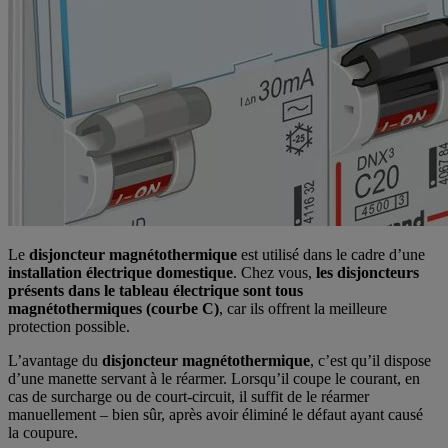
Le
disjoncteur magnétothermique
est utilisé dans le cadre d’une
installation électrique domestique
. Chez vous,
les disjoncteurs
présents dans le tableau électrique sont tous
magnétothermiques (courbe C)
, car ils offrent la meilleure
protection possible.
L’avantage du
disjoncteur magnétothermique
, c’est qu’il dispose
d’une manette servant à le réarmer. Lorsqu’il coupe le courant, en
cas de surcharge ou de court-circuit, il suffit de le réarmer
manuellement – bien sûr, après avoir éliminé le défaut ayant causé
la coupure.