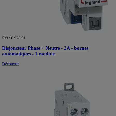
Réf : 0 928 91
Disjoncteur Phase + Neutre - 2A - bornes
automatiques - 1 module
Découvrir