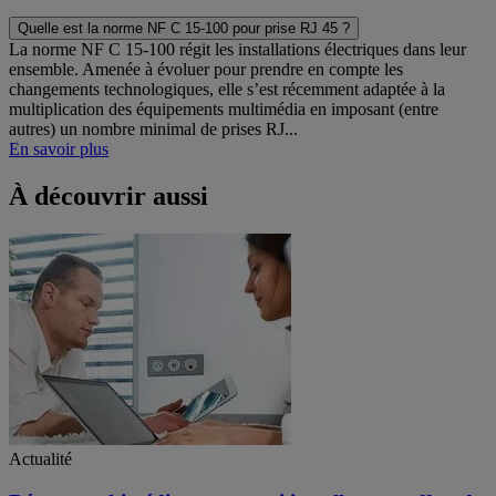
Quelle est la norme NF C 15-100 pour prise RJ 45 ?
La norme NF C 15-100 régit les installations électriques dans leur
ensemble. Amenée à évoluer pour prendre en compte les
changements technologiques, elle s’est récemment adaptée à la
multiplication des équipements multimédia en imposant (entre
autres) un nombre minimal de prises RJ...
En savoir plus
À découvrir aussi
Actualité