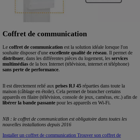
Coffret de communication
Le
coffret de communication
est la solution idéale lorsque l'on
souhaite disposer d'une
excellente qualité de réseau
. Il permet de
distribuer
, dans les différentes pièces du logement, les
services
multimédias
de la box Internet (télévision, internet et téléphone)
sans perte de performance
.
Il est directement relié aux
prises RJ 45
réparties dans toute la
maison (câblage en étoile). Cela permet de brancher certains
appareils en filaire (télévision, console de jeux, caméras, etc.) afin de
libérer la bande passante
pour les appareils en Wi-Fi.
NB : le coffret de communication est obligatoire dans toutes les
nouvelles installations depuis 2016
Installer un coffret de communication
Trouver son coffret de