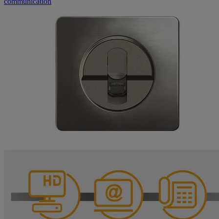
communication