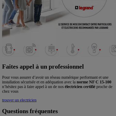
Faites appel à un professionnel
Pour vous assurer d’avoir un réseau numérique performant et une
installation sécurisée et en adéquation avec la
norme NF C 15-100
n’hésitez pas à faire appel à un de nos
électricien certifié
proche de
chez vous
trouver un electricien
Questions fréquentes