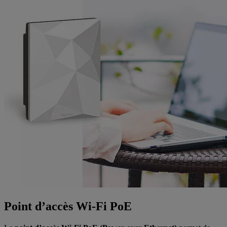
Point d’accès Wi-Fi PoE