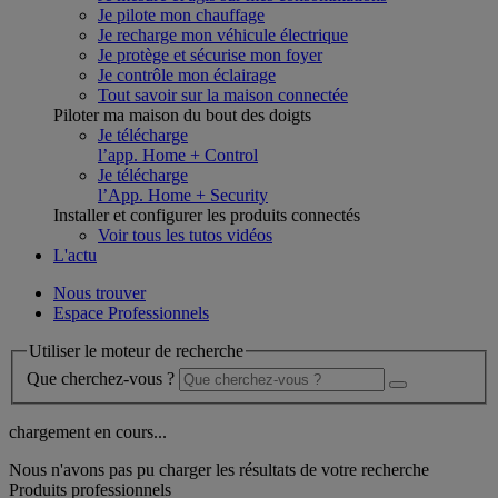
Je pilote mon chauffage
Je recharge mon véhicule électrique
Je protège et sécurise mon foyer
Je contrôle mon éclairage
Tout savoir sur la maison connectée
Piloter ma maison du bout des doigts
Je télécharge
l’app. Home + Control
Je télécharge
l’App. Home + Security
Installer et configurer les produits connectés
Voir tous les tutos vidéos
L'actu
Nous trouver
Espace Professionnels
Utiliser le moteur de recherche
Que cherchez-vous ?
chargement en cours...
Nous n'avons pas pu charger les résultats de votre recherche
Produits professionnels