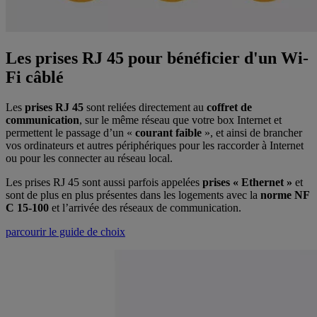
Les prises RJ 45 pour bénéficier d'un Wi-
Fi câblé
Les
prises RJ 45
sont reliées directement au
coffret de
communication
, sur le même réseau que votre box Internet et
permettent le passage d’un «
courant faible
», et ainsi de brancher
vos ordinateurs et autres périphériques pour les raccorder à Internet
ou pour les connecter au réseau local.
Les prises RJ 45 sont aussi parfois appelées
prises « Ethernet »
et
sont de plus en plus présentes dans les logements avec la
norme NF
C 15-100
et l’arrivée des réseaux de communication.
parcourir le guide de choix