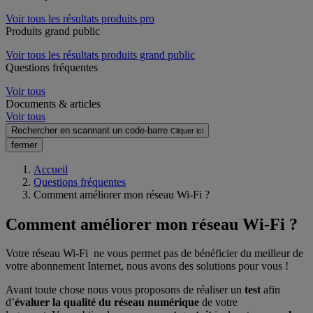
Voir tous les résultats produits pro
Produits grand public
Voir tous les résultats produits grand public
Questions fréquentes
Voir tous
Documents & articles
Voir tous
Rechercher en scannant un code-barre
Cliquer ici
fermer
Accueil
Questions fréquentes
Comment améliorer mon réseau Wi-Fi ?
Comment améliorer mon réseau Wi-Fi ?
Votre réseau Wi-Fi ne vous permet pas de bénéficier du meilleur de
votre abonnement Internet, nous avons des solutions pour vous !
Avant toute chose nous vous proposons de réaliser un
test
afin
d’
évaluer la qualité du réseau numérique
de votre