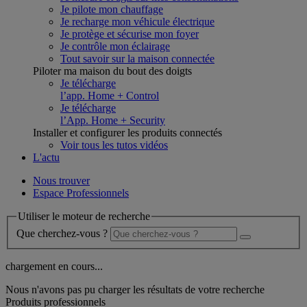
Je pilote mon chauffage
Je recharge mon véhicule électrique
Je protège et sécurise mon foyer
Je contrôle mon éclairage
Tout savoir sur la maison connectée
Piloter ma maison du bout des doigts
Je télécharge
l’app. Home + Control
Je télécharge
l’App. Home + Security
Installer et configurer les produits connectés
Voir tous les tutos vidéos
L'actu
Nous trouver
Espace Professionnels
Utiliser le moteur de recherche
Que cherchez-vous ?
chargement en cours...
Nous n'avons pas pu charger les résultats de votre recherche
Produits professionnels