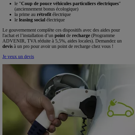
le "
Coup de pouce véhicules particuliers électriques
"
(anciennement bonus écologique)
la prime au
rétrofit
électrique
le
leasing social
électrique
Le gouvernement complète ces dispositifs avec des aides pour
l'achat et l’installation d’un
point
de
recharge
(Programme
ADVENIR, TVA réduite à 5,5%, aides locales). Demandez un
devis
à un pro pour avoir un point de recharge chez vous !
Je veux un devis