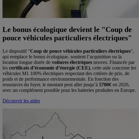
Le bonus écologique devient le "Coup de
pouce véhicules particuliers électriques"
Le dispositif "
Coup de pouce véhicules particuliers électriques
",
qui remplace le bonus écologique, soutient l’acquisition ou la
location longue durée de
voitures électriques
neuves. Financée par
les
certificats d’économie d’énergie (CEE)
, cette aide concerne les
véhicules M1 100% électriques respectant des critères de prix, de
poids et de performance environnementale. En fonction des
ressources du foyer, le montant peut aller jusqu’à
5700€
en 2026,
avec un complément possible pour les batteries produites en Europe.
Découvrir les aides