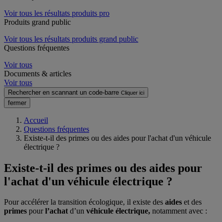
Voir tous les résultats produits pro
Produits grand public
Voir tous les résultats produits grand public
Questions fréquentes
Voir tous
Documents & articles
Voir tous
Rechercher en scannant un code-barre
Cliquer ici
fermer
Accueil
Questions fréquentes
Existe-t-il des primes ou des aides pour l'achat d'un véhicule
électrique ?
Existe-t-il des primes ou des aides pour
l'achat d'un véhicule électrique ?
Pour accélérer la transition écologique, il existe des
aides
et des
primes
pour
l’achat
d’un
véhicule électrique,
notamment avec :