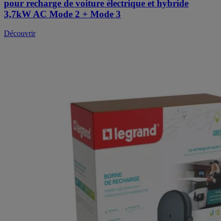
pour recharge de voiture électrique et hybride
3,7kW AC Mode 2 + Mode 3
Découvrir