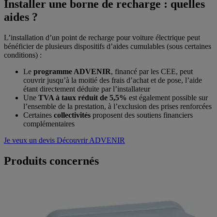
Installer une borne de recharge : quelles
aides ?
L’installation d’un point de recharge pour voiture électrique peut
bénéficier de plusieurs dispositifs d’aides cumulables (sous certaines
conditions) :
Le
programme ADVENIR
, financé par les CEE, peut
couvrir jusqu’à la moitié des frais d’achat et de pose, l’aide
étant directement déduite par l’installateur
Une
TVA à taux réduit de 5,5%
est également possible sur
l’ensemble de la prestation, à l’exclusion des prises renforcées
Certaines
collectivités
proposent des soutiens financiers
complémentaires
Je veux un devis
Découvrir ADVENIR
Produits concernés