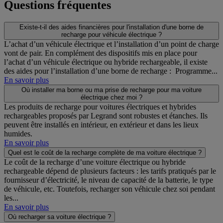
Questions fréquentes
Existe-t-il des aides financières pour l'installation d'une borne de
recharge pour véhicule électrique ?
L’achat d’un véhicule électrique et l’installation d’un point de charge
vont de pair. En complément des dispositifs mis en place pour
l’achat d’un véhicule électrique ou hybride rechargeable, il existe
des aides pour l’installation d’une borne de recharge : Programme...
En savoir plus
Où installer ma borne ou ma prise de recharge pour ma voiture
électrique chez moi ?
Les produits de recharge pour voitures électriques et hybrides
rechargeables proposés par Legrand sont robustes et étanches. Ils
peuvent être installés en intérieur, en extérieur et dans les lieux
humides.
En savoir plus
Quel est le coût de la recharge complète de ma voiture électrique ?
Le coût de la recharge d’une voiture électrique ou hybride
rechargeable dépend de plusieurs facteurs : les tarifs pratiqués par le
fournisseur d’électricité, le niveau de capacité de la batterie, le type
de véhicule, etc. Toutefois, recharger son véhicule chez soi pendant
les...
En savoir plus
Où recharger sa voiture électrique ?