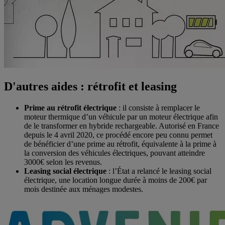
D'autres aides : rétrofit et leasing
Prime au rétrofit électrique
: il consiste à remplacer le
moteur thermique d’un véhicule par un moteur électrique afin
de le transformer en hybride rechargeable. Autorisé en France
depuis le 4 avril 2020, ce procédé encore peu connu permet
de bénéficier d’une prime au rétrofit, équivalente à la prime à
la conversion des véhicules électriques, pouvant atteindre
3000€ selon les revenus.
Leasing social électrique
: l’État a relancé le leasing social
électrique, une location longue durée à moins de 200€ par
mois destinée aux ménages modestes.