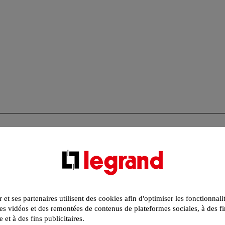
r et ses partenaires utilisent des cookies afin d'optimiser les fonctionnali
s vidéos et des remontées de contenus de plateformes sociales, à des fi
e et à des fins publicitaires.