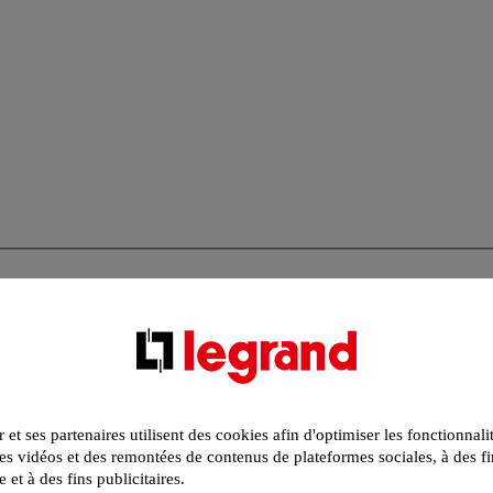
r et ses partenaires utilisent des cookies afin d'optimiser les fonctionnali
s vidéos et des remontées de contenus de plateformes sociales, à des fi
e et à des fins publicitaires.