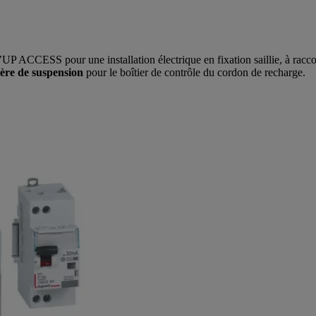
UP ACCESS pour une installation électrique en fixation saillie, à racco
ère de suspension
pour le boîtier de contrôle du cordon de recharge.