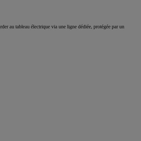
rder au tableau électrique via une ligne dédiée, protégée par un