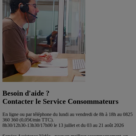
Besoin d'aide ?
Contacter le Service Consommateurs
En ligne ou par téléphone du lundi au vendredi de 8h à 18h au 0825
360 360 (0,05€/min TTC).
8h30/12h30-13h30/17h00 le 13 juillet et du 03 au 21 août 2026