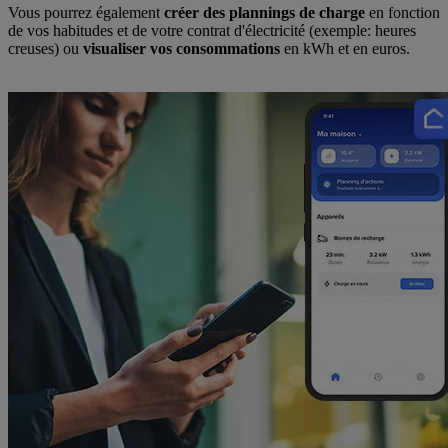
Vous pourrez également
créer des plannings de charge
en fonction
de vos habitudes et de votre contrat d'électricité (exemple: heures
creuses) ou
visualiser vos consommations
en kWh et en euros.