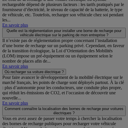
rechargeable dépend de plusieurs facteurs : les tarifs pratiqués par le
fournisseur d’électricité, le niveau de capacité de la batterie, le type
de véhicule, etc. Toutefois, recharger son véhicule chez soi pendant
les...
En savoir plus
Quelle est la réglementation pour installer une borne de recharge pour
véhicule électrique sur le parking de mon entreprise ?
Il n’existe pas de réglementation propre concernant l’installation
d’une borne de recharge sur un parking privé. Cependant, en faveur
de la transition écologique, la Loi d’Orientation des Mobilités
(LOM) impose un pré-équipement ou un équipement selon le
nombre de places afin de...
En savoir plus
Où recharger sa voiture électrique ?
Pour faire avancer le développement de la mobilité électrique sur le
marché français, les points de charge sont déployés partout. À la clé
: plus d’autonomie pour les conducteurs, une conduite plus propre,
qui réduit les émissions de CO2, et l’occasion de découvrir une
nouvelle...
En savoir plus
Comment connaître la localisation des bornes de recharge pour voitures
électriques ?
Vous en avez assez de passer votre temps à chercher la localisation
des bornes de recharge publiques pour recharger votre véhicule