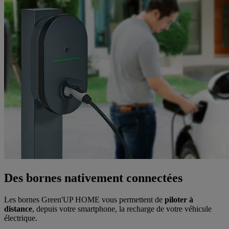
Des bornes nativement connectées
Les bornes Green'UP HOME vous permettent de
piloter à
distance
, depuis votre smartphone, la recharge de votre véhicule
électrique.