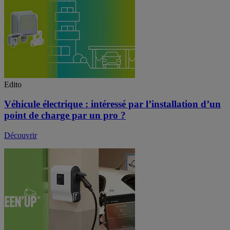
Edito
Véhicule électrique : intéressé par l’installation d’un
point de charge par un pro ?
Découvrir