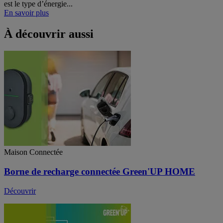
est le type d’énergie...
En savoir plus
À découvrir aussi
Maison Connectée
Borne de recharge connectée Green'UP HOME
Découvrir