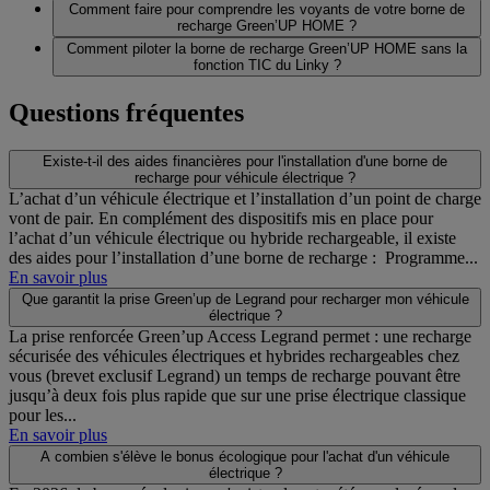
Comment faire pour comprendre les voyants de votre borne de
recharge Green’UP HOME ?
Comment piloter la borne de recharge Green’UP HOME sans la
fonction TIC du Linky ?
Questions fréquentes
Existe-t-il des aides financières pour l'installation d'une borne de
recharge pour véhicule électrique ?
L’achat d’un véhicule électrique et l’installation d’un point de charge
vont de pair. En complément des dispositifs mis en place pour
l’achat d’un véhicule électrique ou hybride rechargeable, il existe
des aides pour l’installation d’une borne de recharge : Programme...
En savoir plus
Que garantit la prise Green’up de Legrand pour recharger mon véhicule
électrique ?
La prise renforcée Green’up Access Legrand permet : une recharge
sécurisée des véhicules électriques et hybrides rechargeables chez
vous (brevet exclusif Legrand) un temps de recharge pouvant être
jusqu’à deux fois plus rapide que sur une prise électrique classique
pour les...
En savoir plus
A combien s'élève le bonus écologique pour l'achat d'un véhicule
électrique ?