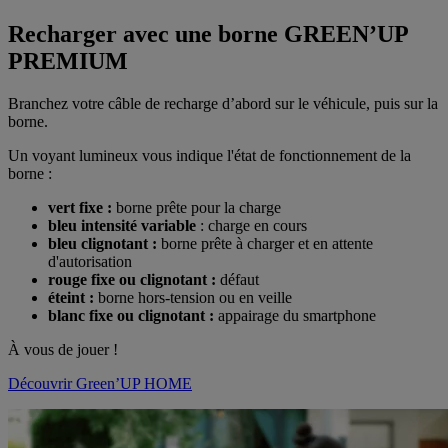
Recharger avec une borne GREEN’UP
PREMIUM
Branchez votre câble de recharge d’abord sur le véhicule, puis sur la
borne.
Un voyant lumineux vous indique l'état de fonctionnement de la
borne :
vert fixe :
borne prête pour la charge
bleu intensité variable
: charge en cours
bleu clignotant :
borne prête à charger et en attente
d'autorisation
rouge fixe ou clignotant :
défaut
éteint :
borne hors-tension ou en veille
blanc fixe ou clignotant :
appairage du smartphone
À vous de jouer !
Découvrir Green’UP HOME