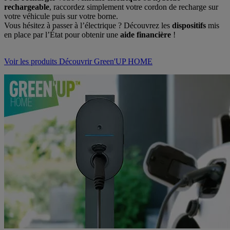
rechargeable
, raccordez simplement votre cordon de recharge sur
votre véhicule puis sur votre borne.
Vous hésitez à passer à l’électrique ? Découvrez les
dispositifs
mis
en place par l’État pour obtenir une
aide financière
!
Voir les produits
Découvrir Green'UP HOME