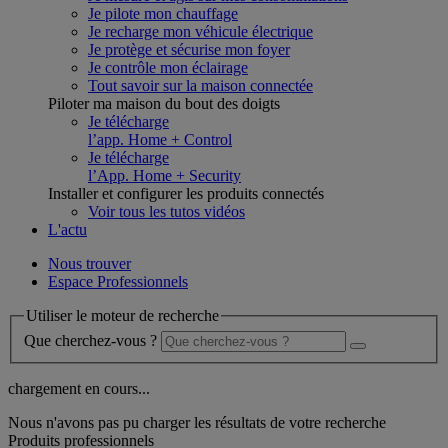
Je pilote mon chauffage
Je recharge mon véhicule électrique
Je protège et sécurise mon foyer
Je contrôle mon éclairage
Tout savoir sur la maison connectée
Piloter ma maison du bout des doigts
Je télécharge
l’app. Home + Control
Je télécharge
l’App. Home + Security
Installer et configurer les produits connectés
Voir tous les tutos vidéos
L'actu
Nous trouver
Espace Professionnels
Utiliser le moteur de recherche
Que cherchez-vous ?
chargement en cours...
Nous n'avons pas pu charger les résultats de votre recherche
Produits professionnels