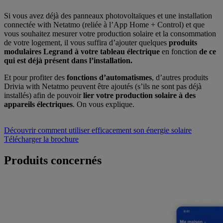
Si vous avez déjà des panneaux photovoltaïques et une installation
connectée with Netatmo (reliée à l’App Home + Control) et que
vous souhaitez mesurer votre production solaire et la consommation
de votre logement, il vous suffira d’ajouter quelques
produits
modulaires Legrand à votre tableau électrique
en fonction
de ce
qui est déjà présent dans l’installation.
Et pour profiter des
fonctions d’automatismes
, d’autres produits
Drivia with Netatmo peuvent être ajoutés (s’ils ne sont pas déjà
installés) afin de pouvoir
lier votre production solaire à des
appareils électriques
. On vous explique.
Découvrir comment utiliser efficacement son énergie solaire
Télécharger la brochure
Produits concernés