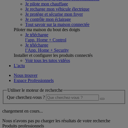
Je pilote mon chauffage
Je recharge mon véhicule électrique
Je protège et sécurise mon foyer
Je contrôle mon éclairage
Tout savoir sur la maison connectée
Piloter ma maison du bout des doigts
Je télécharge
l’app. Home + Control
Je télécharge
l’App. Home + Security
Installer et configurer les produits connectés
Voir tous les tutos vidéos
L'actu
Nous trouver
Espace Professionnels
Utiliser le moteur de recherche
Que cherchez-vous ?
chargement en cours...
Nous n'avons pas pu charger les résultats de votre recherche
Produits professionnels