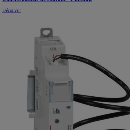
Découvrir