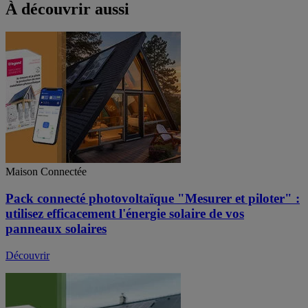
À découvrir aussi
Maison Connectée
Pack connecté photovoltaïque "Mesurer et piloter" :
utilisez efficacement l'énergie solaire de vos
panneaux solaires
Découvrir