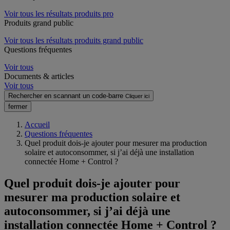
Voir tous les résultats produits pro
Produits grand public
Voir tous les résultats produits grand public
Questions fréquentes
Voir tous
Documents & articles
Voir tous
Rechercher en scannant un code-barre
Cliquer ici
fermer
Accueil
Questions fréquentes
Quel produit dois-je ajouter pour mesurer ma production
solaire et autoconsommer, si j’ai déjà une installation
connectée Home + Control ?
Quel produit dois-je ajouter pour
mesurer ma production solaire et
autoconsommer, si j’ai déjà une
installation connectée Home + Control ?