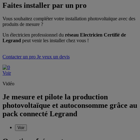
Faites installer par un pro
Vous souhaitez compléter votre installation photovoltaïque avec des
produits de mesure ?
Un électricien professionnel du
réseau Electricien Certifié de
Legrand
peut venir les installer chez vous !
Contacter un pro
Je veux un devis
Voir
Vidéo
Je mesure et pilote la production
photovoltaïque et autoconsomme grâce au
pack connecté Legrand
Voir