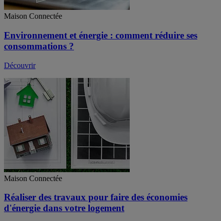
Maison Connectée
Environnement et énergie : comment réduire ses
consommations ?
Découvrir
Maison Connectée
Réaliser des travaux pour faire des économies
d'énergie dans votre logement