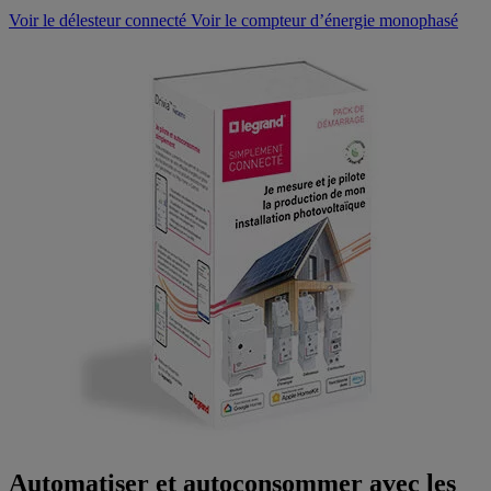
Voir le délesteur connecté
Voir le compteur d’énergie monophasé
Automatiser et autoconsommer avec les