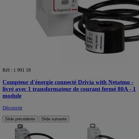
Réf : 1 991 18
Compteur d'énergie connecté Drivia with Netatmo -
livré avec 1 transformateur de courant fermé 80A - 1
module
Découvrir
Slide précédente
Slide suivante