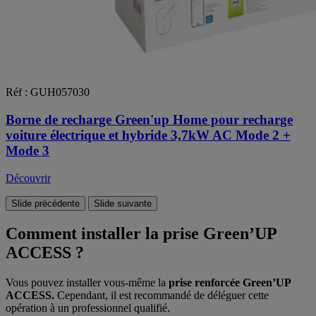
Réf : GUH057030
Borne de recharge Green'up Home pour recharge
voiture électrique et hybride 3,7kW AC Mode 2 +
Mode 3
Découvrir
Slide précédente
Slide suivante
Comment installer la prise Green’UP
ACCESS ?
Vous pouvez installer vous-même la
prise renforcée Green’UP
ACCESS.
Cependant, il est recommandé de déléguer cette
opération à un professionnel qualifié.