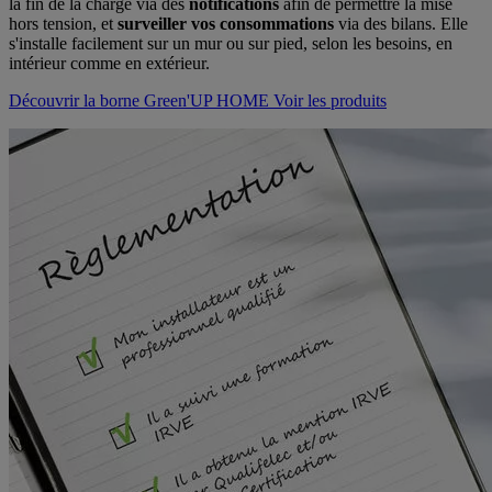
la fin de la charge via des
notifications
afin de permettre la mise
hors tension, et
surveiller vos consommations
via des bilans. Elle
s'installe facilement sur un mur ou sur pied, selon les besoins, en
intérieur comme en extérieur.
Découvrir la borne Green'UP HOME
Voir les produits