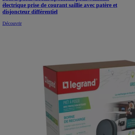
électrique prise de courant saillie avec patère et
disjoncteur différentiel
Découvrir