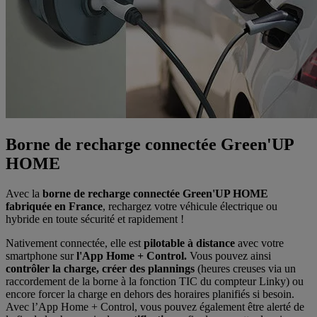
Borne de recharge connectée Green'UP
HOME
Avec la
borne de recharge connectée Green'UP HOME
fabriquée en France
, rechargez votre véhicule électrique ou
hybride en toute sécurité et rapidement !
Nativement connectée, elle est
pilotable à distance
avec votre
smartphone sur
l'App Home + Control.
Vous pouvez ainsi
contrôler la charge, créer des plannings
(heures creuses via un
raccordement de la borne à la fonction TIC du compteur Linky) ou
encore forcer la charge en dehors des horaires planifiés si besoin.
Avec l’App Home + Control, vous pouvez également être alerté de