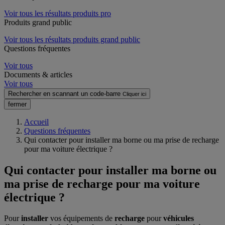
Voir tous les résultats produits pro
Produits grand public
Voir tous les résultats produits grand public
Questions fréquentes
Voir tous
Documents & articles
Voir tous
Rechercher en scannant un code-barre
Cliquer ici
fermer
Accueil
Questions fréquentes
Qui contacter pour installer ma borne ou ma prise de recharge
pour ma voiture électrique ?
Qui contacter pour installer ma borne ou
ma prise de recharge pour ma voiture
électrique ?
Pour
installer
vos équipements de
recharge
pour
véhicules