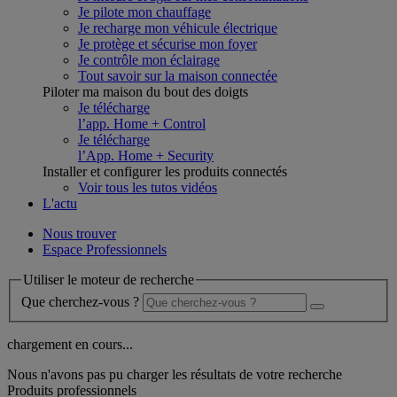
Je pilote mon chauffage
Je recharge mon véhicule électrique
Je protège et sécurise mon foyer
Je contrôle mon éclairage
Tout savoir sur la maison connectée
Piloter ma maison du bout des doigts
Je télécharge
l’app. Home + Control
Je télécharge
l’App. Home + Security
Installer et configurer les produits connectés
Voir tous les tutos vidéos
L'actu
Nous trouver
Espace Professionnels
Utiliser le moteur de recherche
Que cherchez-vous ?
chargement en cours...
Nous n'avons pas pu charger les résultats de votre recherche
Produits professionnels