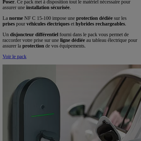
Poser
. Ce pack met à disposition tout le matériel nécessaire pour
assurer une
installation sécurisée
.
La
norme
NF C 15-100 impose une
protection dédiée
sur les
prises
pour
véhicules électriques
et
hybrides rechargeables
.
Un
disjoncteur différentiel
fourni dans le pack vous permet de
raccorder votre prise sur une
ligne dédiée
au tableau électrique pour
assurer la
protection
de vos équipements.
Voir le pack