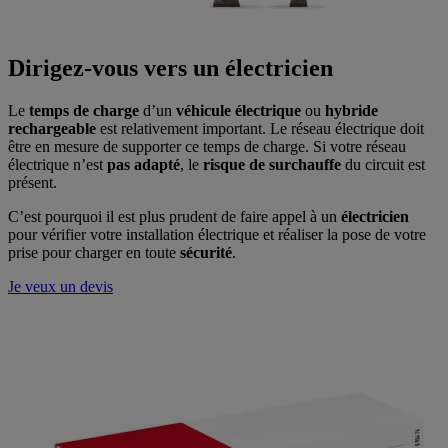
Dirigez-vous vers un électricien
Le
temps de charge
d’un
véhicule électrique
ou
hybride
rechargeable
est relativement important. Le réseau électrique doit
être en mesure de supporter ce temps de charge. Si votre réseau
électrique n’est
pas adapté
, le
risque de surchauffe
du circuit est
présent.
C’est pourquoi il est plus prudent de faire appel à un
électricien
pour vérifier votre installation électrique et réaliser la pose de votre
prise pour charger en toute
sécurité
.
Je veux un devis