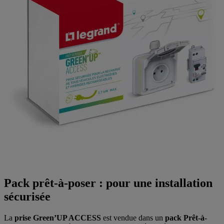
Pack prêt-à-poser : pour une installation
sécurisée
La
prise Green’UP ACCESS
est vendue dans un
pack Prêt-à-