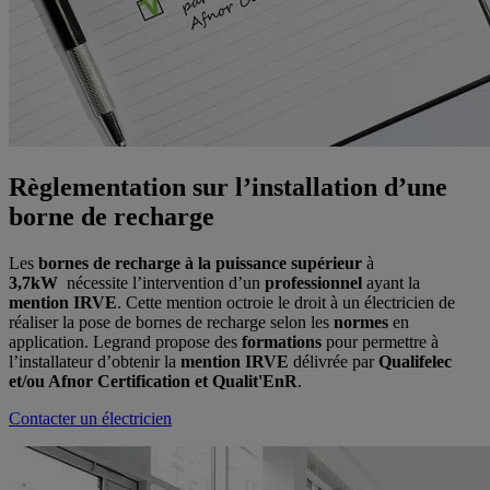
Règlementation sur l’installation d’une
borne de recharge
Les
bornes de recharge à la puissance supérieur
à
3,7kW
nécessite l’intervention d’un
professionnel
ayant la
mention IRVE
. Cette mention octroie le droit à un électricien de
réaliser la pose de bornes de recharge selon les
normes
en
application. Legrand propose des
formations
pour permettre à
l’installateur d’obtenir la
mention IRVE
délivrée par
Qualifelec
et/ou Afnor Certification et Qualit'EnR
.
Contacter un électricien