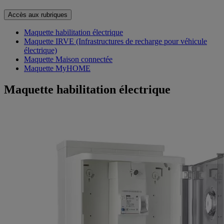
Accès aux rubriques
Maquette habilitation électrique
Maquette IRVE (Infrastructures de recharge pour véhicule
électrique)
Maquette Maison connectée
Maquette MyHOME
Maquette habilitation électrique