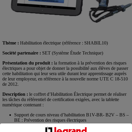
Thème :
Habilitation électrique (référence : SHABIL10)
Société partenaire :
SET (Système Étude Technique)
Présentation du produit :
la formation à la prévention des risques
électriques a pour objet de donner la possibilité aux élèves de passer
cette habilitation qui leur sera utile durant leur apprentissage auprès
de leur employeur, en référence à la nouvelle norme UTE C 18-510
de 2012.
Description :
le coffret d’Habilitation Électrique permet de réaliser
les tâches du référentiel de certification exigées, avec la tablette
numérique contenant :
Support de cours niveau d’habilitation B1V-BR- B2V – BS –
BE : Prévention des risques électriques
Identification des éléments du système ainsi que leurs
interconnexions