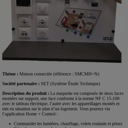
Thème :
Maison connectée (référence : SMCMH+N)
Société partenaire :
SET (Système Étude Technique)
Description du produit :
La maquette est composée de deux faces
montées sur support, une face conforme à la norme NF C 15-100
avec le tableau électrique, l’autre avec les appareillages montés et
mis en situation sur le plan d’un logement. Vous pourrez via
l’application Home + Control :
Commander les lumières, chauffage, volets roulants et prises