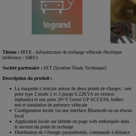
Thème :
IRVE - Infrastructure de
recharge véhicule électrique
(référence : SIRV)
Société partenaire :
SET (Système Étude Technique)
Description du produit :
La maquette s’articule autour de deux points de charges : une
prise type 2 mode 2 et 3 (jusqu’à 22KVA en version
triphasée) et une prise 2P+T Green’UP ACCESS, boîtier
test et simulation de présence véhicule
Configuration locale via une interface Bluetooth ou un réseau
local
Application locale sur tablette ou page web embarquée dans
le serveur du point de recharge
Distribution de l’énergie paramétrable, commande à distance