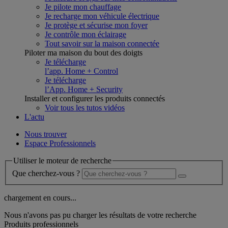
Je pilote mon chauffage
Je recharge mon véhicule électrique
Je protège et sécurise mon foyer
Je contrôle mon éclairage
Tout savoir sur la maison connectée
Piloter ma maison du bout des doigts
Je télécharge
l’app. Home + Control
Je télécharge
l’App. Home + Security
Installer et configurer les produits connectés
Voir tous les tutos vidéos
L'actu
Nous trouver
Espace Professionnels
Utiliser le moteur de recherche
Que cherchez-vous ?
chargement en cours...
Nous n'avons pas pu charger les résultats de votre recherche
Produits professionnels