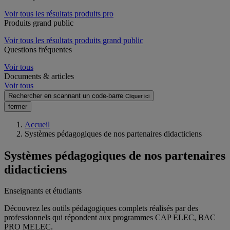
Voir tous les résultats produits pro
Produits grand public
Voir tous les résultats produits grand public
Questions fréquentes
Voir tous
Documents & articles
Voir tous
Rechercher en scannant un code-barre
Cliquer ici
fermer
Accueil
Systèmes pédagogiques de nos partenaires didacticiens
Systèmes pédagogiques de nos partenaires
didacticiens
Enseignants et étudiants
Découvrez les outils pédagogiques complets réalisés par des
professionnels qui répondent aux programmes CAP ELEC, BAC
PRO MELEC.