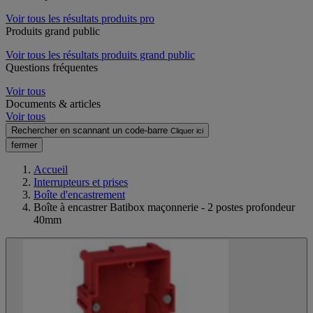
Voir tous les résultats produits pro
Produits grand public
Voir tous les résultats produits grand public
Questions fréquentes
Voir tous
Documents & articles
Voir tous
Rechercher en scannant un code-barre
Cliquer ici
fermer
Accueil
Interrupteurs et prises
Boîte d'encastrement
Boîte à encastrer Batibox maçonnerie - 2 postes profondeur
40mm