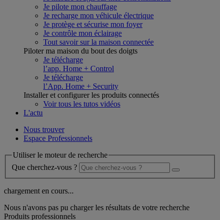
Je pilote mon chauffage
Je recharge mon véhicule électrique
Je protège et sécurise mon foyer
Je contrôle mon éclairage
Tout savoir sur la maison connectée
Piloter ma maison du bout des doigts
Je télécharge
l’app. Home + Control
Je télécharge
l’App. Home + Security
Installer et configurer les produits connectés
Voir tous les tutos vidéos
L'actu
Nous trouver
Espace Professionnels
Utiliser le moteur de recherche
Que cherchez-vous ?
chargement en cours...
Nous n'avons pas pu charger les résultats de votre recherche
Produits professionnels