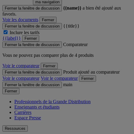
ma navigation
{{name}}
a bien été ajouté aux
Fermer la fenêtre de discussion
favoris.
Voir les documents
Fermer
{{title}}
Fermer la fenêtre de discussion
Inclure les tarifs
{{label}}
Fermer
Comparateur
Fermer la fenêtre de discussion
Vous ne pouvez pas comparer plus de 4 produits
Voir le comparateur
Fermer
Produit ajouté au comparateur
Fermer la fenêtre de discussion
Voir le comparateur
Voir le comparateur
Fermer
main
Fermer la fenêtre de discussion
Fermer
Professionnels de la Grande Distribution
Enseignants et étudiants
Carrières
Espace Presse
Ressources