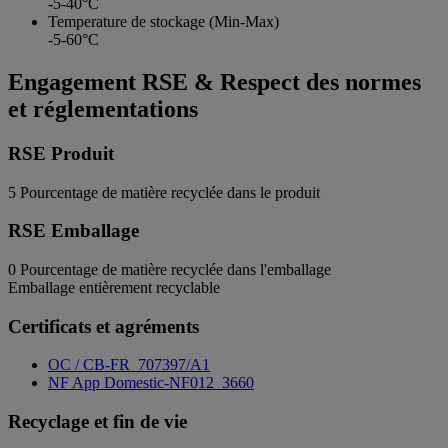
-5-40°C
Temperature de stockage (Min-Max)
-5-60°C
Engagement RSE & Respect des normes
et réglementations
RSE Produit
5
Pourcentage de matière recyclée dans le produit
RSE Emballage
0
Pourcentage de matière recyclée dans l'emballage
Emballage entièrement recyclable
Certificats et agréments
OC / CB-FR_707397/A1
NF App Domestic-NF012_3660
Recyclage et fin de vie