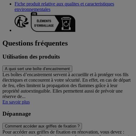
Fiche produit relative aux qualites et caracteristiques
environnementales
Questions fréquentes
Utilisation des produits
A quoi sert une boîte d’encastrement
Les boîtes d’encastrement servent à accueillir et à protéger vos fils
électriques et concourent à votre sécurité. En effet, en cas de départ
de feu, elles limitent la propagation des flammes grâce à leur
propriété autoextinguible. Elles permettent aussi de prévoir une
réserve de...
En savoir plus
Dépannage
Comment accéder aux griffes de fixation ?
Pour accéder aux griffes de fixation en rénovation, vous devez :