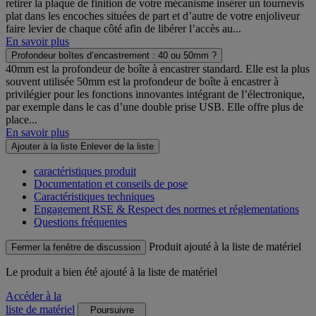
retirer la plaque de finition de votre mécanisme insérer un tournevis
plat dans les encoches situées de part et d’autre de votre enjoliveur
faire levier de chaque côté afin de libérer l’accès au...
En savoir plus
Profondeur boîtes d’encastrement : 40 ou 50mm ?
40mm est la profondeur de boîte à encastrer standard. Elle est la plus
souvent utilisée 50mm est la profondeur de boîte à encastrer à
privilégier pour les fonctions innovantes intégrant de l’électronique,
par exemple dans le cas d’une double prise USB. Elle offre plus de
place...
En savoir plus
Ajouter à la liste
Enlever de la liste
caractéristiques produit
Documentation et conseils de pose
Caractéristiques techniques
Engagement RSE & Respect des normes et réglementations
Questions fréquentes
Produit ajouté à la liste de matériel
Fermer la fenêtre de discussion
Le produit
a bien été ajouté à la liste de matériel
Accéder à la
liste de matériel
Poursuivre