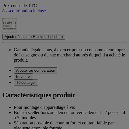
Prix conseillé TTC
éco-contribution incluse
Ajouter à la liste
Enlever de la liste
Garantie légale 2 ans,
à exercer pour un consommateur auprès
de l'enseigne ou du site marchand auprès duquel il a acheté le
produit.
Ajouter au comparateur
Imprimer
Télécharger
Caractéristiques produit
Pour montage d'appareillage à vis
Boîte à sceller horizontalement ou verticalement - 2 postes - 4
à 5 modules
Séparation possible de courant fort et courant faible par
plaquette amovible fournie