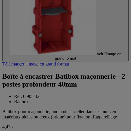
Voir l'image en
grand format
Télécharger l'image en grand format
Boîte à encastrer Batibox maçonnerie - 2
postes profondeur 40mm
Ref. 0 905 32
Batibox
Batibox pour maçonnerie, une boîte à sceller dans les murs en
matériaux pleins ou creux (brique) pour fixation d'appareillage
4,43
€