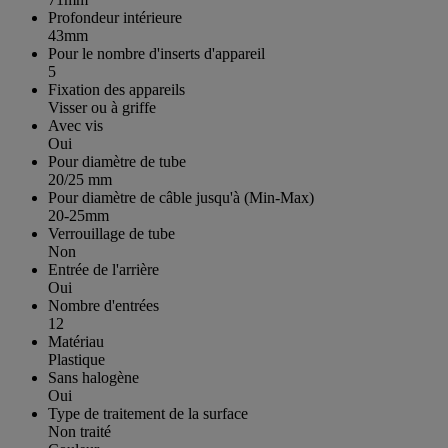
Profondeur intérieure
43mm
Pour le nombre d'inserts d'appareil
5
Fixation des appareils
Visser ou à griffe
Avec vis
Oui
Pour diamètre de tube
20/25 mm
Pour diamètre de câble jusqu'à (Min-Max)
20-25mm
Verrouillage de tube
Non
Entrée de l'arrière
Oui
Nombre d'entrées
12
Matériau
Plastique
Sans halogène
Oui
Type de traitement de la surface
Non traité