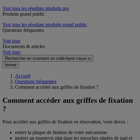
Voir tous les résultats produits pro
Produits grand public
Voir tous les résultats produits grand public
Questions fréquentes
Voir tous
Documents & articles
Voir tous
Rechercher en scannant un code-barre
Cliquer ici
fermer
Accueil
Questions fréquentes
Comment accéder aux griffes de fixation ?
Comment accéder aux griffes de fixation
?
Pour accéder aux griffes de fixation en rénovation, vous devez :
retirer la plaque de finition de votre mécanisme
insérer un tournevis plat dans les encoches situées de part et