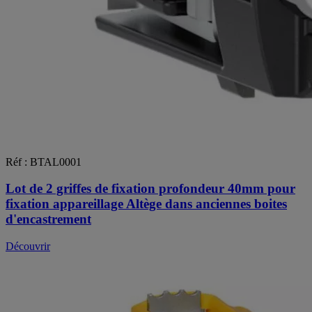
Réf : BTAL0001
Lot de 2 griffes de fixation profondeur 40mm pour
fixation appareillage Altège dans anciennes boites
d'encastrement
Découvrir