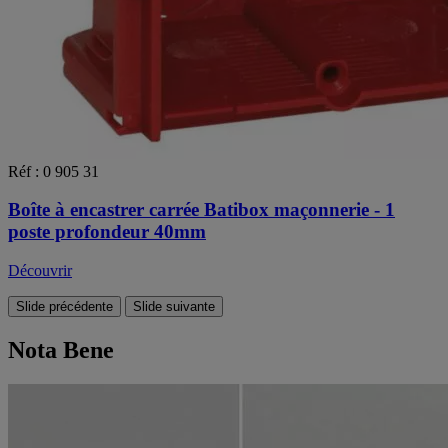
Réf : 0 905 31
Boîte à encastrer carrée Batibox maçonnerie - 1
poste profondeur 40mm
Découvrir
Slide précédente
Slide suivante
Nota Bene