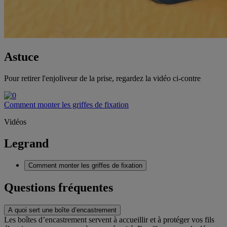
Astuce
Pour retirer l'enjoliveur de la prise, regardez la vidéo ci-contre
Comment monter les griffes de fixation
Vidéos
Legrand
Comment monter les griffes de fixation
Questions fréquentes
A quoi sert une boîte d’encastrement
Les boîtes d’encastrement servent à accueillir et à protéger vos fils