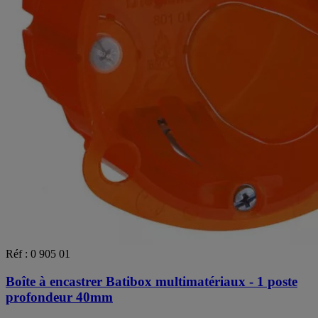
Réf : 0 905 01
Boîte à encastrer Batibox multimatériaux - 1 poste
profondeur 40mm