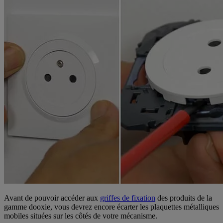
Avant de pouvoir accéder aux
griffes de fixation
des produits de la
gamme dooxie, vous devrez encore écarter les plaquettes métalliques
mobiles situées sur les côtés de votre mécanisme.