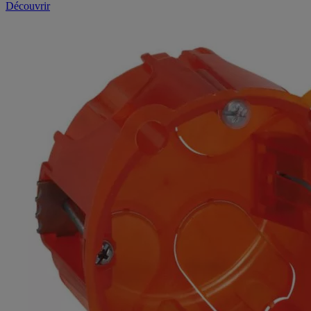
Découvrir