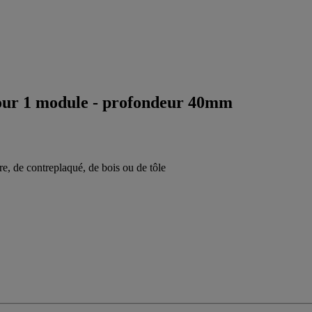
pour 1 module - profondeur 40mm
re, de contreplaqué, de bois ou de tôle