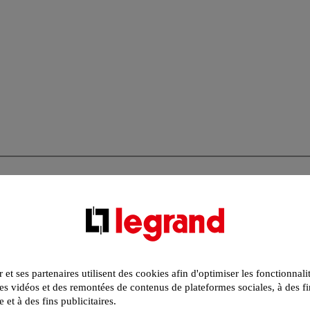
r et ses partenaires utilisent des cookies afin d'optimiser les fonctionnali
s vidéos et des remontées de contenus de plateformes sociales, à des fi
e et à des fins publicitaires.