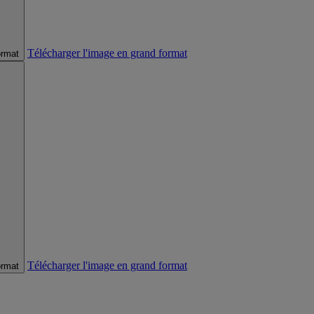
Télécharger l'image en grand format
ormat
Télécharger l'image en grand format
ormat