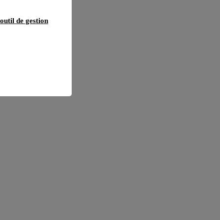
outil de gestion