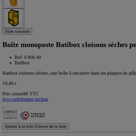
Slide suivante
Boîte monoposte Batibox cloisons sèches 
Ref. 0 800 40
Batibox
Batibox cloisons sèches, une boîte à encastrer dans les plaques de plât
10,49
€
Prix conseillé TTC
éco-contribution incluse
Ajouter à la liste
Enlever de la liste