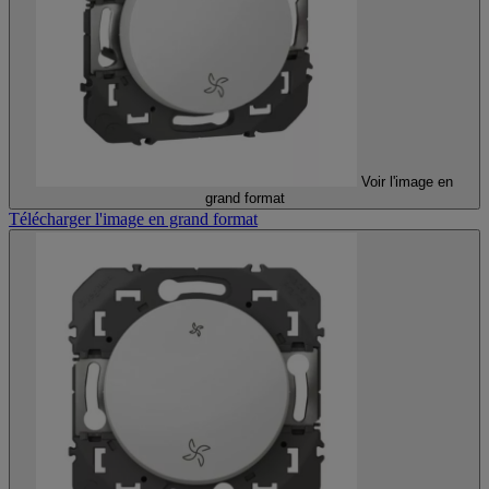
Voir l'image en
grand format
Télécharger l'image en grand format