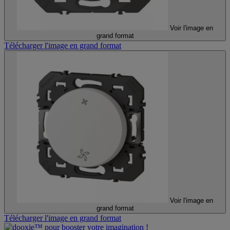
Voir l'image en
grand format
Télécharger l'image en grand format
Voir l'image en
grand format
Télécharger l'image en grand format