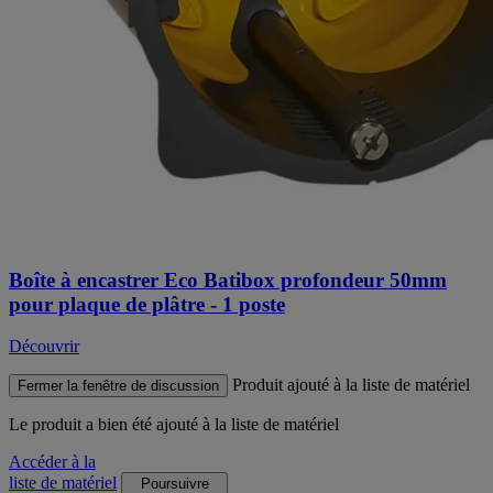
Boîte à encastrer Eco Batibox profondeur 50mm
pour plaque de plâtre - 1 poste
Découvrir
Produit ajouté à la liste de matériel
Fermer la fenêtre de discussion
Le produit
a bien été ajouté à la liste de matériel
Accéder à la
liste de matériel
Poursuivre