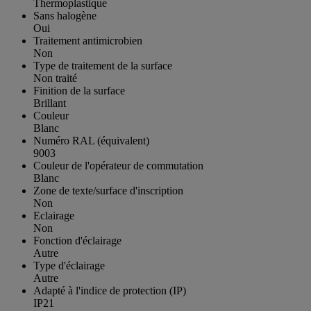
Thermoplastique
Sans halogène
Oui
Traitement antimicrobien
Non
Type de traitement de la surface
Non traité
Finition de la surface
Brillant
Couleur
Blanc
Numéro RAL (équivalent)
9003
Couleur de l'opérateur de commutation
Blanc
Zone de texte/surface d'inscription
Non
Eclairage
Non
Fonction d'éclairage
Autre
Type d'éclairage
Autre
Adapté à l'indice de protection (IP)
IP21