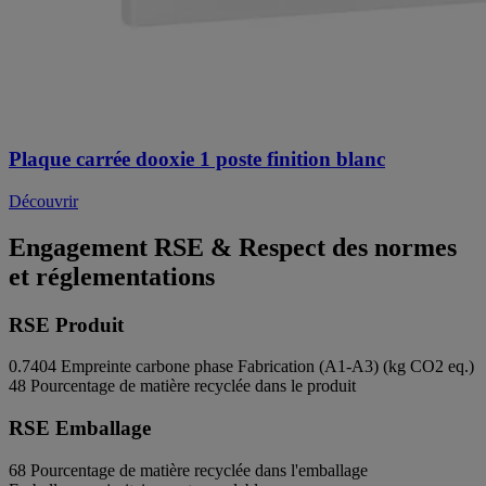
Plaque carrée dooxie 1 poste finition blanc
Découvrir
Engagement RSE & Respect des normes
et réglementations
RSE Produit
0.7404
Empreinte carbone phase Fabrication (A1-A3) (kg CO2 eq.)
48
Pourcentage de matière recyclée dans le produit
RSE Emballage
68
Pourcentage de matière recyclée dans l'emballage