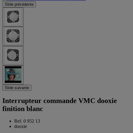
Slide précédente
Slide suivante
Interrupteur commande VMC dooxie
finition blanc
Ref. 0 952 13
dooxie