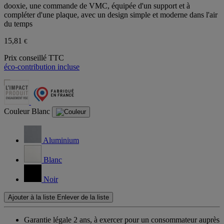
dooxie, une commande de VMC, équipée d'un support et à
compléter d'une plaque, avec un design simple et moderne dans l'air
du temps
15,81
€
Prix conseillé TTC
éco-contribution incluse
Couleur
Blanc
Aluminium
Blanc
Noir
Ajouter à la liste
Enlever de la liste
Garantie légale 2 ans,
à exercer pour un consommateur auprès