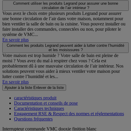
Comment utiliser les produits Legrand pour assurer une bonne
circulation de l’air intérieur ?
Vous avez le choix entre plusieurs produits Legrand pour assurer
une bonne circulation de l’air dans votre maison, notamment pour
bien ventiler la salle de bain ou la cuisine. Vous pouvez installer ou
faire installer des commandes, connectées ou non, pour piloter le
système de VMC...
En savoir plus
Comment les produits Legrand peuvent aider à lutter contre l’humidité
et les moisissures ?
Votre maison est trop humide ? Votre salle de bain est pleine de
moisi ? Vous avez du mal à respirer chez vous ? Cela est
probablement dû à une mauvaise circulation de l’air intérieur. Nos
solutions peuvent vous aider à mieux ventiler votre maison pour
lutter contre l’humidité et les...
En savoir plus
Ajouter à la liste
Enlever de la liste
caractéristiques produit
Documentation et conseils de pose
Caractéristiques techniques
Engagement RSE & Respect des normes et réglementations
Questions fréquentes
Interrupteur commande VMC dooxie finition blanc