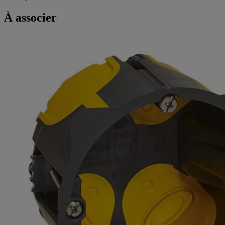
À associer