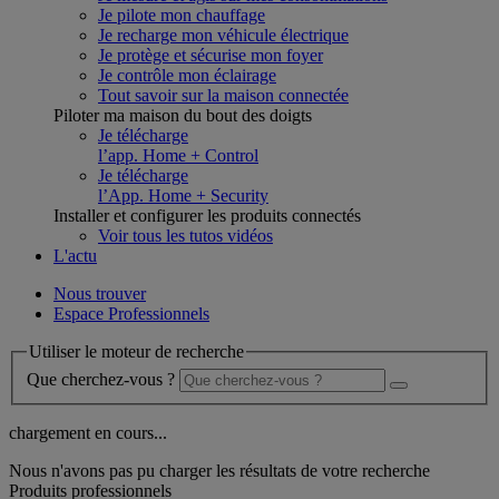
Je pilote mon chauffage
Je recharge mon véhicule électrique
Je protège et sécurise mon foyer
Je contrôle mon éclairage
Tout savoir sur la maison connectée
Piloter ma maison du bout des doigts
Je télécharge
l’app. Home + Control
Je télécharge
l’App. Home + Security
Installer et configurer les produits connectés
Voir tous les tutos vidéos
L'actu
Nous trouver
Espace Professionnels
Utiliser le moteur de recherche
Que cherchez-vous ?
chargement en cours...
Nous n'avons pas pu charger les résultats de votre recherche
Produits professionnels