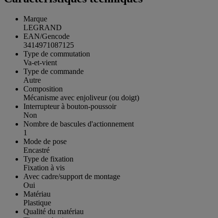
Marque
LEGRAND
EAN/Gencode
3414971087125
Type de commutation
Va-et-vient
Type de commande
Autre
Composition
Mécanisme avec enjoliveur (ou doigt)
Interrupteur à bouton-poussoir
Non
Nombre de bascules d'actionnement
1
Mode de pose
Encastré
Type de fixation
Fixation à vis
Avec cadre/support de montage
Oui
Matériau
Plastique
Qualité du matériau