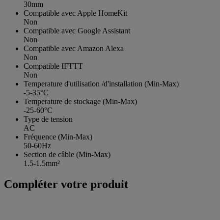
30mm
Compatible avec Apple HomeKit
Non
Compatible avec Google Assistant
Non
Compatible avec Amazon Alexa
Non
Compatible IFTTT
Non
Temperature d'utilisation /d'installation (Min-Max)
-5-35°C
Temperature de stockage (Min-Max)
-25-60°C
Type de tension
AC
Fréquence (Min-Max)
50-60Hz
Section de câble (Min-Max)
1.5-1.5mm²
Compléter votre produit