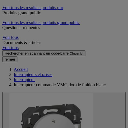
Voir tous les résultats produits pro
Produits grand public
Voir tous les résultats produits grand public
Questions fréquentes
Voir tous
Documents & articles
Voir tous
Rechercher en scannant un code-barre
Cliquer ici
fermer
Accueil
Interrupteurs et prises
Interrupteur
Interrupteur commande VMC dooxie finition blanc