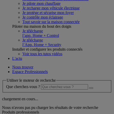
Je pilote mon chauffage
Je recharge mon véhicule électrique
Je protège et sécurise mon foyer
Je contrôle mon éclairage
Tout savoir sur la maison connectée
Piloter ma maison du bout des doigts
Je télécharge
l’app. Home + Control
Je télécharge
l’App. Home + Security
Installer et configurer les produits connectés
Voir tous les tutos vidéos
L'actu
Nous trouver
Espace Professionnels
Utiliser le moteur de recherche
Que cherchez-vous ?
chargement en cours...
Nous n'avons pas pu charger les résultats de votre recherche
Produits professionnels