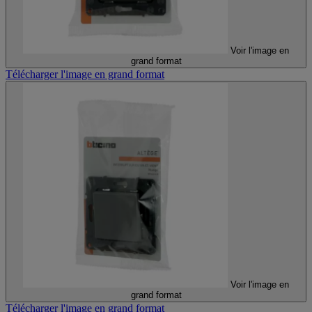
Voir l'image en
grand format
Télécharger l'image en grand format
Voir l'image en
grand format
Télécharger l'image en grand format