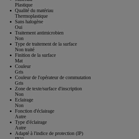
Plastique
Qualité du matériau
Thermoplastique
Sans halogène
Oui
Traitement antimicrobien
Non
Type de traitement de la surface
Non traité
Finition de la surface
Mat
Couleur
Gris
Couleur de l'opérateur de commutation
Gris
Zone de texte/surface d'inscription
Non
Eclairage
Non
Fonction d'éclairage
Autre
Type d'éclairage
Autre
Adapté à l'indice de protection (IP)
IP21