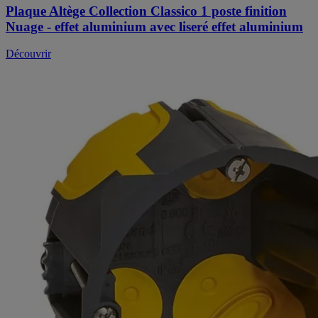
Plaque Altège Collection Classico 1 poste finition
Nuage - effet aluminium avec liseré effet aluminium
Découvrir