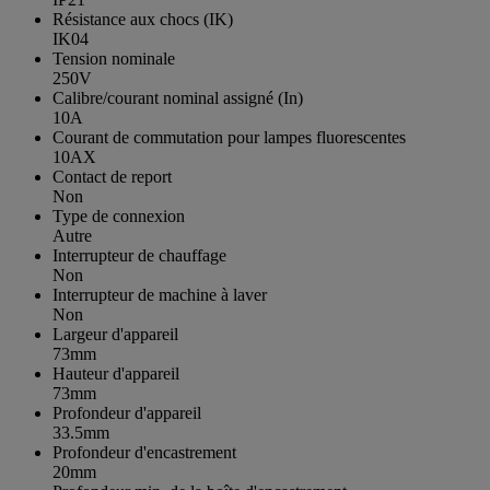
Résistance aux chocs (IK)
IK04
Tension nominale
250V
Calibre/courant nominal assigné (In)
10A
Courant de commutation pour lampes fluorescentes
10AX
Contact de report
Non
Type de connexion
Autre
Interrupteur de chauffage
Non
Interrupteur de machine à laver
Non
Largeur d'appareil
73mm
Hauteur d'appareil
73mm
Profondeur d'appareil
33.5mm
Profondeur d'encastrement
20mm