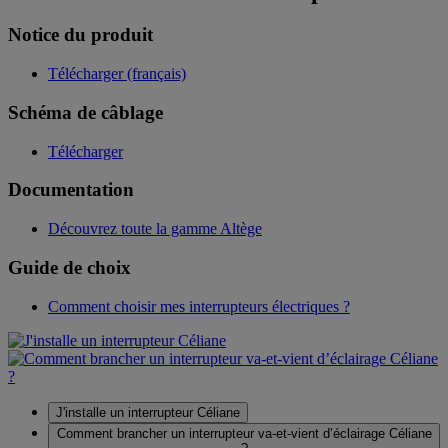
Notice du produit
Télécharger (français)
Schéma de câblage
Télécharger
Documentation
Découvrez toute la gamme Altège
Guide de choix
Comment choisir mes interrupteurs électriques ?
J'installe un interrupteur Céliane
Comment brancher un interrupteur va-et-vient d’éclairage Céliane