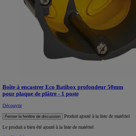
Boîte à encastrer Eco Batibox profondeur 50mm
pour plaque de plâtre - 1 poste
Découvrir
Produit ajouté à la liste de matériel
Fermer la fenêtre de discussion
Le produit
a bien été ajouté à la liste de matériel