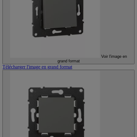
Voir l'image en
grand format
Télécharger l'image en grand format