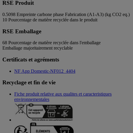
RSE Produit
0.5098
Empreinte carbone phase Fabrication (A1-A3) (kg CO2 eq.)
10
Pourcentage de matière recyclée dans le produit
RSE Emballage
68
Pourcentage de matière recyclée dans l'emballage
Emballage majoritairement recyclable
Certificats et agréments
NF App Domestic-NF012_4404
Recyclage et fin de vie
Fiche produit relative aux qualites et caracteristiques
environnementales