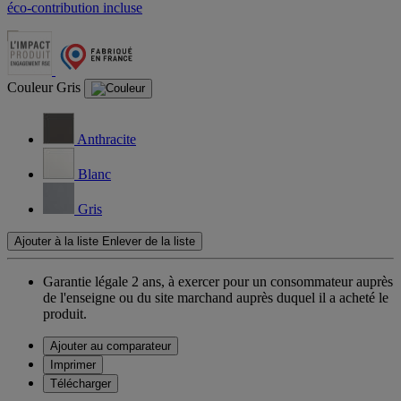
éco-contribution incluse
Couleur
Gris
Anthracite
Blanc
Gris
Ajouter à la liste
Enlever de la liste
Garantie légale 2 ans,
à exercer pour un consommateur auprès
de l'enseigne ou du site marchand auprès duquel il a acheté le
produit.
Ajouter au comparateur
Imprimer
Télécharger