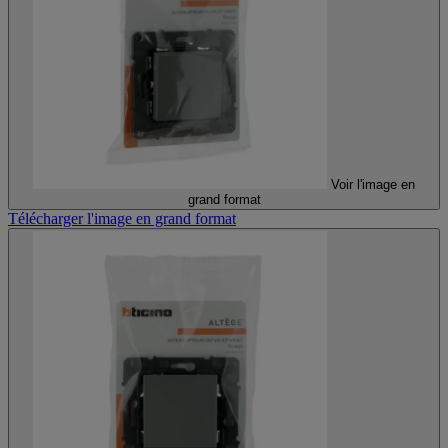
Voir l'image en
grand format
Télécharger l'image en grand format