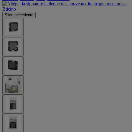
Slide précédente