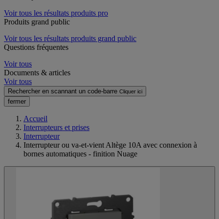
Voir tous les résultats produits pro
Produits grand public
Voir tous les résultats produits grand public
Questions fréquentes
Voir tous
Documents & articles
Voir tous
Rechercher en scannant un code-barre
Cliquer ici
fermer
Accueil
Interrupteurs et prises
Interrupteur
Interrupteur ou va-et-vient Altège 10A avec connexion à
bornes automatiques - finition Nuage