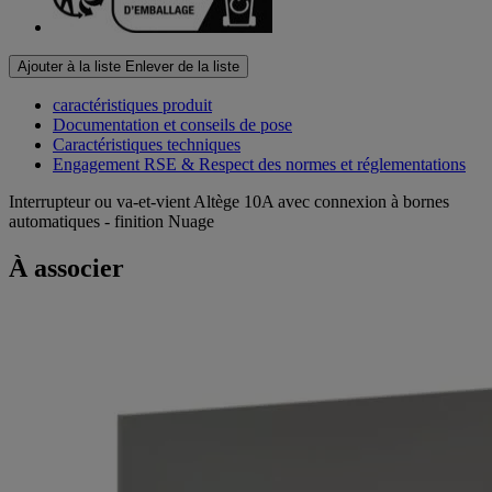
Ajouter à la liste
Enlever de la liste
caractéristiques produit
Documentation et conseils de pose
Caractéristiques techniques
Engagement RSE & Respect des normes et réglementations
Interrupteur ou va-et-vient Altège 10A avec connexion à bornes
automatiques - finition Nuage
À associer