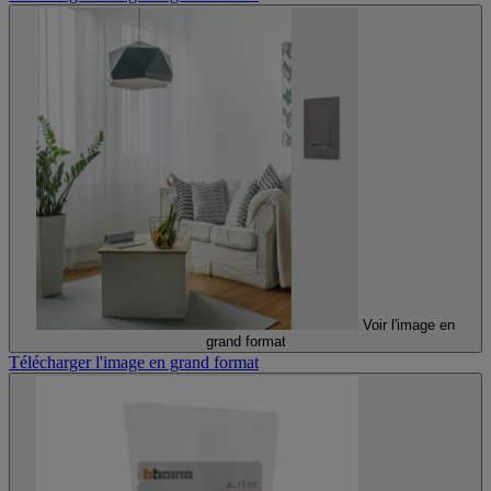
Voir l'image en
grand format
Télécharger l'image en grand format