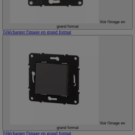
Voir l'image en
grand format
Télécharger l'image en grand format
Voir l'image en
grand format
Télécharger l'image en grand format