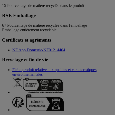
15
Pourcentage de matière recyclée dans le produit
RSE Emballage
67
Pourcentage de matière recyclée dans l'emballage
Emballage entièrement recyclable
Certificats et agréments
NF App Domestic-NF012_4404
Recyclage et fin de vie
Fiche produit relative aux qualites et caracteristiques
environnementales