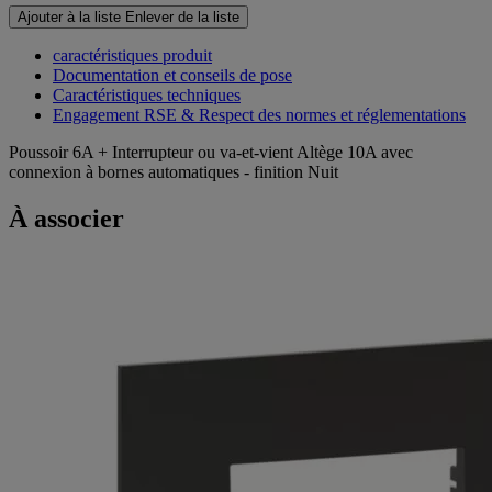
Ajouter à la liste
Enlever de la liste
caractéristiques produit
Documentation et conseils de pose
Caractéristiques techniques
Engagement RSE & Respect des normes et réglementations
Poussoir 6A + Interrupteur ou va-et-vient Altège 10A avec
connexion à bornes automatiques - finition Nuit
À associer