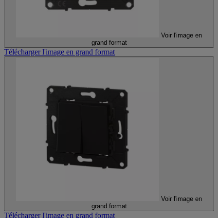
Voir l'image en
grand format
Télécharger l'image en grand format
Voir l'image en
grand format
Télécharger l'image en grand format