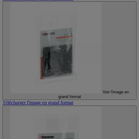
Voir l'image en
grand format
Télécharger l'image en grand format