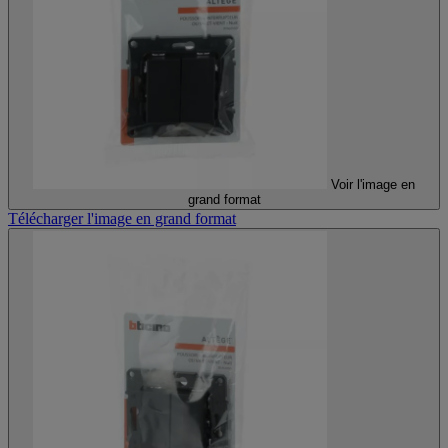
Voir l'image en
grand format
Télécharger l'image en grand format