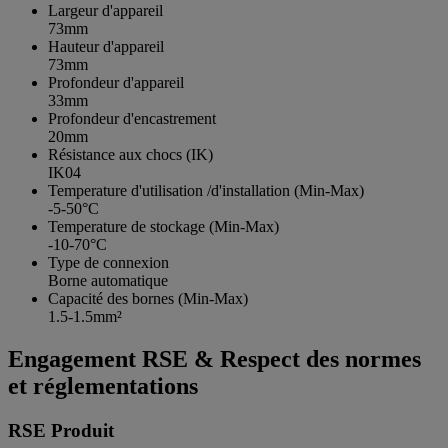
Largeur d'appareil
73mm
Hauteur d'appareil
73mm
Profondeur d'appareil
33mm
Profondeur d'encastrement
20mm
Résistance aux chocs (IK)
IK04
Temperature d'utilisation /d'installation (Min-Max)
-5-50°C
Temperature de stockage (Min-Max)
-10-70°C
Type de connexion
Borne automatique
Capacité des bornes (Min-Max)
1.5-1.5mm²
Engagement RSE & Respect des normes
et réglementations
RSE Produit