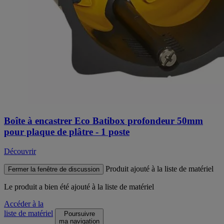
Boîte à encastrer Eco Batibox profondeur 50mm
pour plaque de plâtre - 1 poste
Découvrir
Produit ajouté à la liste de matériel
Fermer la fenêtre de discussion
Le produit
a bien été ajouté à la liste de matériel
Accéder à la
liste de matériel
Poursuivre
ma navigation