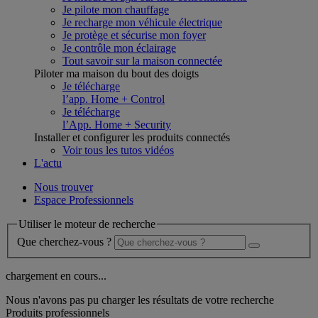
Je pilote mon chauffage
Je recharge mon véhicule électrique
Je protège et sécurise mon foyer
Je contrôle mon éclairage
Tout savoir sur la maison connectée
Piloter ma maison du bout des doigts
Je télécharge
l’app. Home + Control
Je télécharge
l’App. Home + Security
Installer et configurer les produits connectés
Voir tous les tutos vidéos
L'actu
Nous trouver
Espace Professionnels
Utiliser le moteur de recherche
Que cherchez-vous ?
chargement en cours...
Nous n'avons pas pu charger les résultats de votre recherche
Produits professionnels