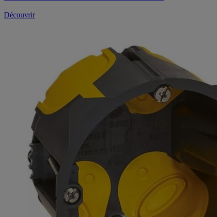
Découvrir