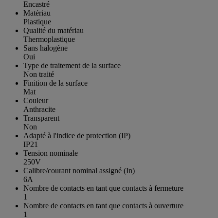
Encastré
Matériau
Plastique
Qualité du matériau
Thermoplastique
Sans halogène
Oui
Type de traitement de la surface
Non traité
Finition de la surface
Mat
Couleur
Anthracite
Transparent
Non
Adapté à l'indice de protection (IP)
IP21
Tension nominale
250V
Calibre/courant nominal assigné (In)
6A
Nombre de contacts en tant que contacts à fermeture
1
Nombre de contacts en tant que contacts à ouverture
1