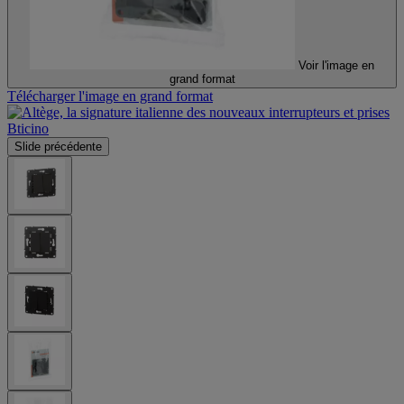
Voir l'image en
grand format
Télécharger l'image en grand format
Slide précédente