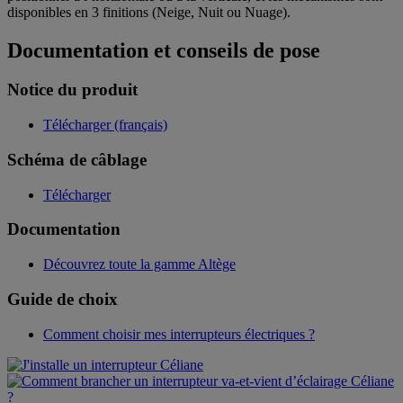
disponibles en 3 finitions (Neige, Nuit ou Nuage).
Documentation et conseils de pose
Notice du produit
Télécharger (français)
Schéma de câblage
Télécharger
Documentation
Découvrez toute la gamme Altège
Guide de choix
Comment choisir mes interrupteurs électriques ?