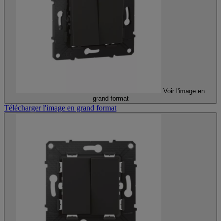
Voir l'image en
grand format
Télécharger l'image en grand format