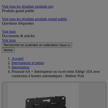
Voir tous les résultats produits pro
Produits grand public
Voir tous les résultats produits grand public
Questions fréquentes
Voir tous
Documents & articles
Voir tous
Rechercher en scannant un code-barre
Cliquer ici
fermer
Accueil
Interrupteurs et prises
Interrupteur
Poussoir 6A + Interrupteur ou va-et-vient Altège 10A avec
connexion à bornes automatiques - finition Nuit