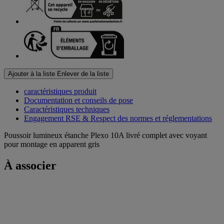
Ajouter à la liste
Enlever de la liste
caractéristiques produit
Documentation et conseils de pose
Caractéristiques techniques
Engagement RSE & Respect des normes et réglementations
Poussoir lumineux étanche Plexo 10A livré complet avec voyant
pour montage en apparent gris
À associer