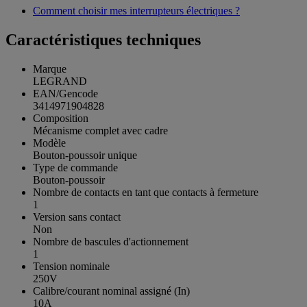
Comment choisir mes interrupteurs électriques ?
Caractéristiques techniques
Marque
LEGRAND
EAN/Gencode
3414971904828
Composition
Mécanisme complet avec cadre
Modèle
Bouton-poussoir unique
Type de commande
Bouton-poussoir
Nombre de contacts en tant que contacts à fermeture
1
Version sans contact
Non
Nombre de bascules d'actionnement
1
Tension nominale
250V
Calibre/courant nominal assigné (In)
10A