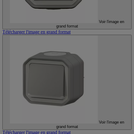
Voir l'image en
grand format
Télécharger l'image en grand format
Voir l'image en
grand format
Télécharger l'image en grand format