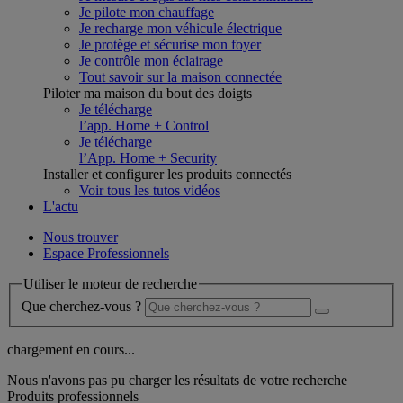
Je pilote mon chauffage
Je recharge mon véhicule électrique
Je protège et sécurise mon foyer
Je contrôle mon éclairage
Tout savoir sur la maison connectée
Piloter ma maison du bout des doigts
Je télécharge
l’app. Home + Control
Je télécharge
l’App. Home + Security
Installer et configurer les produits connectés
Voir tous les tutos vidéos
L'actu
Nous trouver
Espace Professionnels
Utiliser le moteur de recherche
Que cherchez-vous ?
chargement en cours...
Nous n'avons pas pu charger les résultats de votre recherche
Produits professionnels