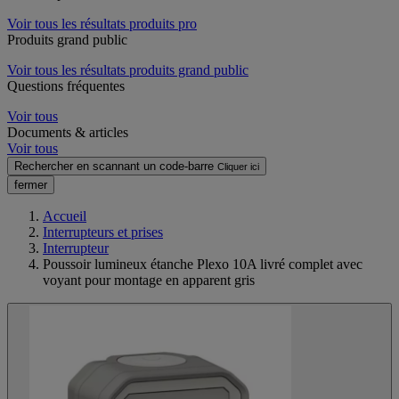
Voir tous les résultats produits pro
Produits grand public
Voir tous les résultats produits grand public
Questions fréquentes
Voir tous
Documents & articles
Voir tous
Rechercher en scannant un code-barre
Cliquer ici
fermer
Accueil
Interrupteurs et prises
Interrupteur
Poussoir lumineux étanche Plexo 10A livré complet avec
voyant pour montage en apparent gris