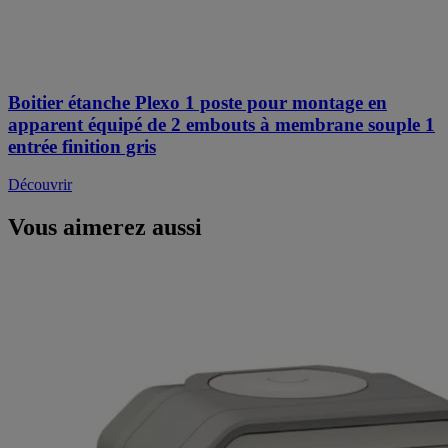
Boitier étanche Plexo 1 poste pour montage en
apparent équipé de 2 embouts à membrane souple 1
entrée finition gris
Découvrir
Vous aimerez aussi