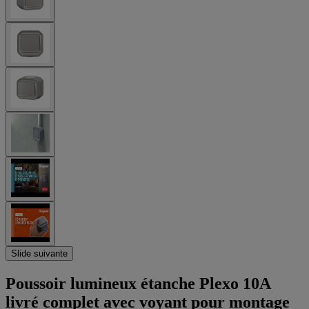
Slide suivante
Poussoir lumineux étanche Plexo 10A
livré complet avec voyant pour montage