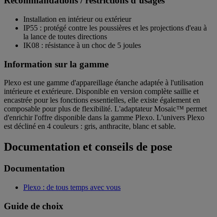
Recommandations / restrictions d’usages
Installation en intérieur ou extérieur
IP55 : protégé contre les poussières et les projections d'eau à
la lance de toutes directions
IK08 : résistance à un choc de 5 joules
Information sur la gamme
Plexo est une gamme d'appareillage étanche adaptée à l'utilisation
intérieure et extérieure. Disponible en version complète saillie et
encastrée pour les fonctions essentielles, elle existe également en
composable pour plus de flexibilité. L'adaptateur Mosaic™ permet
d'enrichir l'offre disponible dans la gamme Plexo. L'univers Plexo
est décliné en 4 couleurs : gris, anthracite, blanc et sable.
Documentation et conseils de pose
Documentation
Plexo : de tous temps avec vous
Guide de choix