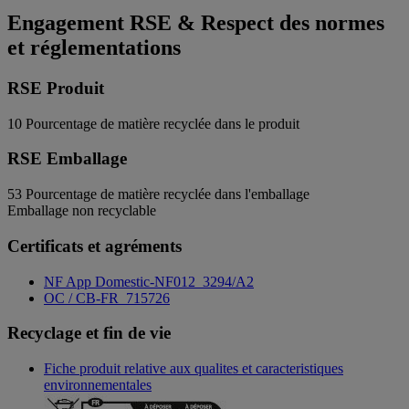
Engagement RSE & Respect des normes
et réglementations
RSE Produit
10
Pourcentage de matière recyclée dans le produit
RSE Emballage
53
Pourcentage de matière recyclée dans l'emballage
Emballage non recyclable
Certificats et agréments
NF App Domestic-NF012_3294/A2
OC / CB-FR_715726
Recyclage et fin de vie
Fiche produit relative aux qualites et caracteristiques
environnementales