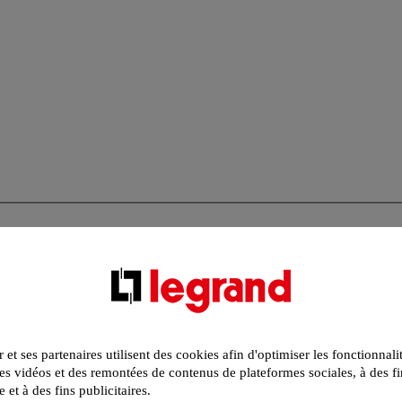
r et ses partenaires utilisent des cookies afin d'optimiser les fonctionnali
s vidéos et des remontées de contenus de plateformes sociales, à des fi
e et à des fins publicitaires.