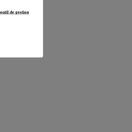
outil de gestion