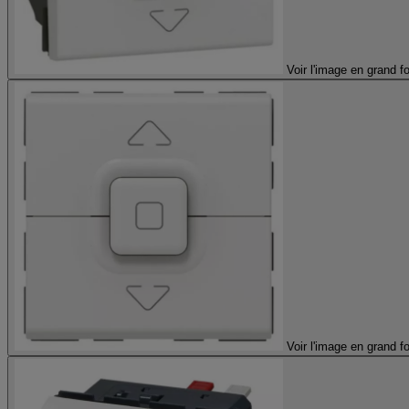
Voir l'image en grand f
Voir l'image en grand f