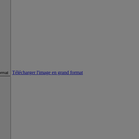
Télécharger l'image en grand format
ormat