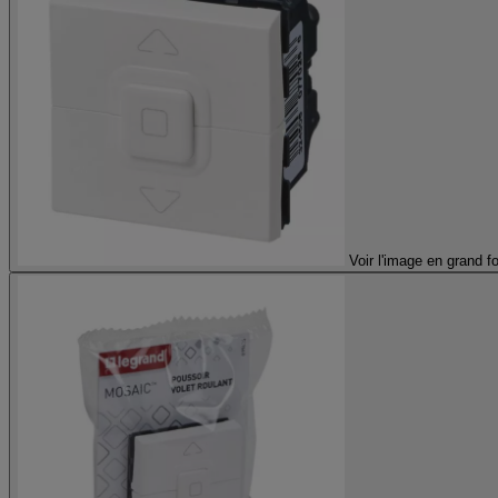
Voir l'image en grand f