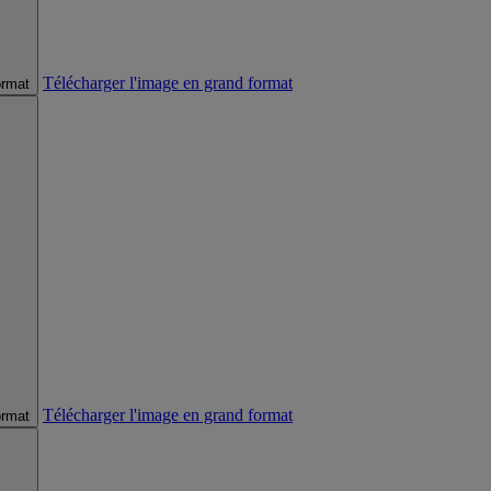
Télécharger l'image en grand format
ormat
Télécharger l'image en grand format
ormat