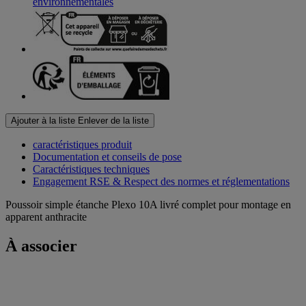
environnementales
Ajouter à la liste
Enlever de la liste
caractéristiques produit
Documentation et conseils de pose
Caractéristiques techniques
Engagement RSE & Respect des normes et réglementations
Poussoir simple étanche Plexo 10A livré complet pour montage en
apparent anthracite
À associer