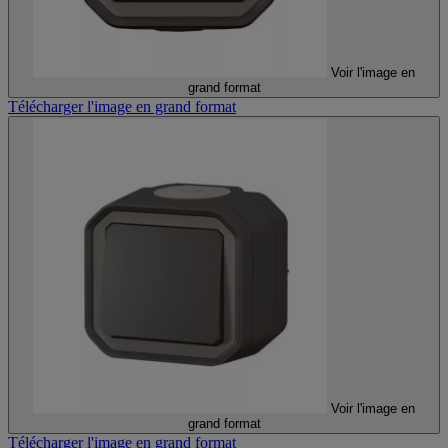
Voir l'image en
grand format
Télécharger l'image en grand format
Voir l'image en
grand format
Télécharger l'image en grand format