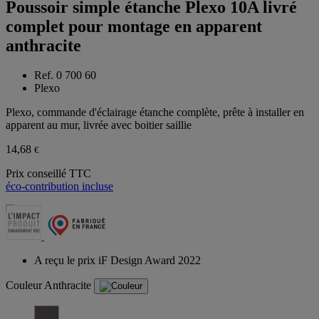
Poussoir simple étanche Plexo 10A livré
complet pour montage en apparent
anthracite
Ref. 0 700 60
Plexo
Plexo, commande d'éclairage étanche complète, prête à installer en
apparent au mur, livrée avec boitier saillie
14,68
€
Prix conseillé TTC
éco-contribution incluse
A reçu le prix iF Design Award 2022
Couleur
Anthracite