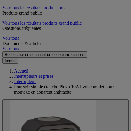
Voir tous les résultats produits pro
Produits grand public
Voir tous les résultats produits grand public
Questions fréquentes
Voir tous
Documents & articles
Voir tous
Rechercher en scannant un code-barre
Cliquer ici
fermer
Accueil
Interrupteurs et prises
Interrupteur
Poussoir simple étanche Plexo 10A livré complet pour
montage en apparent anthracite