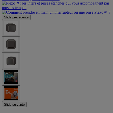
Slide précédente
Slide suivante