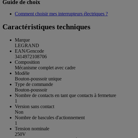
Guide de choix
Comment choisir mes interrupteurs électriques ?
Caractéristiques techniques
Marque
LEGRAND
EAN/Gencode
3414972108706
Composition
Mécanisme complet avec cadre
Modèle
Bouton-poussoir unique
Type de commande
Bouton-poussoir
Nombre de contacts en tant que contacts à fermeture
1
Version sans contact
Non
Nombre de bascules d'actionnement
1
Tension nominale
250V