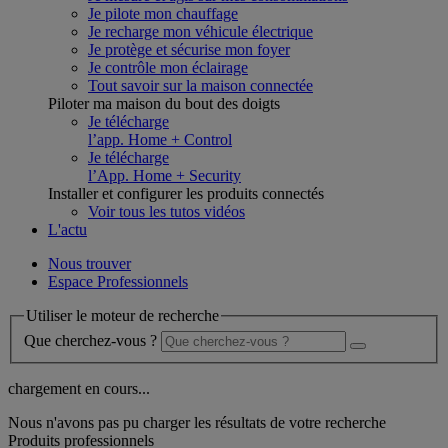
Je pilote mon chauffage
Je recharge mon véhicule électrique
Je protège et sécurise mon foyer
Je contrôle mon éclairage
Tout savoir sur la maison connectée
Piloter ma maison du bout des doigts
Je télécharge
l’app. Home + Control
Je télécharge
l’App. Home + Security
Installer et configurer les produits connectés
Voir tous les tutos vidéos
L'actu
Nous trouver
Espace Professionnels
Utiliser le moteur de recherche
Que cherchez-vous ?
chargement en cours...
Nous n'avons pas pu charger les résultats de votre recherche
Produits professionnels