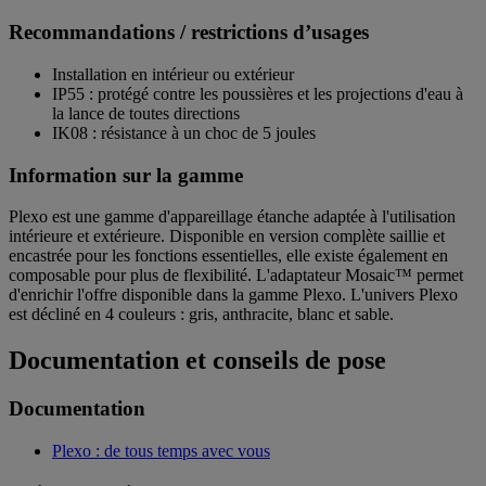
Recommandations / restrictions d’usages
Installation en intérieur ou extérieur
IP55 : protégé contre les poussières et les projections d'eau à
la lance de toutes directions
IK08 : résistance à un choc de 5 joules
Information sur la gamme
Plexo est une gamme d'appareillage étanche adaptée à l'utilisation
intérieure et extérieure. Disponible en version complète saillie et
encastrée pour les fonctions essentielles, elle existe également en
composable pour plus de flexibilité. L'adaptateur Mosaic™ permet
d'enrichir l'offre disponible dans la gamme Plexo. L'univers Plexo
est décliné en 4 couleurs : gris, anthracite, blanc et sable.
Documentation et conseils de pose
Documentation
Plexo : de tous temps avec vous