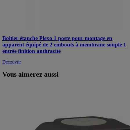
Boitier étanche Plexo 1 poste pour montage en
apparent équipé de 2 embouts à membrane souple 1
entrée finition anthracite
Découvrir
Vous aimerez aussi