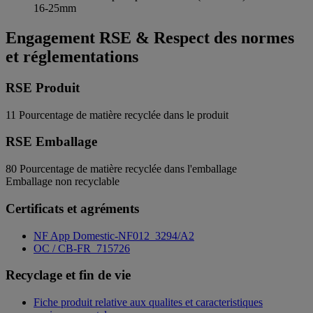
16-25mm
Engagement RSE & Respect des normes
et réglementations
RSE Produit
11
Pourcentage de matière recyclée dans le produit
RSE Emballage
80
Pourcentage de matière recyclée dans l'emballage
Emballage non recyclable
Certificats et agréments
NF App Domestic-NF012_3294/A2
OC / CB-FR_715726
Recyclage et fin de vie
Fiche produit relative aux qualites et caracteristiques