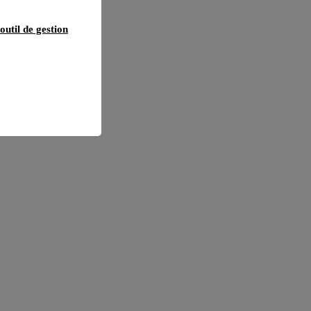
outil de gestion