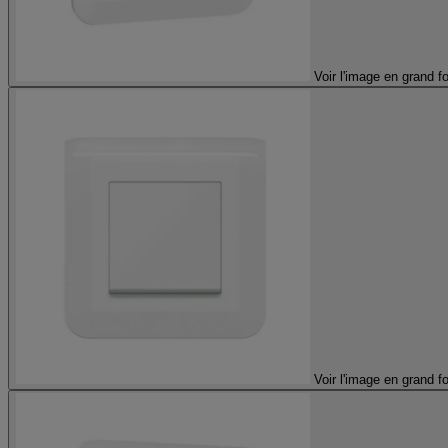
Voir l'image en grand f
Voir l'image en grand f