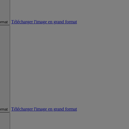
Télécharger l'image en grand format
ormat
Télécharger l'image en grand format
ormat