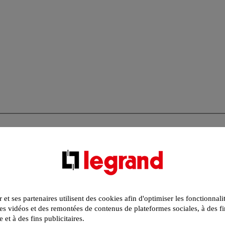
r et ses partenaires utilisent des cookies afin d'optimiser les fonctionnali
s vidéos et des remontées de contenus de plateformes sociales, à des fi
e et à des fins publicitaires.