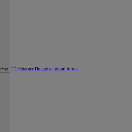
Télécharger l'image en grand format
ormat