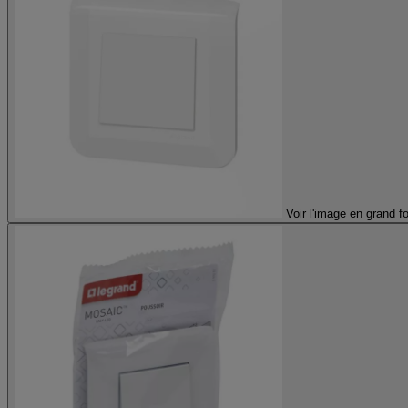
Voir l'image en grand f