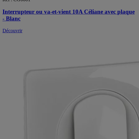
Interrupteur ou va-et-vient 10A Céliane avec plaque
- Blanc
Découvrir