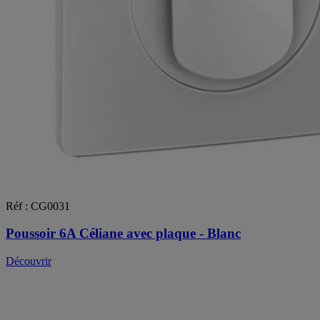
Réf : CG0031
Poussoir 6A Céliane avec plaque - Blanc
Découvrir