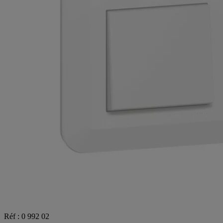
Réf : 0 992 02