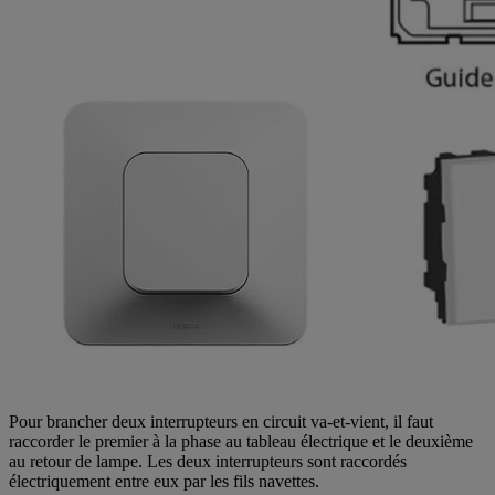
Pour brancher deux interrupteurs en circuit va-et-vient, il faut
raccorder le premier à la phase au tableau électrique et le deuxième
au retour de lampe. Les deux interrupteurs sont raccordés
électriquement entre eux par les fils navettes.