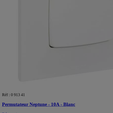
Réf : 0 913 41
Permutateur Neptune - 10A - Blanc