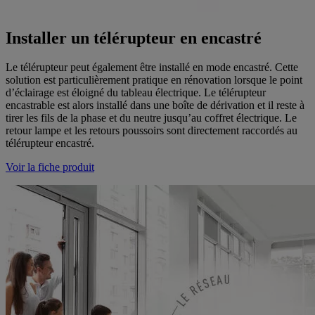
Installer un télérupteur en encastré
Le télérupteur peut également être installé en mode encastré. Cette
solution est particulièrement pratique en rénovation lorsque le point
d’éclairage est éloigné du tableau électrique. Le télérupteur
encastrable est alors installé dans une boîte de dérivation et il reste à
tirer les fils de la phase et du neutre jusqu’au coffret électrique. Le
retour lampe et les retours poussoirs sont directement raccordés au
télérupteur encastré.
Voir la fiche produit