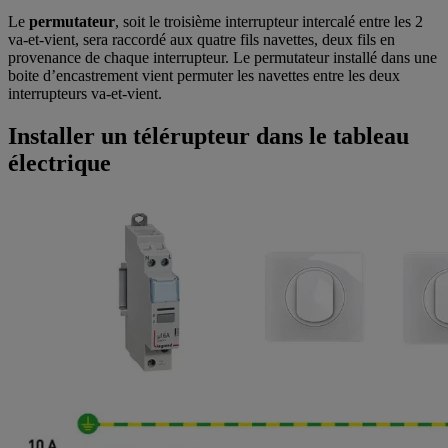
Le
permutateur
, soit le troisième interrupteur intercalé entre les 2
va-et-vient, sera raccordé aux quatre fils navettes, deux fils en
provenance de chaque interrupteur. Le permutateur installé dans une
boite d’encastrement vient permuter les navettes entre les deux
interrupteurs va-et-vient.
Installer un télérupteur dans le tableau
électrique