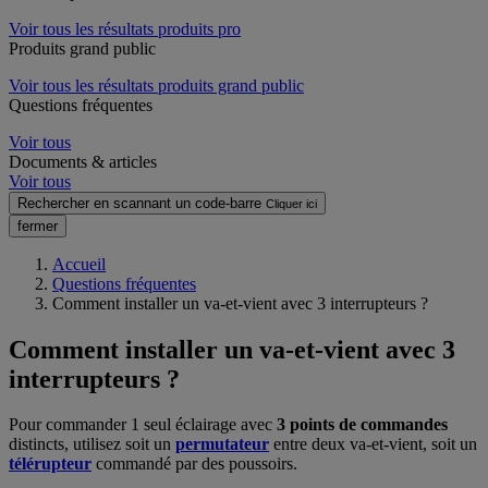
Voir tous les résultats produits pro
Produits grand public
Voir tous les résultats produits grand public
Questions fréquentes
Voir tous
Documents & articles
Voir tous
Rechercher en scannant un code-barre
Cliquer ici
fermer
Accueil
Questions fréquentes
Comment installer un va-et-vient avec 3 interrupteurs ?
Comment installer un va-et-vient avec 3
interrupteurs ?
Pour commander 1 seul éclairage avec
3 points de commandes
distincts, utilisez soit un
permutateur
entre deux va-et-vient, soit un
télérupteur
commandé par des poussoirs.