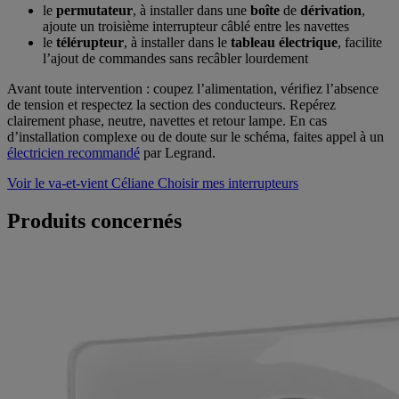
le
permutateur
, à installer dans une
boîte
de
dérivation
,
ajoute un troisième interrupteur câblé entre les navettes
le
télérupteur
, à installer dans le
tableau électrique
, facilite
l’ajout de commandes sans recâbler lourdement
Avant toute intervention : coupez l’alimentation, vérifiez l’absence
de tension et respectez la section des conducteurs. Repérez
clairement phase, neutre, navettes et retour lampe. En cas
d’installation complexe ou de doute sur le schéma, faites appel à un
électricien recommandé
par Legrand.
Voir le va-et-vient Céliane
Choisir mes interrupteurs
Produits concernés