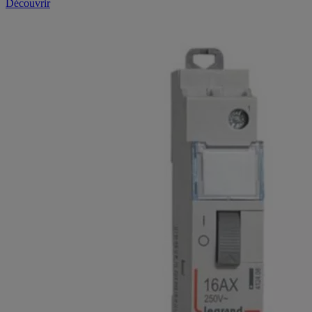
Découvrir