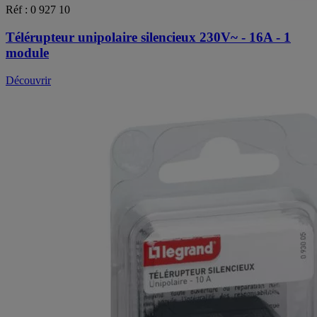
Réf : 0 927 10
Télérupteur unipolaire silencieux 230V~ - 16A - 1
module
Découvrir