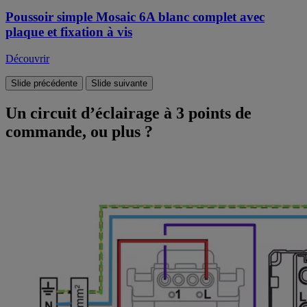
Poussoir simple Mosaic 6A blanc complet avec
plaque et fixation à vis
Découvrir
Slide précédente
Slide suivante
Un circuit d’éclairage à 3 points de
commande, ou plus ?