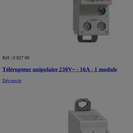
Réf : 0 927 00
Télérupteur unipolaire 230V~ - 16A - 1 module
Découvrir