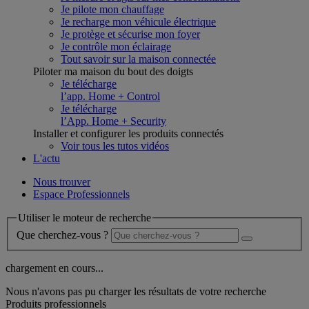
Je pilote mon chauffage
Je recharge mon véhicule électrique
Je protège et sécurise mon foyer
Je contrôle mon éclairage
Tout savoir sur la maison connectée
Piloter ma maison du bout des doigts
Je télécharge
l’app. Home + Control
Je télécharge
l’App. Home + Security
Installer et configurer les produits connectés
Voir tous les tutos vidéos
L'actu
Nous trouver
Espace Professionnels
Utiliser le moteur de recherche
Que cherchez-vous ?
chargement en cours...
Nous n'avons pas pu charger les résultats de votre recherche
Produits professionnels