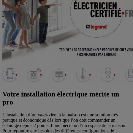
Votre installation électrique mérite un
pro
L’installation d’un va-et-vient à la maison est une solution très
pratique et économique dès lors que l’on doit commander un
éclairage depuis 2 points d’une pièce ou d’un espace de la maison.
Pour répondre aux besoins des différentes configurations de