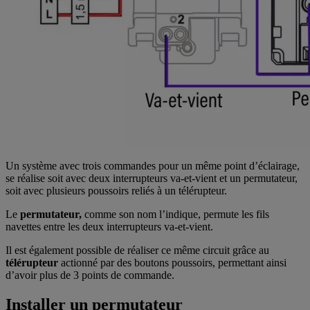
Un système avec trois commandes pour un même point d’éclairage,
se réalise soit avec deux interrupteurs va-et-vient et un permutateur,
soit avec plusieurs poussoirs reliés à un télérupteur.
Le
permutateur,
comme son nom l’indique, permute les fils
navettes entre les deux interrupteurs va-et-vient.
Il est également possible de réaliser ce même circuit grâce au
télérupteur
actionné par des boutons poussoirs, permettant ainsi
d’avoir plus de 3 points de commande.
Installer un permutateur