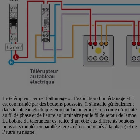
Le télérupteur permet l’allumage ou l’extinction d’un éclairage et il
est commandé par des boutons poussoirs. Il s’installe généralement
dans le tableau électrique. Son contact interne est raccordé d’un coté
au fil de phase et de l’autre au luminaire par le fil de retour de lampe.
La bobine du télérupteur est reliée d’un côté aux différents boutons
poussoirs montés en parallèle (eux-mêmes branchés à la phase) et de
l’autre au neutre.