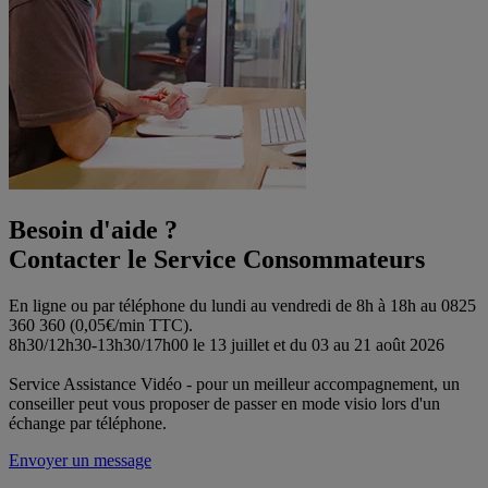
Besoin d'aide ?
Contacter le Service Consommateurs
En ligne ou par téléphone du lundi au vendredi de 8h à 18h au 0825
360 360 (0,05€/min TTC).
8h30/12h30-13h30/17h00 le 13 juillet et du 03 au 21 août 2026
Service Assistance Vidéo - pour un meilleur accompagnement, un
conseiller peut vous proposer de passer en mode visio lors d'un
échange par téléphone.
Envoyer un message