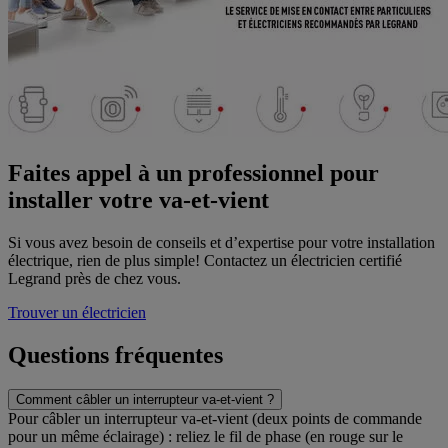
Faites appel à un professionnel pour
installer votre va-et-vient
Si vous avez besoin de conseils et d’expertise pour votre installation
électrique, rien de plus simple! Contactez un électricien certifié
Legrand près de chez vous.
Trouver un électricien
Questions fréquentes
Comment câbler un interrupteur va-et-vient ?
Pour câbler un interrupteur va‑et‑vient (deux points de commande
pour un même éclairage) : reliez le fil de phase (en rouge sur le