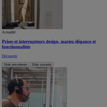
Actualité
Prises et interrupteurs design, mariez élégance et
fonctionnalités
Découvrir
Slide précédente
Slide suivante