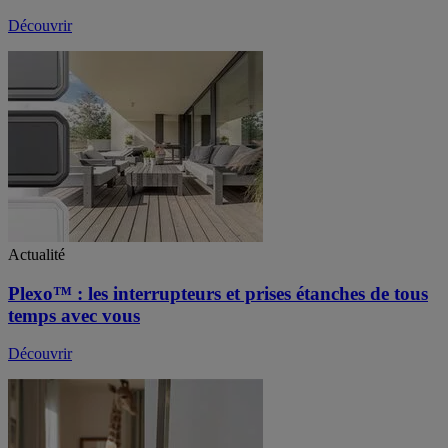
Découvrir
Actualité
Plexo™ : les interrupteurs et prises étanches de tous
temps avec vous
Découvrir