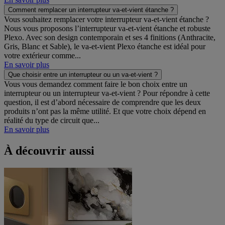
Comment remplacer un interrupteur va-et-vient étanche ?
Vous souhaitez remplacer votre interrupteur va-et-vient étanche ?
Nous vous proposons l’interrupteur va-et-vient étanche et robuste
Plexo. Avec son design contemporain et ses 4 finitions (Anthracite,
Gris, Blanc et Sable), le va-et-vient Plexo étanche est idéal pour
votre extérieur comme...
En savoir plus
Que choisir entre un interrupteur ou un va-et-vient ?
Vous vous demandez comment faire le bon choix entre un
interrupteur ou un interrupteur va-et-vient ? Pour répondre à cette
question, il est d’abord nécessaire de comprendre que les deux
produits n’ont pas la même utilité. Et que votre choix dépend en
réalité du type de circuit que...
En savoir plus
À découvrir aussi