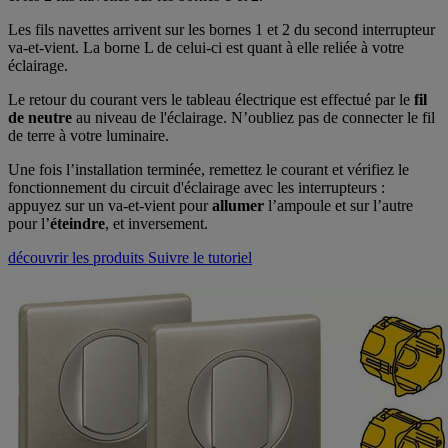
Les fils navettes arrivent sur les bornes 1 et 2 du second interrupteur
va-et-vient. La borne L de celui-ci est quant à elle reliée à votre
éclairage.
Le retour du courant vers le tableau électrique est effectué par le
fil
de neutre
au niveau de l'éclairage. N’oubliez pas de connecter le fil
de terre à votre luminaire.
Une fois l’installation terminée, remettez le courant et vérifiez le
fonctionnement du circuit d'éclairage avec les interrupteurs :
appuyez sur un va-et-vient pour
allumer
l’ampoule et sur l’autre
pour l’
éteindre
, et inversement.
découvrir les produits
Suivre le tutoriel