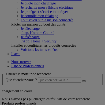
Je pilote mon chauffage
Je recharge mon véhicule électrique
Je protège et sécurise mon foyer
Je contrôle mon éclairage
Tout savoir sur la maison connectée
Piloter ma maison du bout des doigts
Je télécharge
l’app. Home + Control
Je télécharge
l’App. Home + Security
Installer et configurer les produits connectés
Voir tous les tutos vidéos
L'actu
Nous trouver
Espace Professionnels
Utiliser le moteur de recherche
Que cherchez-vous ?
chargement en cours...
Nous n'avons pas pu charger les résultats de votre recherche
Produits professionnels