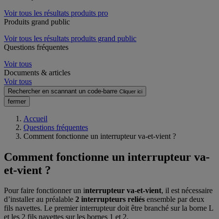
Voir tous les résultats produits pro
Produits grand public
Voir tous les résultats produits grand public
Questions fréquentes
Voir tous
Documents & articles
Voir tous
Rechercher en scannant un code-barre
Cliquer ici
fermer
Accueil
Questions fréquentes
Comment fonctionne un interrupteur va-et-vient ?
Comment fonctionne un interrupteur va-
et-vient ?
Pour faire fonctionner un i
nterrupteur va-et-vient
, il est nécessaire
d’installer au préalable
2 interrupteurs reliés
ensemble par deux
fils navettes. Le premier interrupteur doit être branché sur la borne L
et les 2 fils navettes sur les bornes 1 et 2.