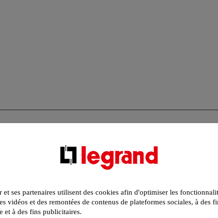
r et ses partenaires utilisent des cookies afin d'optimiser les fonctionnali
s vidéos et des remontées de contenus de plateformes sociales, à des fi
e et à des fins publicitaires.