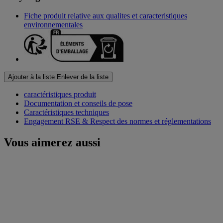
Fiche produit relative aux qualites et caracteristiques
environnementales
Ajouter à la liste
Enlever de la liste
caractéristiques produit
Documentation et conseils de pose
Caractéristiques techniques
Engagement RSE & Respect des normes et réglementations
Vous aimerez aussi