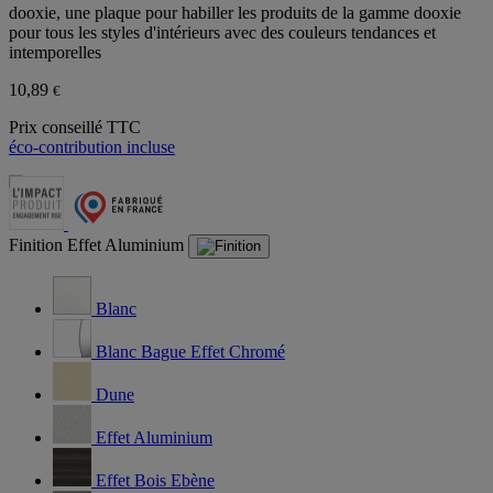
dooxie, une plaque pour habiller les produits de la gamme dooxie
pour tous les styles d'intérieurs avec des couleurs tendances et
intemporelles
10,89
€
Prix conseillé TTC
éco-contribution incluse
Finition
Effet Aluminium
Blanc
Blanc Bague Effet Chromé
Dune
Effet Aluminium
Effet Bois Ebène