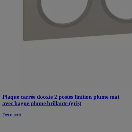
Plaque carrée dooxie 2 postes finition plume mat
avec bague plume brillante (gris)
Découvrir