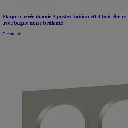
Plaque carrée dooxie 2 postes finition effet bois ébène
avec bague noire brillante
Découvrir