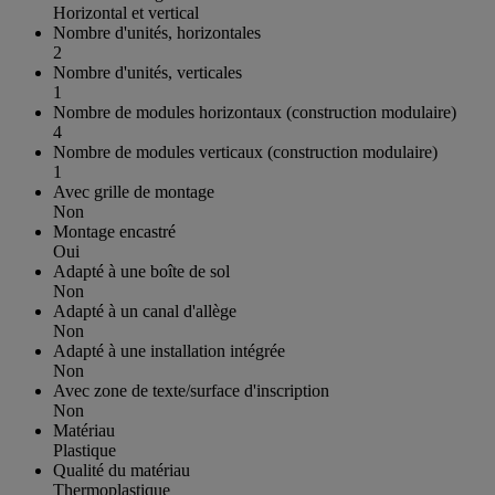
Horizontal et vertical
Nombre d'unités, horizontales
2
Nombre d'unités, verticales
1
Nombre de modules horizontaux (construction modulaire)
4
Nombre de modules verticaux (construction modulaire)
1
Avec grille de montage
Non
Montage encastré
Oui
Adapté à une boîte de sol
Non
Adapté à un canal d'allège
Non
Adapté à une installation intégrée
Non
Avec zone de texte/surface d'inscription
Non
Matériau
Plastique
Qualité du matériau
Thermoplastique