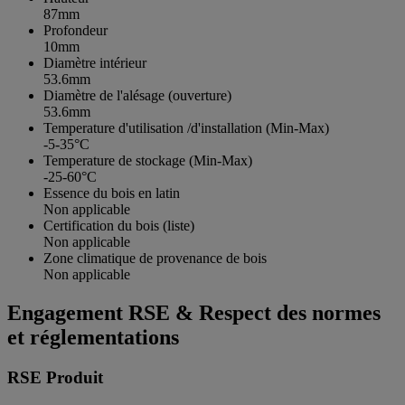
87mm
Profondeur
10mm
Diamètre intérieur
53.6mm
Diamètre de l'alésage (ouverture)
53.6mm
Temperature d'utilisation /d'installation (Min-Max)
-5-35°C
Temperature de stockage (Min-Max)
-25-60°C
Essence du bois en latin
Non applicable
Certification du bois (liste)
Non applicable
Zone climatique de provenance de bois
Non applicable
Engagement RSE & Respect des normes
et réglementations
RSE Produit