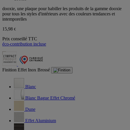
dooxie, une plaque pour habiller les produits de la gamme dooxie
pour tous les styles d'intérieurs avec des couleurs tendances et
intemporelles
15,98
€
Prix conseillé TTC
éco-contribution incluse
Finition
Effet Inox Brossé
Blanc
Blanc Bague Effet Chromé
Dune
Effet Aluminium