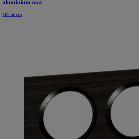
aluminium mat
Découvrir