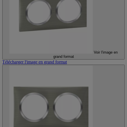
Voir l'image en
grand format
Télécharger l'image en grand format