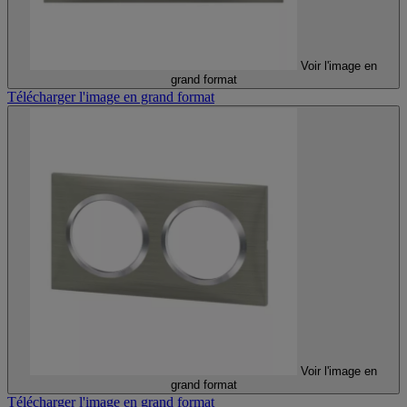
Voir l'image en
grand format
Télécharger l'image en grand format
Voir l'image en
grand format
Télécharger l'image en grand format