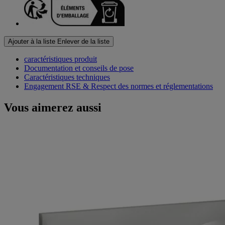
Ajouter à la liste
Enlever de la liste
caractéristiques produit
Documentation et conseils de pose
Caractéristiques techniques
Engagement RSE & Respect des normes et réglementations
Vous aimerez aussi