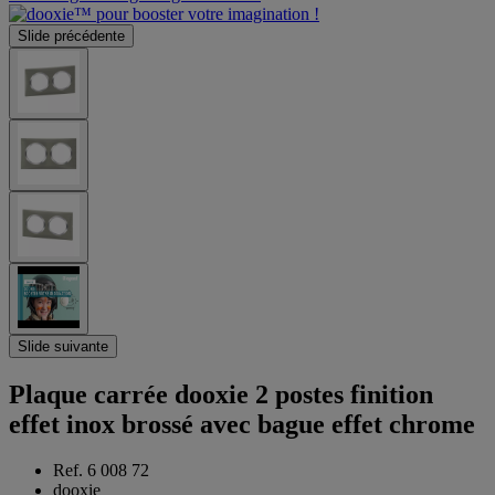
Slide précédente
Slide suivante
Plaque carrée dooxie 2 postes finition
effet inox brossé avec bague effet chrome
Ref. 6 008 72
dooxie