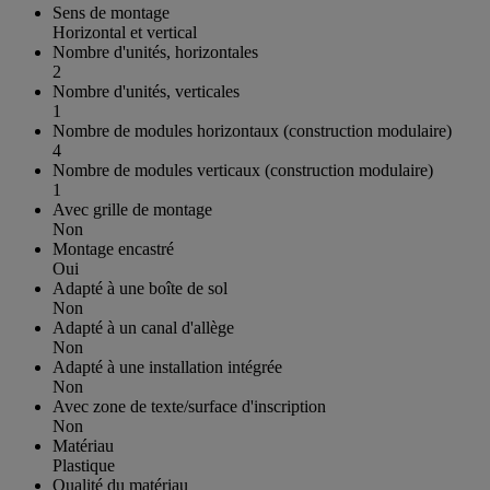
Sens de montage
Horizontal et vertical
Nombre d'unités, horizontales
2
Nombre d'unités, verticales
1
Nombre de modules horizontaux (construction modulaire)
4
Nombre de modules verticaux (construction modulaire)
1
Avec grille de montage
Non
Montage encastré
Oui
Adapté à une boîte de sol
Non
Adapté à un canal d'allège
Non
Adapté à une installation intégrée
Non
Avec zone de texte/surface d'inscription
Non
Matériau
Plastique
Qualité du matériau