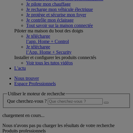
Je pilote mon chauffage
Je recharge mon véhicule électrique
Je protège et sécurise mon foyer
Je contrôle mon éclairage
Tout savoir sur la maison connectée
Piloter ma maison du bout des doigts
Je télécharge
l’app. Home + Control
Je télécharge
l’App. Home + Security
Installer et configurer les produits connectés
Voir tous les tutos vidéos
L'actu
Nous trouver
Espace Professionnels
Utiliser le moteur de recherche
Que cherchez-vous ?
chargement en cours...
Nous n'avons pas pu charger les résultats de votre recherche
Produits professionnels