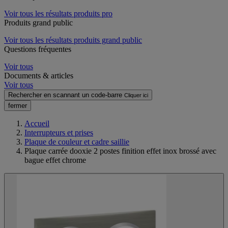
Voir tous les résultats produits pro
Produits grand public
Voir tous les résultats produits grand public
Questions fréquentes
Voir tous
Documents & articles
Voir tous
Rechercher en scannant un code-barre
Cliquer ici
fermer
Accueil
Interrupteurs et prises
Plaque de couleur et cadre saillie
Plaque carrée dooxie 2 postes finition effet inox brossé avec
bague effet chrome