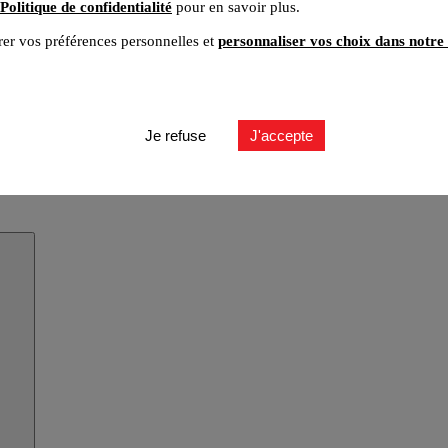
Politique de confidentialité
pour en savoir plus.
er vos préférences personnelles et
personnaliser vos choix dans notre 
Je refuse
J'accepte