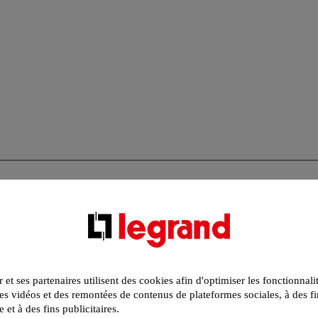
r et ses partenaires utilisent des cookies afin d'optimiser les fonctionnali
s vidéos et des remontées de contenus de plateformes sociales, à des fi
e et à des fins publicitaires.