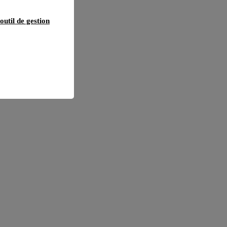
outil de gestion