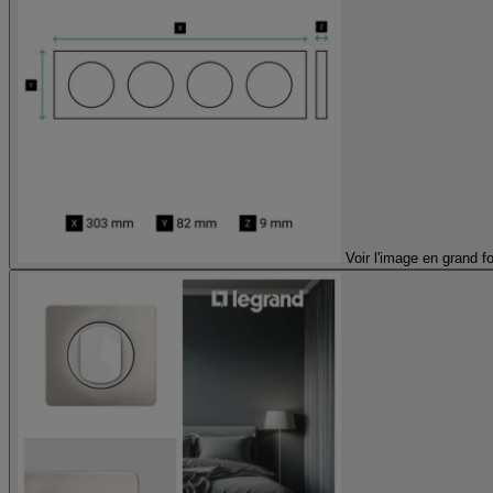
Voir l'image en grand f