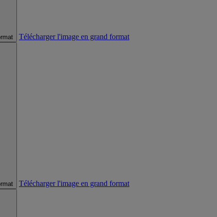
Télécharger l'image en grand format
ormat
Télécharger l'image en grand format
ormat