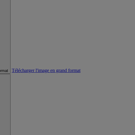
Télécharger l'image en grand format
ormat