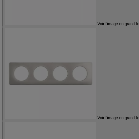
Voir l'image en grand f
Voir l'image en grand f