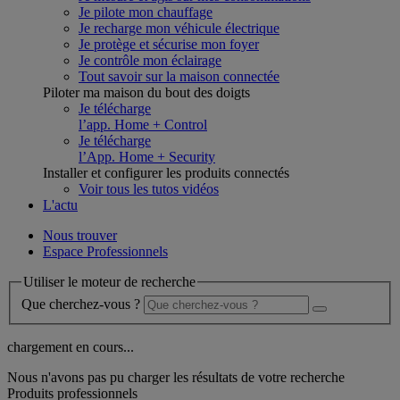
Je pilote mon chauffage
Je recharge mon véhicule électrique
Je protège et sécurise mon foyer
Je contrôle mon éclairage
Tout savoir sur la maison connectée
Piloter ma maison du bout des doigts
Je télécharge
l’app. Home + Control
Je télécharge
l’App. Home + Security
Installer et configurer les produits connectés
Voir tous les tutos vidéos
L'actu
Nous trouver
Espace Professionnels
Utiliser le moteur de recherche
Que cherchez-vous ?
chargement en cours...
Nous n'avons pas pu charger les résultats de votre recherche
Produits professionnels