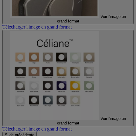
Voir l'image en
grand format
Télécharger l'image en grand format
Voir l'image en
grand format
Télécharger l'image en grand format
Slide précédente