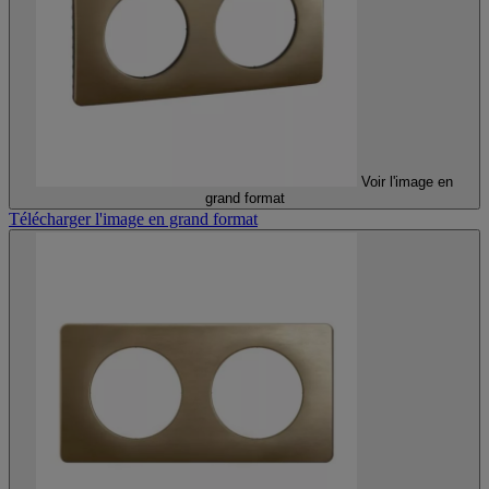
Voir l'image en
grand format
Télécharger l'image en grand format