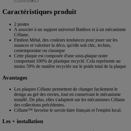
Caractéristiques produit
2 postes
A associer à un support universel Batibox et à un mécanisme
Céliane.
Finition Métal, des couleurs tendances pour jouer sur les
nuances et valoriser la déco, qu'elle soit chic, techno,
contemporaine ou classique
Cette plaque est composée d'une sous-plaque noire
comportant 100% de plastique recyclé. Cela représente au
moins 59% de matière recyclée sur le poids total de la plaque
Avantages
Les plaques Céliane permettent de changer facilement le
design au gré des envies, tout en conservant le mécanisme
installé. De plus, elles s'adaptent sur les mécanismes Céliane
des collections précédentes.
Céliane™ favorise le savoir-faire français et l'emploi local.
Les + installation