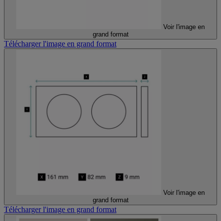
Voir l'image en
grand format
Télécharger l'image en grand format
Voir l'image en
grand format
Télécharger l'image en grand format