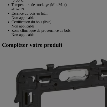
-5-50°C
Temperature de stockage (Min-Max)
-10-70°C
Essence du bois en latin
Non applicable
Certification du bois (liste)
Non applicable
Zone climatique de provenance de bois
Non applicable
Compléter votre produit