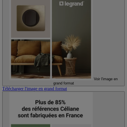
Voir l'image en
grand format
Télécharger l'image en grand format