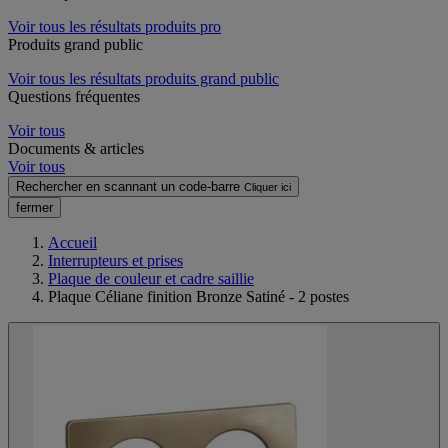
Voir tous les résultats produits pro
Produits grand public
Voir tous les résultats produits grand public
Questions fréquentes
Voir tous
Documents & articles
Voir tous
Rechercher en scannant un code-barre
Cliquer ici
fermer
Accueil
Interrupteurs et prises
Plaque de couleur et cadre saillie
Plaque Céliane finition Bronze Satiné - 2 postes