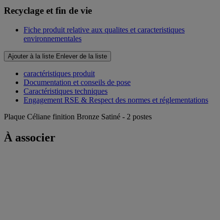
Recyclage et fin de vie
Fiche produit relative aux qualites et caracteristiques
environnementales
Ajouter à la liste
Enlever de la liste
caractéristiques produit
Documentation et conseils de pose
Caractéristiques techniques
Engagement RSE & Respect des normes et réglementations
Plaque Céliane finition Bronze Satiné - 2 postes
À associer