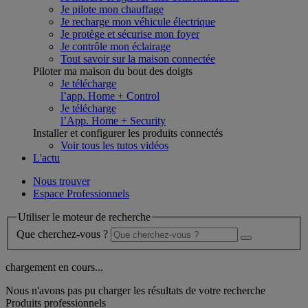
Je pilote mon chauffage
Je recharge mon véhicule électrique
Je protège et sécurise mon foyer
Je contrôle mon éclairage
Tout savoir sur la maison connectée
Piloter ma maison du bout des doigts
Je télécharge
l’app. Home + Control
Je télécharge
l’App. Home + Security
Installer et configurer les produits connectés
Voir tous les tutos vidéos
L'actu
Nous trouver
Espace Professionnels
Utiliser le moteur de recherche
Que cherchez-vous ?
chargement en cours...
Nous n'avons pas pu charger les résultats de votre recherche
Produits professionnels