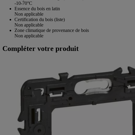
-10-70°C
Essence du bois en latin
Non applicable
Certification du bois (liste)
Non applicable
Zone climatique de provenance de bois
Non applicable
Compléter votre produit