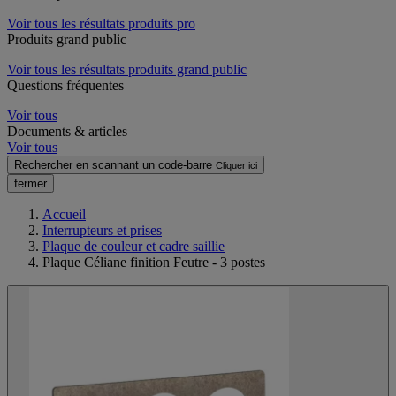
Voir tous les résultats produits pro
Produits grand public
Voir tous les résultats produits grand public
Questions fréquentes
Voir tous
Documents & articles
Voir tous
Rechercher en scannant un code-barre
Cliquer ici
fermer
Accueil
Interrupteurs et prises
Plaque de couleur et cadre saillie
Plaque Céliane finition Feutre - 3 postes