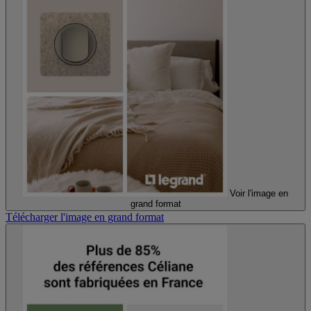
Voir l'image en
grand format
Télécharger l'image en grand format