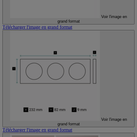
Voir l'image en
grand format
Télécharger l'image en grand format
Voir l'image en
grand format
Télécharger l'image en grand format