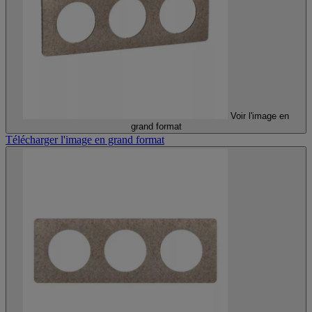
Voir l'image en
grand format
Télécharger l'image en grand format