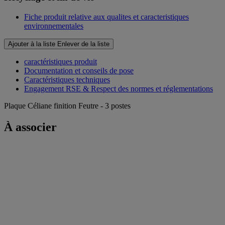
Fiche produit relative aux qualites et caracteristiques
environnementales
Ajouter à la liste
Enlever de la liste
caractéristiques produit
Documentation et conseils de pose
Caractéristiques techniques
Engagement RSE & Respect des normes et réglementations
Plaque Céliane finition Feutre - 3 postes
À associer