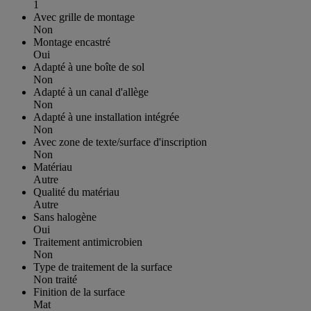
1
Avec grille de montage
Non
Montage encastré
Oui
Adapté à une boîte de sol
Non
Adapté à un canal d'allège
Non
Adapté à une installation intégrée
Non
Avec zone de texte/surface d'inscription
Non
Matériau
Autre
Qualité du matériau
Autre
Sans halogène
Oui
Traitement antimicrobien
Non
Type de traitement de la surface
Non traité
Finition de la surface
Mat