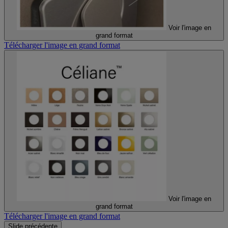
Voir l'image en
grand format
Télécharger l'image en grand format
Voir l'image en
grand format
Télécharger l'image en grand format
Slide précédente