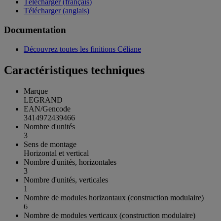
Télécharger (français)
Télécharger (anglais)
Documentation
Découvrez toutes les finitions Céliane
Caractéristiques techniques
Marque
LEGRAND
EAN/Gencode
3414972439466
Nombre d'unités
3
Sens de montage
Horizontal et vertical
Nombre d'unités, horizontales
3
Nombre d'unités, verticales
1
Nombre de modules horizontaux (construction modulaire)
6
Nombre de modules verticaux (construction modulaire)