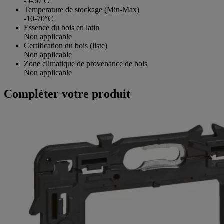
-5-50°C
Temperature de stockage (Min-Max)
-10-70°C
Essence du bois en latin
Non applicable
Certification du bois (liste)
Non applicable
Zone climatique de provenance de bois
Non applicable
Compléter votre produit