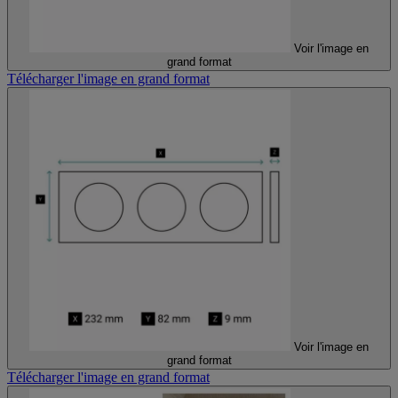
Voir l'image en
grand format
Télécharger l'image en grand format
Voir l'image en
grand format
Télécharger l'image en grand format