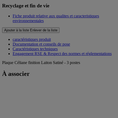
Recyclage et fin de vie
Fiche produit relative aux qualites et caracteristiques
environnementales
Ajouter à la liste
Enlever de la liste
caractéristiques produit
Documentation et conseils de pose
Caractéristiques techniques
Engagement RSE & Respect des normes et réglementations
Plaque Céliane finition Laiton Satiné - 3 postes
À associer