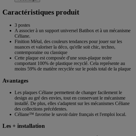
Caractéristiques produit
3 postes
A associer à un support universel Batibox et à un mécanisme
Céliane.
Finition Métal, des couleurs tendances pour jouer sur les
nuances et valoriser la déco, qu'elle soit chic, techno,
contemporaine ou classique
Cette plaque est composée d'une sous-plaque noire
comportant 100% de plastique recyclé. Cela représente au
moins 59% de matière recyclée sur le poids total de la plaque
Avantages
Les plaques Céliane permettent de changer facilement le
design au gré des envies, tout en conservant le mécanisme
installé. De plus, elles s'adaptent sur les mécanismes Céliane
des collections précédentes.
Céliane™ favorise le savoir-faire français et l'emploi local.
Les + installation