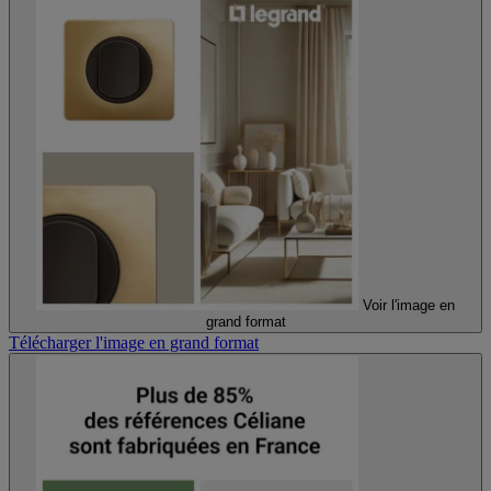
Voir l'image en
grand format
Télécharger l'image en grand format