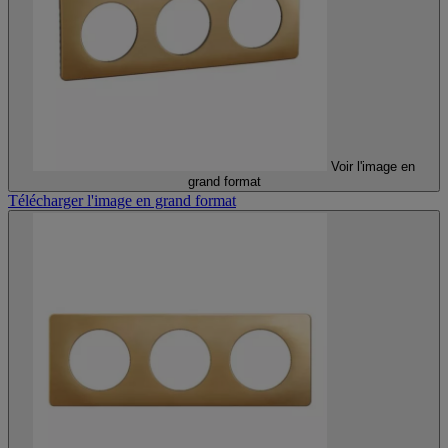
Voir l'image en
grand format
Télécharger l'image en grand format