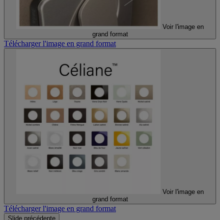
Voir l'image en
grand format
Télécharger l'image en grand format
Voir l'image en
grand format
Télécharger l'image en grand format
Slide précédente