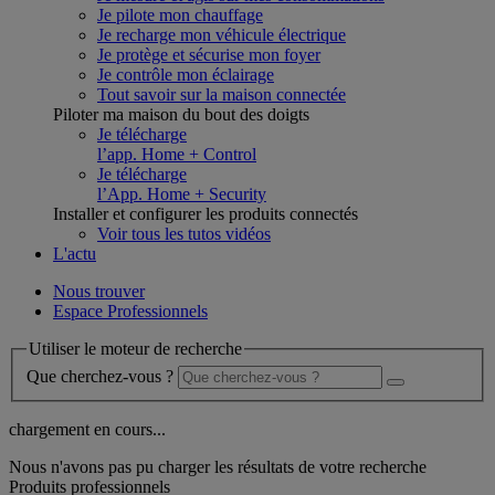
Je pilote mon chauffage
Je recharge mon véhicule électrique
Je protège et sécurise mon foyer
Je contrôle mon éclairage
Tout savoir sur la maison connectée
Piloter ma maison du bout des doigts
Je télécharge
l’app. Home + Control
Je télécharge
l’App. Home + Security
Installer et configurer les produits connectés
Voir tous les tutos vidéos
L'actu
Nous trouver
Espace Professionnels
Utiliser le moteur de recherche
Que cherchez-vous ?
chargement en cours...
Nous n'avons pas pu charger les résultats de votre recherche
Produits professionnels