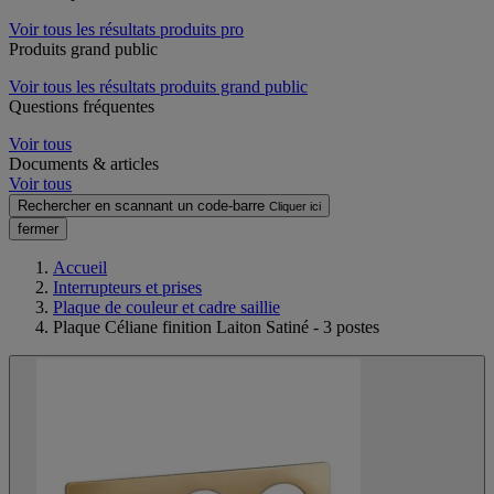
Voir tous les résultats produits pro
Produits grand public
Voir tous les résultats produits grand public
Questions fréquentes
Voir tous
Documents & articles
Voir tous
Rechercher en scannant un code-barre
Cliquer ici
fermer
Accueil
Interrupteurs et prises
Plaque de couleur et cadre saillie
Plaque Céliane finition Laiton Satiné - 3 postes