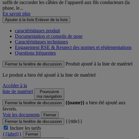
suffit de raccorder les câbles de l’appareil aux fils conducteurs (la
phase, le...
En savoir plus
Ajouter à la liste
Enlever de la liste
caractéristiques produit
Documentation et conseils de pose
Caractéristiques techniques
Engagement RSE & Respect des normes et réglementations
Questions fréquentes
Produit ajouté à la liste de matériel
Fermer la fenêtre de discussion
Le produit
a bien été ajouté à la liste de matériel
Accéder à la
liste de matériel
Poursuivre
ma navigation
{{name}}
a bien été ajouté aux
Fermer la fenêtre de discussion
favoris.
Voir les documents
Fermer
{{title}}
Fermer la fenêtre de discussion
Inclure les tarifs
{{label}}
Fermer