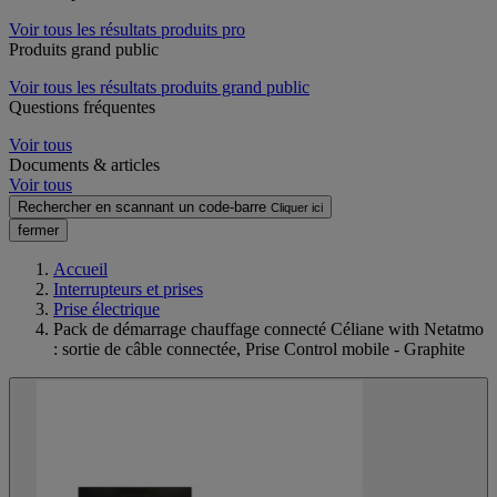
Voir tous les résultats produits pro
Produits grand public
Voir tous les résultats produits grand public
Questions fréquentes
Voir tous
Documents & articles
Voir tous
Rechercher en scannant un code-barre
Cliquer ici
fermer
Accueil
Interrupteurs et prises
Prise électrique
Pack de démarrage chauffage connecté Céliane with Netatmo
: sortie de câble connectée, Prise Control mobile - Graphite