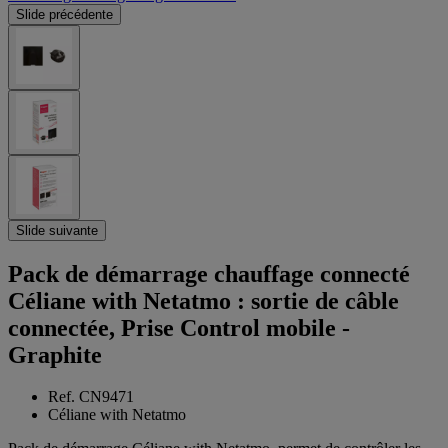
Slide précédente
Slide suivante
Pack de démarrage chauffage connecté
Céliane with Netatmo : sortie de câble
connectée, Prise Control mobile -
Graphite
Ref. CN9471
Céliane with Netatmo