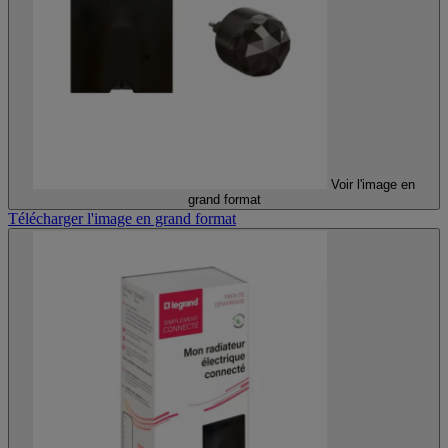
Voir l'image en
grand format
Télécharger l'image en grand format