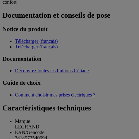
confort.
Documentation et conseils de pose
Notice du produit
Télécharger (français)
Télécharger (français)
Documentation
Découvrez toutes les finitions Céliane
Guide de choix
Comment choisir mes prises électriques ?
Caractéristiques techniques
Marque
LEGRAND
EAN/Gencode
3414972540094