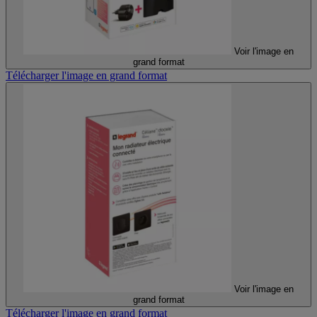
Voir l'image en
grand format
Télécharger l'image en grand format
Voir l'image en
grand format
Télécharger l'image en grand format