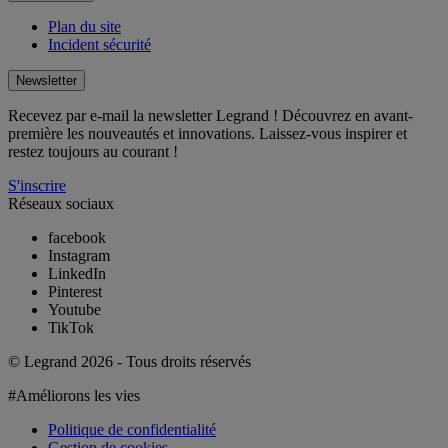
Plan du site
Incident sécurité
Newsletter
Recevez par e-mail la newsletter Legrand ! Découvrez en avant-
première les nouveautés et innovations. Laissez-vous inspirer et
restez toujours au courant !
S'inscrire
Réseaux sociaux
facebook
Instagram
LinkedIn
Pinterest
Youtube
TikTok
© Legrand 2026 - Tous droits réservés
#Améliorons les vies
Politique de confidentialité
Gestion de cookies