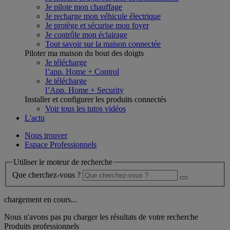
Je pilote mon chauffage
Je recharge mon véhicule électrique
Je protège et sécurise mon foyer
Je contrôle mon éclairage
Tout savoir sur la maison connectée
Piloter ma maison du bout des doigts
Je télécharge
l’app. Home + Control
Je télécharge
l’App. Home + Security
Installer et configurer les produits connectés
Voir tous les tutos vidéos
L'actu
Nous trouver
Espace Professionnels
Utiliser le moteur de recherche
Que cherchez-vous ?
chargement en cours...
Nous n'avons pas pu charger les résultats de votre recherche
Produits professionnels