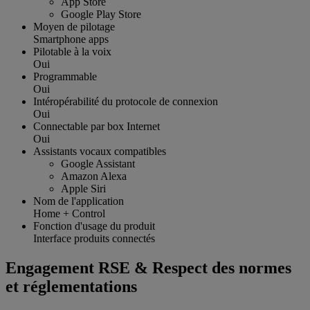
App Store
Google Play Store
Moyen de pilotage
Smartphone apps
Pilotable à la voix
Oui
Programmable
Oui
Intéropérabilité du protocole de connexion
Oui
Connectable par box Internet
Oui
Assistants vocaux compatibles
Google Assistant
Amazon Alexa
Apple Siri
Nom de l'application
Home + Control
Fonction d'usage du produit
Interface produits connectés
Engagement RSE & Respect des normes
et réglementations