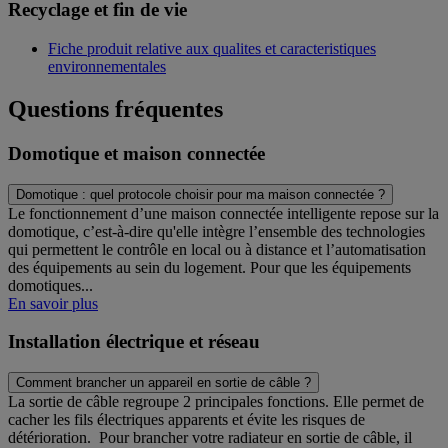
Recyclage et fin de vie
Fiche produit relative aux qualites et caracteristiques
environnementales
Questions fréquentes
Domotique et maison connectée
Domotique : quel protocole choisir pour ma maison connectée ?
Le fonctionnement d’une maison connectée intelligente repose sur la
domotique, c’est-à-dire qu'elle intègre l’ensemble des technologies
qui permettent le contrôle en local ou à distance et l’automatisation
des équipements au sein du logement. Pour que les équipements
domotiques...
En savoir plus
Installation électrique et réseau
Comment brancher un appareil en sortie de câble ?
La sortie de câble regroupe 2 principales fonctions. Elle permet de
cacher les fils électriques apparents et évite les risques de
détérioration. Pour brancher votre radiateur en sortie de câble, il