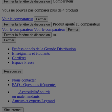
Comparateur
Fermer la fenêtre de discussion
Vous ne pouvez pas comparer plus de 4 produits
Voir le comparateur
Fermer
Produit ajouté au comparateur
Fermer la fenêtre de discussion
Voir le comparateur
Voir le comparateur
Fermer
main
Fermer la fenêtre de discussion
Fermer
Professionnels de la Grande Distribution
Enseignants et étudiants
Carrières
Espace Presse
Ressources
Nous contacter
FAQ - Questions fréquentes
Accessibilité sourds
ou malentendants
Auteurs et experts Legrand
Site internet