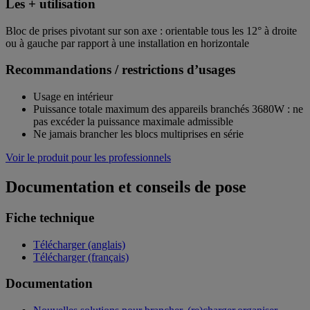
Les + utilisation
Bloc de prises pivotant sur son axe : orientable tous les 12° à droite
ou à gauche par rapport à une installation en horizontale
Recommandations / restrictions d’usages
Usage en intérieur
Puissance totale maximum des appareils branchés 3680W : ne
pas excéder la puissance maximale admissible
Ne jamais brancher les blocs multiprises en série
Voir le produit pour les professionnels
Documentation et conseils de pose
Fiche technique
Télécharger (anglais)
Télécharger (français)
Documentation