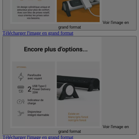
Voir l'image en
grand format
Télécharger l'image en grand format
Voir l'image en
grand format
Télécharger l'image en grand format