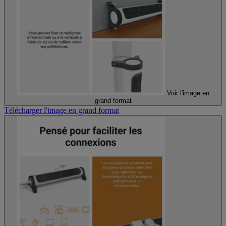
Voir l'image en
grand format
Télécharger l'image en grand format