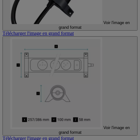
Voir l'image en
grand format
Télécharger l'image en grand format
Voir l'image en
grand format
Télécharger l'image en grand format