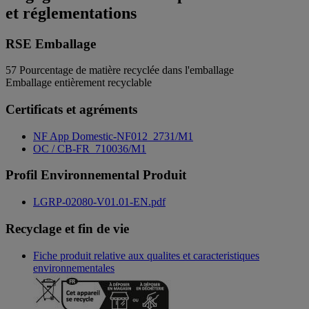
et réglementations
RSE Emballage
57
Pourcentage de matière recyclée dans l'emballage
Emballage entièrement recyclable
Certificats et agréments
NF App Domestic-NF012_2731/M1
OC / CB-FR_710036/M1
Profil Environnemental Produit
LGRP-02080-V01.01-EN.pdf
Recyclage et fin de vie
Fiche produit relative aux qualites et caracteristiques
environnementales