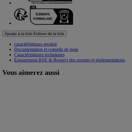
Ajouter à la liste
Enlever de la liste
caractéristiques produit
Documentation et conseils de pose
Caractéristiques techniques
Engagement RSE & Respect des normes et réglementations
Vous aimerez aussi