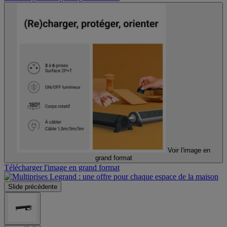
Voir l'image en
grand format
Télécharger l'image en grand format
Slide précédente