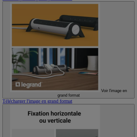
Voir l'image en
grand format
Télécharger l'image en grand format