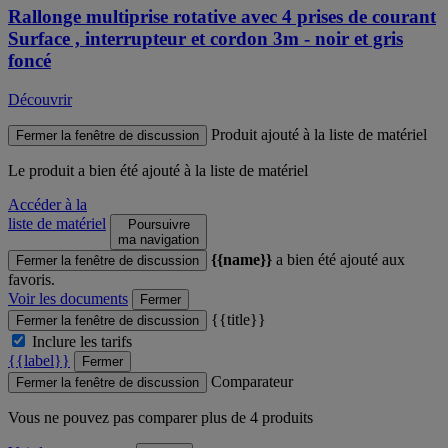
Rallonge multiprise rotative avec 4 prises de courant
Surface , interrupteur et cordon 3m - noir et gris
foncé
Découvrir
Produit ajouté à la liste de matériel
Fermer la fenêtre de discussion
Le produit
a bien été ajouté à la liste de matériel
Accéder à la
liste de matériel
Poursuivre
ma navigation
{{name}}
a bien été ajouté aux
Fermer la fenêtre de discussion
favoris.
Voir les documents
Fermer
{{title}}
Fermer la fenêtre de discussion
Inclure les tarifs
{{label}}
Fermer
Comparateur
Fermer la fenêtre de discussion
Vous ne pouvez pas comparer plus de 4 produits