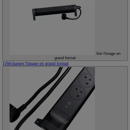
Voir l'image en
grand format
Télécharger l'image en grand format