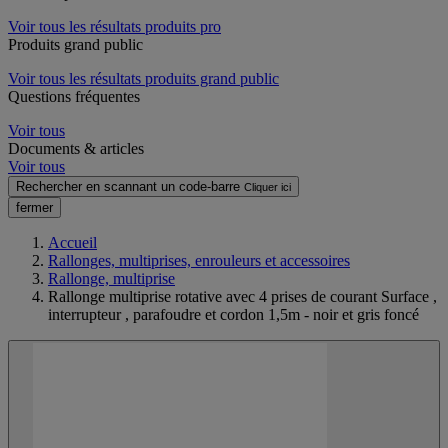
Voir tous les résultats produits pro
Produits grand public
Voir tous les résultats produits grand public
Questions fréquentes
Voir tous
Documents & articles
Voir tous
Rechercher en scannant un code-barre
Cliquer ici
fermer
Accueil
Rallonges, multiprises, enrouleurs et accessoires
Rallonge, multiprise
Rallonge multiprise rotative avec 4 prises de courant Surface ,
interrupteur , parafoudre et cordon 1,5m - noir et gris foncé