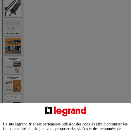
Le site legrand.fr et ses partenaires utilisent des cookies afin d'optimiser les
fonctionnalités du site, de vous proposer des vidéos et des remontées de