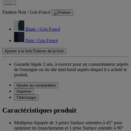
Finition
Noir / Gris Foncé
Blanc / Gris Foncé
Noir / Gris Foncé
Ajouter à la liste
Enlever de la liste
Garantie légale 2 ans,
à exercer pour un consommateur auprès
de l'enseigne ou du site marchand auprès duquel il a acheté le
produit.
Ajouter au comparateur
Imprimer
Télécharger
Caractéristiques produit
Multiprise équipée de 3 prises Surface orientées à 45° pour
optimiser les branchements et 1 prise Surface orientée à 90°