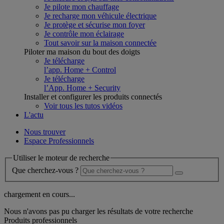
Je pilote mon chauffage
Je recharge mon véhicule électrique
Je protège et sécurise mon foyer
Je contrôle mon éclairage
Tout savoir sur la maison connectée
Piloter ma maison du bout des doigts
Je télécharge
l’app. Home + Control
Je télécharge
l’App. Home + Security
Installer et configurer les produits connectés
Voir tous les tutos vidéos
L'actu
Nous trouver
Espace Professionnels
Utiliser le moteur de recherche
Que cherchez-vous ?
chargement en cours...
Nous n'avons pas pu charger les résultats de votre recherche
Produits professionnels