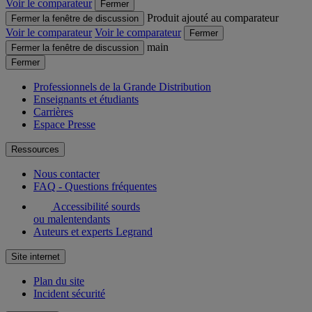
Voir le comparateur
Fermer
Produit ajouté au comparateur
Fermer la fenêtre de discussion
Voir le comparateur
Voir le comparateur
Fermer
main
Fermer la fenêtre de discussion
Fermer
Professionnels de la Grande Distribution
Enseignants et étudiants
Carrières
Espace Presse
Ressources
Nous contacter
FAQ - Questions fréquentes
Accessibilité sourds
ou malentendants
Auteurs et experts Legrand
Site internet
Plan du site
Incident sécurité