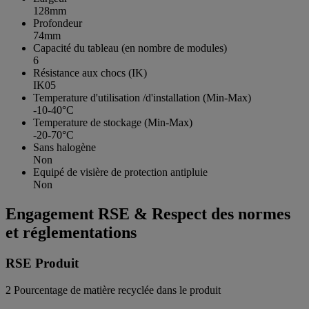
128mm
Profondeur
74mm
Capacité du tableau (en nombre de modules)
6
Résistance aux chocs (IK)
IK05
Temperature d'utilisation /d'installation (Min-Max)
-10-40°C
Temperature de stockage (Min-Max)
-20-70°C
Sans halogène
Non
Equipé de visière de protection antipluie
Non
Engagement RSE & Respect des normes
et réglementations
RSE Produit
2
Pourcentage de matière recyclée dans le produit