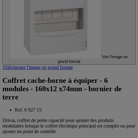
Voir l'image en
grand format
Télécharger l'image en grand format
Coffret cache-borne à équiper - 6
modules - 160x12 x74mm - bornier de
terre
Ref. 0 927 15
Drivia, coffret de petite capacité pour ajouter des produits
modulaires lorsque le coffret électrique principal est complet ou pour
ajouter un point de contrôle