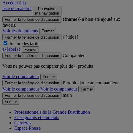
Accéder à la
liste de matériel
Poursuivre
ma navigation
{{name}}
a bien été ajouté aux
Fermer la fenêtre de discussion
favoris.
Voir les documents
Fermer
{{title}}
Fermer la fenêtre de discussion
Inclure les tarifs
{{label}}
Fermer
Comparateur
Fermer la fenêtre de discussion
Vous ne pouvez pas comparer plus de 4 produits
Voir le comparateur
Fermer
Produit ajouté au comparateur
Fermer la fenêtre de discussion
Voir le comparateur
Voir le comparateur
Fermer
main
Fermer la fenêtre de discussion
Fermer
Professionnels de la Grande Distribution
Enseignants et étudiants
Carrières
Espace Presse