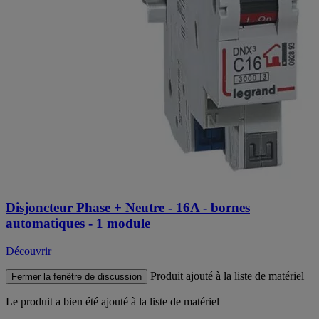
Disjoncteur Phase + Neutre - 16A - bornes
automatiques - 1 module
Découvrir
Produit ajouté à la liste de matériel
Fermer la fenêtre de discussion
Le produit
a bien été ajouté à la liste de matériel