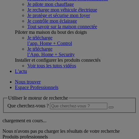
Je pilote mon chauffage
Je recharge mon véhicule électrique
Je protège et sécurise mon foyer
Je contrôle mon éclairage
Tout savoir sur la maison connectée
Piloter ma maison du bout des doigts
Je télécharge
l’app. Home + Control
Je télécharge
l’App. Home + Security
Installer et configurer les produits connectés
Voir tous les tutos vidéos
L'actu
Nous trouver
Espace Professionnels
Utiliser le moteur de recherche
Que cherchez-vous ?
chargement en cours...
Nous n'avons pas pu charger les résultats de votre recherche
Produits professionnels