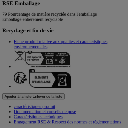
RSE Emballage
79
Pourcentage de matière recyclée dans l'emballage
Emballage entièrement recyclable
Recyclage et fin de vie
Fiche produit relative aux qualites et caracteristiques
environnementales
Ajouter à la liste
Enlever de la liste
caractéristiques produit
Documentation et conseils de pose
Caractéristiques techniques
Engagement RSE & Respect des normes et réglementations