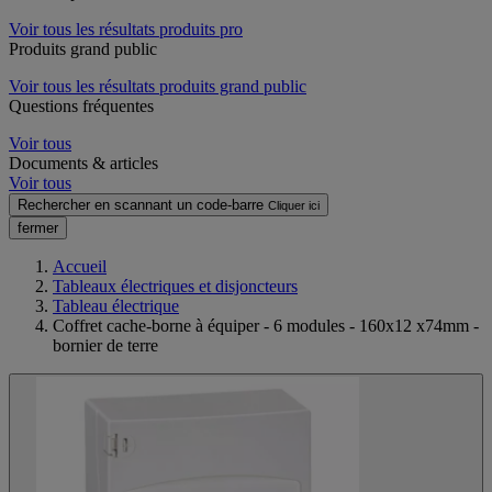
Voir tous les résultats produits pro
Produits grand public
Voir tous les résultats produits grand public
Questions fréquentes
Voir tous
Documents & articles
Voir tous
Rechercher en scannant un code-barre
Cliquer ici
fermer
Accueil
Tableaux électriques et disjoncteurs
Tableau électrique
Coffret cache-borne à équiper - 6 modules - 160x12 x74mm -
bornier de terre