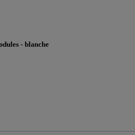
odules - blanche