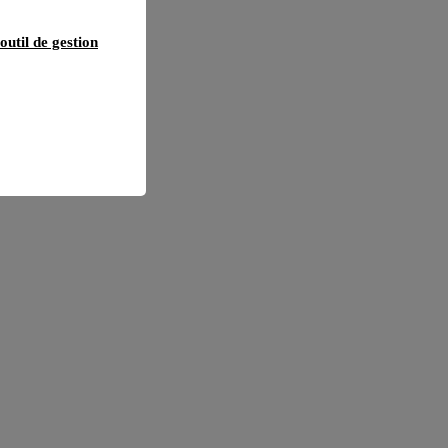
outil de gestion