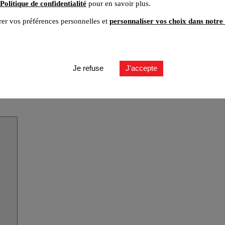
Politique de confidentialité
pour en savoir plus.
er vos préférences personnelles et
personnaliser vos choix dans notre 
Je refuse
J'accepte