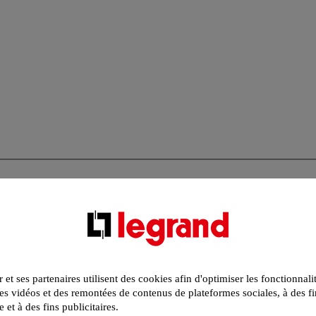
r et ses partenaires utilisent des cookies afin d'optimiser les fonctionnali
s vidéos et des remontées de contenus de plateformes sociales, à des fi
e et à des fins publicitaires.