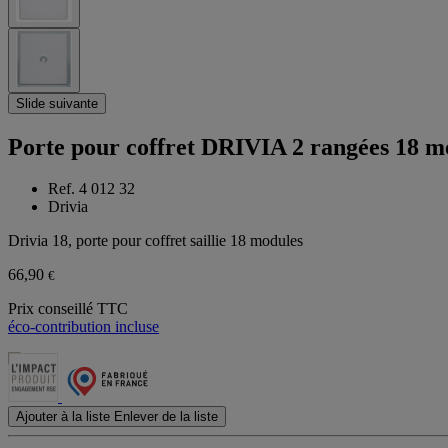
Slide suivante
Porte pour coffret DRIVIA 2 rangées 18 m
Ref. 4 012 32
Drivia
Drivia 18, porte pour coffret saillie 18 modules
66,90
€
Prix conseillé TTC
éco-contribution incluse
Ajouter à la liste
Enlever de la liste