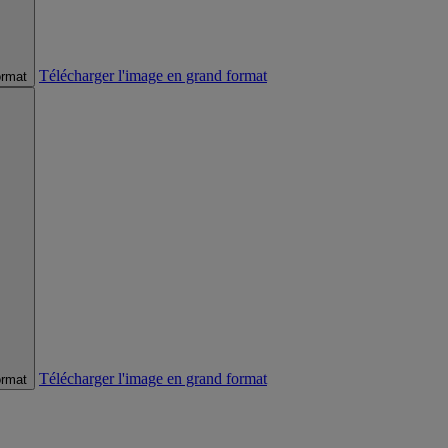
Télécharger l'image en grand format
ormat
Télécharger l'image en grand format
ormat