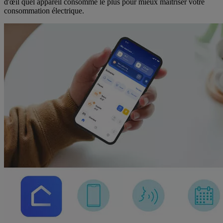
d'œil quel appareil consomme le plus pour mieux maîtriser votre
consommation électrique.