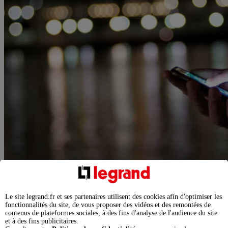
Le site legrand.fr et ses partenaires utilisent des cookies afin d'optimiser les
fonctionnalités du site, de vous proposer des vidéos et des remontées de
contenus de plateformes sociales, à des fins d'analyse de l'audience du site
et à des fins publicitaires.