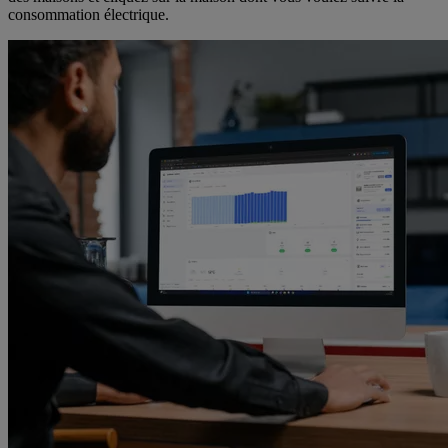
consommation électrique.