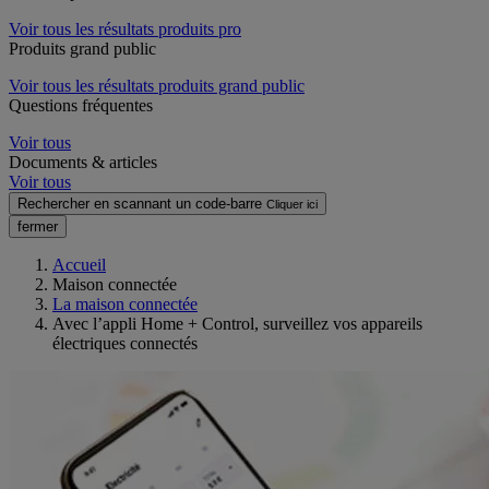
Voir tous les résultats produits pro
Produits grand public
Voir tous les résultats produits grand public
Questions fréquentes
Voir tous
Documents & articles
Voir tous
Rechercher en scannant un code-barre
Cliquer ici
fermer
Accueil
Maison connectée
La maison connectée
Avec l’appli Home + Control, surveillez vos appareils
électriques connectés