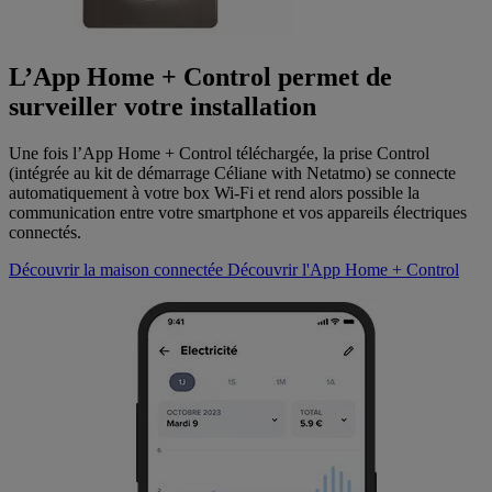
L’App Home + Control permet de
surveiller votre installation
Une fois l’App Home + Control téléchargée, la prise Control
(intégrée au kit de démarrage Céliane with Netatmo) se connecte
automatiquement à votre box Wi-Fi et rend alors possible la
communication entre votre smartphone et vos appareils électriques
connectés.
Découvrir la maison connectée
Découvrir l'App Home + Control