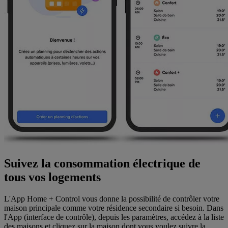
Suivez la consommation électrique de
tous vos logements
L'App Home + Control vous donne la possibilité de contrôler votre
maison principale comme votre résidence secondaire si besoin. Dans
l'App (interface de contrôle), depuis les paramètres, accédez à la liste
des maisons et cliquez sur la maison dont vous voulez suivre la