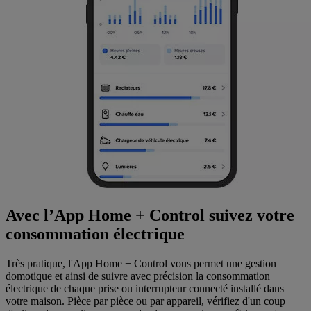
Avec l’App Home + Control suivez votre
consommation électrique
Très pratique, l'App Home + Control vous permet une gestion
domotique et ainsi de suivre avec précision la consommation
électrique de chaque prise ou interrupteur connecté installé dans
votre maison. Pièce par pièce ou par appareil, vérifiez d'un coup