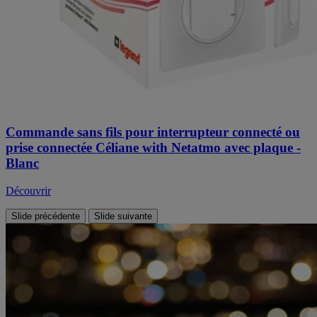
Commande sans fils pour interrupteur connecté ou
prise connectée Céliane with Netatmo avec plaque -
Blanc
Découvrir
Slide précédente
Slide suivante