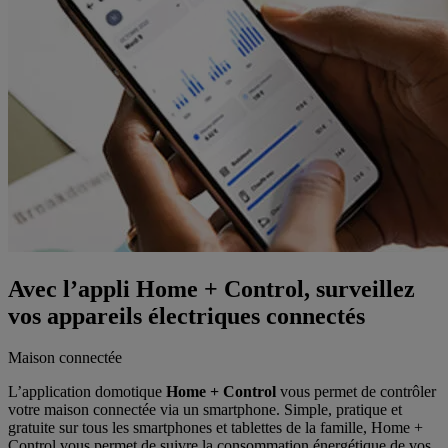
Avec l’appli Home + Control, surveillez
vos appareils électriques connectés
Maison connectée
L’application domotique
Home + Control
vous permet de contrôler
votre maison connectée via un smartphone. Simple, pratique et
gratuite sur tous les smartphones et tablettes de la famille, Home +
Control vous permet de suivre la consommation énergétique de vos