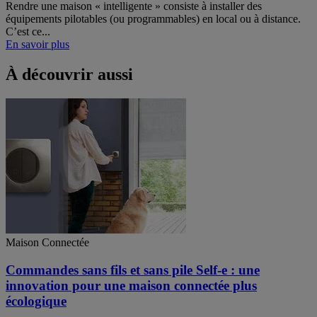
Rendre une maison « intelligente » consiste à installer des
équipements pilotables (ou programmables) en local ou à distance.
C’est ce...
En savoir plus
À découvrir aussi
Maison Connectée
Commandes sans fils et sans pile Self-e : une
innovation pour une maison connectée plus
écologique