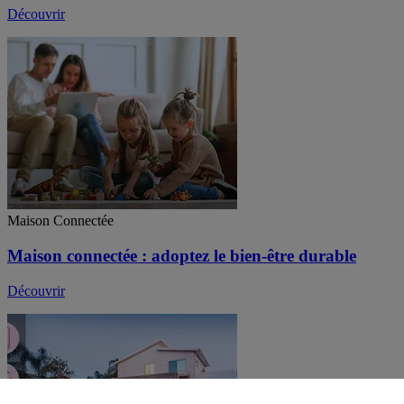
Découvrir
Maison Connectée
Maison connectée : adoptez le bien-être durable
Découvrir