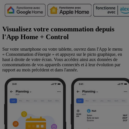
Visualisez votre consommation depuis
l'App Home + Control
Sur votre smartphone ou votre tablette, ouvrez dans l'App le menu
« Consommation d'énergie » et appuyez sur le picto graphique, en
haut à droite de votre écran. Vous accédez ainsi aux données de
consommations de vos appareils connectés et à leur évolution par
rapport au mois précédent et dans l'année.