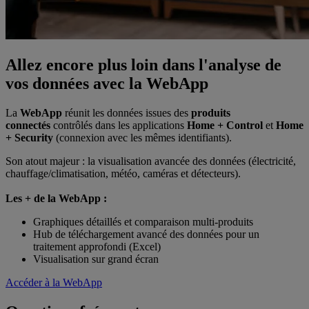
Allez encore plus loin dans l'analyse de
vos données avec la WebApp
La
WebApp
réunit les données issues des
produits
connectés
contrôlés dans les applications
Home + Control
et
Home
+ Security
(connexion avec les mêmes identifiants).
Son atout majeur : la visualisation avancée des données (électricité,
chauffage/climatisation, météo, caméras et détecteurs).
Les + de la WebApp :
Graphiques détaillés et comparaison multi-produits
Hub de téléchargement avancé des données pour un
traitement approfondi (Excel)
Visualisation sur grand écran
Accéder à la WebApp