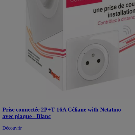
Prise connectée 2P+T 16A Céliane with Netatmo
avec plaque - Blanc
Découvrir