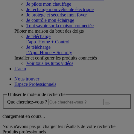
Je pilote mon chauffage
Je recharge mon véhicule électrique
Je protège et sécurise mon foyer
Je contrôle mon éclairage
Tout savoir sur la maison connectée
Piloter ma maison du bout des doigts
Je télécharge
l’app. Home + Control
Je télécharge
l’App. Home + Security
Installer et configurer les produits connectés
Voir tous les tutos vidéos
L'actu
Nous trouver
Espace Professionnels
Utiliser le moteur de recherche
Que cherchez-vous ?
chargement en cours...
Nous n'avons pas pu charger les résultats de votre recherche
Produits professionnels