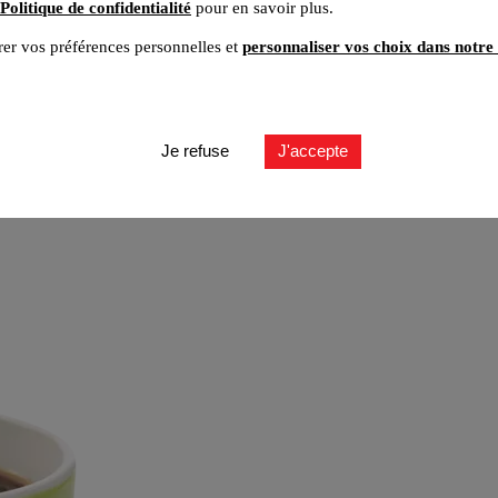
Politique de confidentialité
pour en savoir plus.
er vos préférences personnelles et
personnaliser vos choix dans notre 
Je refuse
J'accepte