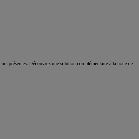
jours présentes. Découvrez une solution complémentaire à la hotte de