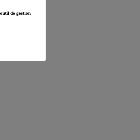
outil de gestion