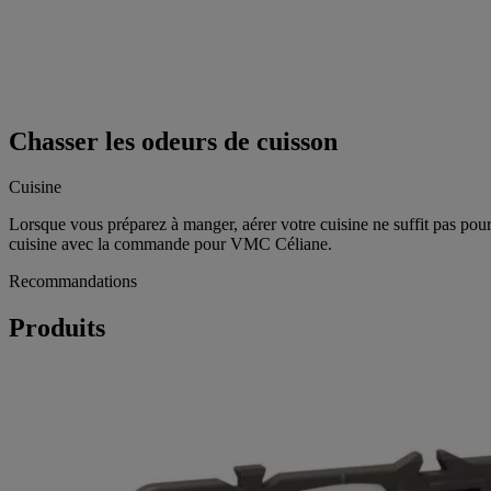
Chasser les odeurs de cuisson
Cuisine
Lorsque vous préparez à manger, aérer votre cuisine ne suffit pas pou
cuisine avec la commande pour VMC Céliane.
Recommandations
Produits