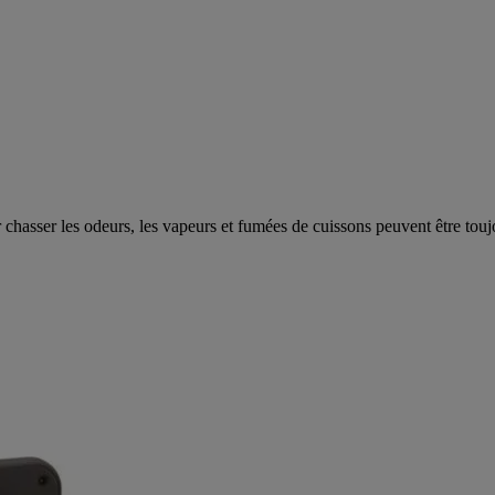
r chasser les odeurs, les vapeurs et fumées de cuissons peuvent être tou