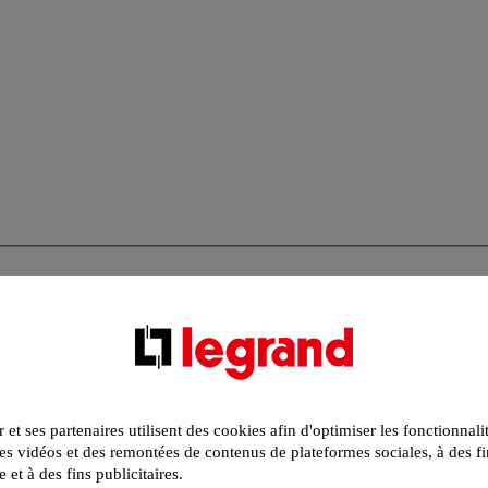
r et ses partenaires utilisent des cookies afin d'optimiser les fonctionnali
s vidéos et des remontées de contenus de plateformes sociales, à des fi
e et à des fins publicitaires.