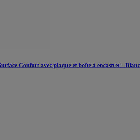
urface Confort avec plaque et boîte à encastrer - Blanc