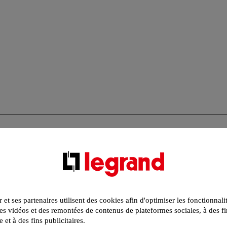
r et ses partenaires utilisent des cookies afin d'optimiser les fonctionnali
s vidéos et des remontées de contenus de plateformes sociales, à des fi
e et à des fins publicitaires.