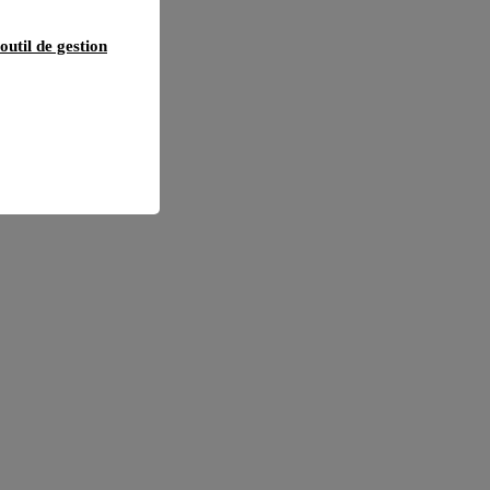
outil de gestion