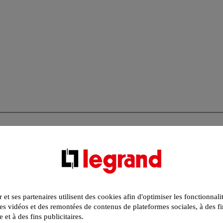
r et ses partenaires utilisent des cookies afin d'optimiser les fonctionnali
s vidéos et des remontées de contenus de plateformes sociales, à des fi
e et à des fins publicitaires.