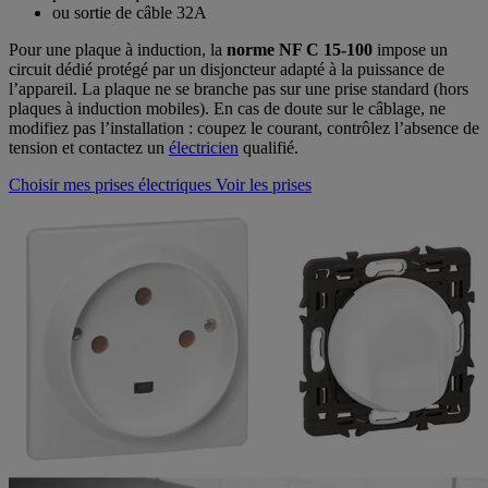
ou sortie de câble 32A
Pour une plaque à induction, la
norme NF C 15‑100
impose un
circuit dédié protégé par un disjoncteur adapté à la puissance de
l’appareil. La plaque ne se branche pas sur une prise standard (hors
plaques à induction mobiles). En cas de doute sur le câblage, ne
modifiez pas l’installation : coupez le courant, contrôlez l’absence de
tension et contactez un
électricien
qualifié.
Choisir mes prises électriques
Voir les prises