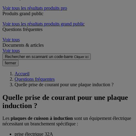
Voir tous les résultats produits pro
Produits grand public
Voir tous les résultats produits grand public
Questions fréquentes
Voir tous
Documents & articles
Voir tous
Rechercher en scannant un code-barre
Cliquer ici
fermer
Accueil
Questions fréquentes
Quelle prise de courant pour une plaque induction ?
Quelle prise de courant pour une plaque
induction ?
Les
plaques de cuisson à induction
sont un équipement électrique
nécessitant un branchement spécifique :
prise électrique 32A