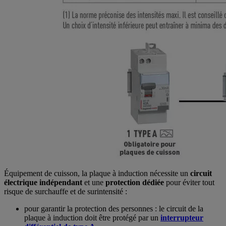
Équipement de cuisson, la plaque à induction nécessite un
circuit
électrique indépendant
et une
protection dédiée
pour éviter tout
risque de surchauffe et de surintensité :
pour garantir la protection des personnes : le circuit de la
plaque à induction doit être protégé par un
interrupteur