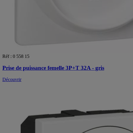
Réf : 0 558 15
Prise de puissance femelle 3P+T 32A - gris
Découvrir