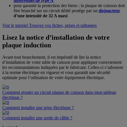
différentiel de type A
pour garantir la protection des biens : la plaque de cuisson doit
être branché sur un circuit dédié protége par un
disjoncteur
d’une intensité de 32 A maxi
Voir le tutoriel
Trouvez vos fiches, prises et rallonges
Lisez la notice d’installation de votre
plaque induction
Avant tout branchement, il est impératif de lire la notice
d’installation de votre table de cuisson pour appliquer correctement
les recommandations indiquées par le fabricant. Celles-ci s’adossent
à la norme électrique en vigueur et vous garantit une sécurité
optimale pour l’utilisation de votre équipement électrique.
Comment ajouter un circuit plaque de cuisson dans mon tableau
électrique ?
Comment installer une prise électrique ?
Comment installer une sortie de câble ?