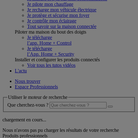
Je pilote mon chauffage
Je recharge mon véhicule électrique
Je protège et sécurise mon foyer
Je contrôle mon éclairage
Tout savoir sur la maison connectée
Piloter ma maison du bout des doigts
Je télécharge
l’app. Home + Control
Je télécharge
l’App. Home + Security
Installer et configurer les produits connectés
Voir tous les tutos vidéos
L'actu
Nous trouver
Espace Professionnels
Utiliser le moteur de recherche
Que cherchez-vous ?
chargement en cours...
Nous n'avons pas pu charger les résultats de votre recherche
Produits professionnels