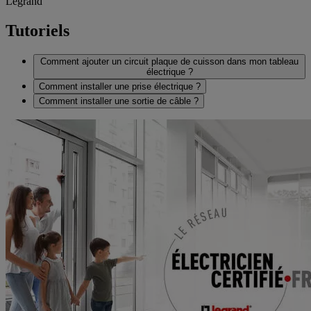
Legrand
Tutoriels
Comment ajouter un circuit plaque de cuisson dans mon tableau
électrique ?
Comment installer une prise électrique ?
Comment installer une sortie de câble ?