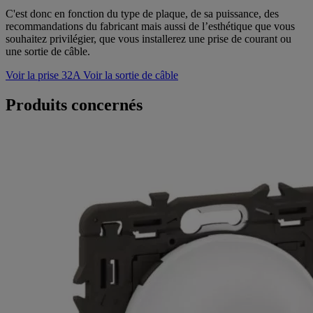
C'est donc en fonction du type de plaque, de sa puissance, des
recommandations du fabricant mais aussi de l’esthétique que vous
souhaitez privilégier, que vous installerez une prise de courant ou
une sortie de câble.
Voir la prise 32A
Voir la sortie de câble
Produits concernés