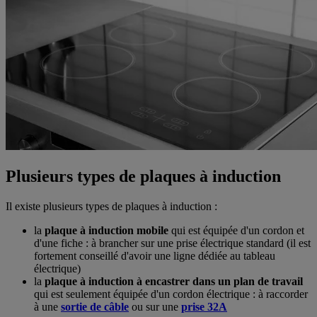
Plusieurs types de plaques à induction
Il existe plusieurs types de plaques à induction :
la
plaque à induction mobile
qui est équipée d'un cordon et
d'une fiche : à brancher sur une prise électrique standard (il est
fortement conseillé d'avoir une ligne dédiée au tableau
électrique)
la
plaque à induction à encastrer dans un plan de travail
qui est seulement équipée d'un cordon électrique : à raccorder
à une
sortie de câble
ou sur une
prise 32A