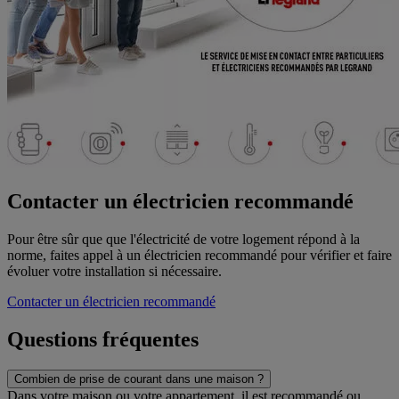
Contacter un électricien recommandé
Pour être sûr que que l'électricité de votre logement répond à la
norme, faites appel à un électricien recommandé pour vérifier et faire
évoluer votre installation si nécessaire.
Contacter un électricien recommandé
Questions fréquentes
Combien de prise de courant dans une maison ?
Dans votre maison ou votre appartement, il est recommandé ou