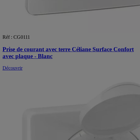
Réf : CG0111
Prise de courant avec terre Céliane Surface Confort
avec plaque - Blanc
Découvrir