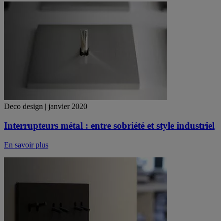
Deco design | janvier 2020
Interrupteurs métal : entre sobriété et style industriel
En savoir plus