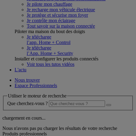
Je pilote mon chauffage
Je recharge mon véhicule électrique
Je protège et sécurise mon foyer
Je contrôle mon éclairage
Tout savoir sur la maison connectée
Piloter ma maison du bout des doigts
Je télécharge
l’app. Home + Control
Je télécharge
l’App. Home + Security
Installer et configurer les produits connectés
Voir tous les tutos vidéos
L'actu
Nous trouver
Espace Professionnels
Utiliser le moteur de recherche
Que cherchez-vous ?
chargement en cours...
Nous n'avons pas pu charger les résultats de votre recherche
Produits professionnels