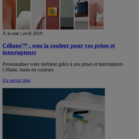
À la une | avril 2019
Céliane™ : osez la couleur pour vos prises et
interrupteurs
Personnaliser votre intérieur grâce à nos prises et interrupteurs
Céliane, hauts en couleurs
En savoir plus