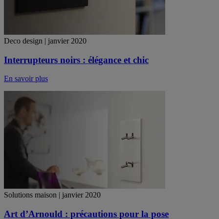
Deco design | janvier 2020
Interrupteurs noirs : élégance et chic
En savoir plus
Solutions maison | janvier 2020
Art d’Arnould : précautions pour la pose