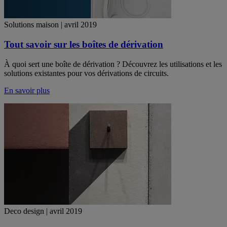
Solutions maison | avril 2019
Tout savoir sur les boîtes de dérivation
À quoi sert une boîte de dérivation ? Découvrez les utilisations et les
solutions existantes pour vos dérivations de circuits.
En savoir plus
Deco design | avril 2019