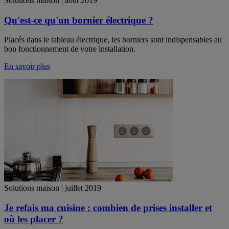
Solutions maison | août 2019
Qu'est-ce qu'un bornier électrique ?
Placés dans le tableau électrique, les borniers sont indispensables au
bon fonctionnement de votre installation.
En savoir plus
Solutions maison | juillet 2019
Je refais ma cuisine : combien de prises installer et
où les placer ?