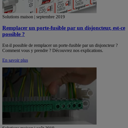
Solutions maison | septembre 2019
Remplacer un porte-fusible par un disjoncteur, est-ce
possible ?
Est-il possible de remplacer un porte-fusible par un disjoncteur ?
Comment vous y prendre ? Découvrez nos explications.
En savoir plus