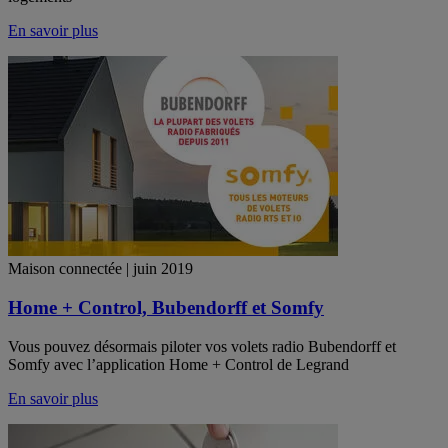
En savoir plus
Maison connectée | juin 2019
Home + Control, Bubendorff et Somfy
Vous pouvez désormais piloter vos volets radio Bubendorff et
Somfy avec l’application Home + Control de Legrand
En savoir plus