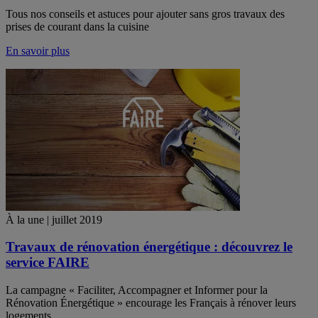
Tous nos conseils et astuces pour ajouter sans gros travaux des
prises de courant dans la cuisine
En savoir plus
À la une | juillet 2019
Travaux de rénovation énergétique : découvrez le
service FAIRE
La campagne « Faciliter, Accompagner et Informer pour la
Rénovation Énergétique » encourage les Français à rénover leurs
logements