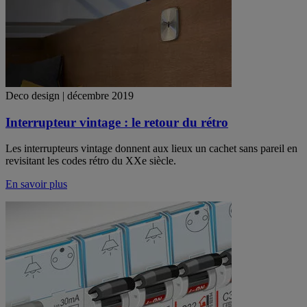
Deco design | décembre 2019
Interrupteur vintage : le retour du rétro
Les interrupteurs vintage donnent aux lieux un cachet sans pareil en
revisitant les codes rétro du XXe siècle.
En savoir plus