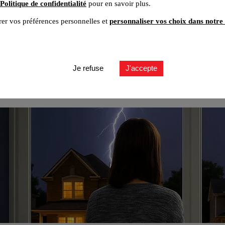
Politique de confidentialité
pour en savoir plus.
er vos préférences personnelles et
personnaliser vos choix dans notre 
Je refuse
J'accepte