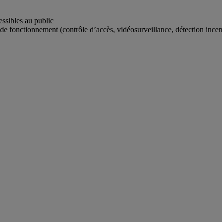
ssibles au public
 de fonctionnement (contrôle d’accès, vidéosurveillance, détection incen