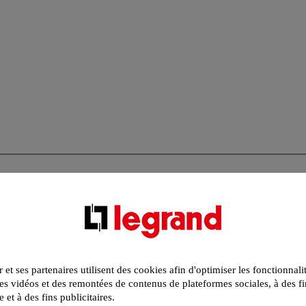
r et ses partenaires utilisent des cookies afin d'optimiser les fonctionnali
s vidéos et des remontées de contenus de plateformes sociales, à des fi
e et à des fins publicitaires.