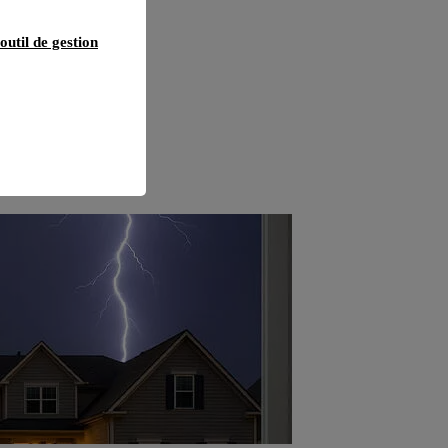
outil de gestion