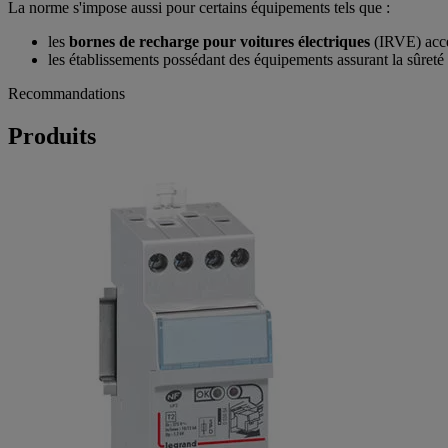
La norme s'impose aussi pour certains équipements tels que :
les
bornes de recharge pour voitures électriques
(IRVE) acce
les établissements possédant des équipements assurant la sûreté
Recommandations
Produits